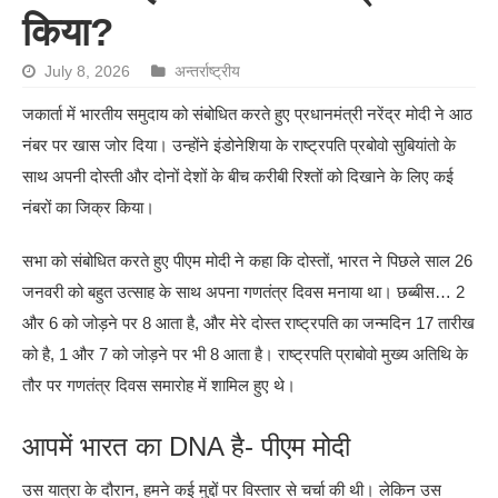
किया?
July 8, 2026
अन्तर्राष्ट्रीय
जकार्ता में भारतीय समुदाय को संबोधित करते हुए प्रधानमंत्री नरेंद्र मोदी ने आठ
नंबर पर खास जोर दिया। उन्होंने इंडोनेशिया के राष्ट्रपति प्रबोवो सुबियांतो के
साथ अपनी दोस्ती और दोनों देशों के बीच करीबी रिश्तों को दिखाने के लिए कई
नंबरों का जिक्र किया।
सभा को संबोधित करते हुए पीएम मोदी ने कहा कि दोस्तों, भारत ने पिछले साल 26
जनवरी को बहुत उत्साह के साथ अपना गणतंत्र दिवस मनाया था। छब्बीस… 2
और 6 को जोड़ने पर 8 आता है, और मेरे दोस्त राष्ट्रपति का जन्मदिन 17 तारीख
को है, 1 और 7 को जोड़ने पर भी 8 आता है। राष्ट्रपति प्राबोवो मुख्य अतिथि के
तौर पर गणतंत्र दिवस समारोह में शामिल हुए थे।
आपमें भारत का DNA है- पीएम मोदी
उस यात्रा के दौरान, हमने कई मुद्दों पर विस्तार से चर्चा की थी। लेकिन उस