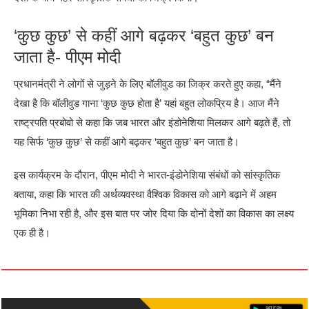
‘कुछ कुछ’ से कहीं आगे बढ़कर ‘बहुत कुछ’ बन
जाता है- पीएम मोदी
प्रधानमंत्री ने लोगों से जुड़ने के लिए बॉलीवुड का जिक्र करते हुए कहा, “मैंने
देखा है कि बॉलीवुड गाना ‘कुछ कुछ होता है’ यहां बहुत लोकप्रिय है। आज मैंने
राष्ट्रपति प्रबोवो से कहा कि जब भारत और इंडोनेशिया मिलकर आगे बढ़ते हैं, तो
यह सिर्फ ‘कुछ कुछ’ से कहीं आगे बढ़कर ‘बहुत कुछ’ बन जाता है।
इस कार्यक्रम के दौरान, पीएम मोदी ने भारत-इंडोनेशिया संबंधों को सांस्कृतिक
बताया, कहा कि भारत की अर्थव्यवस्था वैश्विक विकास को आगे बढ़ाने में अहम
भूमिका निभा रही है, और इस बात पर जोर दिया कि दोनों देशों का विकास का लक्ष्य
एक ही है।