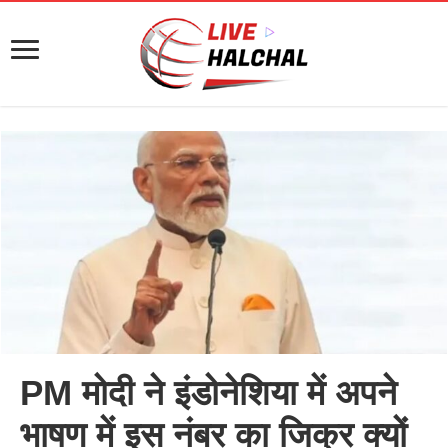
PM मोदी ने इंडोनेशिया में अपने
भाषण में इस नंबर का जिक्र क्यों