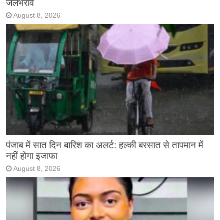
जलभराव
August 8, 2026
पंजाब में सात दिन बारिश का अलर्ट: हल्की बरसात से तापमान में
नहीं होगा इजाफा
August 8, 2026