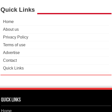
Quick Links
Home
About us
Privacy Policy
Terms of use
Advertise
Contact
Quick Links
Quick Links
Home