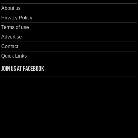
About us
Privacy Policy
Terms of use
Advertise
Contact
Quick Links
Join us at Facebook