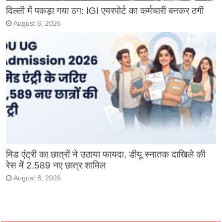
दिल्ली में पकड़ा गया ठग: IGI एयरपोर्ट का कर्मचारी बनकर ठगी
August 8, 2026
मिड एंट्री का छात्रों ने उठाया फायदा, डीयू स्नातक दाखिले की
रेस में 2,589 नए छात्र शामिल
August 8, 2026