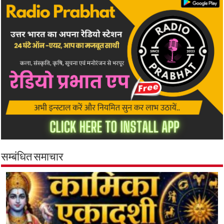
सम्बंधित समाचार