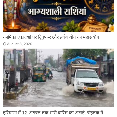
कामिका एकादशी पर द्विपुष्कर और हर्षण योग का महासंयोग
August 8, 2026
हरियाणा में 12 अगस्त तक भारी बारिश का अलर्ट: रोहतक में