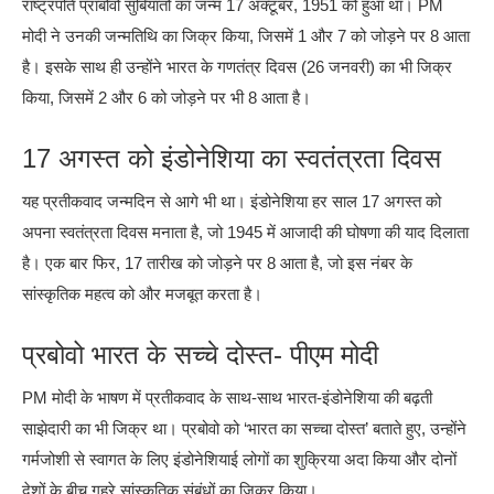
राष्ट्रपति प्राबोवो सुबियांतो का जन्म 17 अक्टूबर, 1951 को हुआ था। PM
मोदी ने उनकी जन्मतिथि का जिक्र किया, जिसमें 1 और 7 को जोड़ने पर 8 आता
है। इसके साथ ही उन्होंने भारत के गणतंत्र दिवस (26 जनवरी) का भी जिक्र
किया, जिसमें 2 और 6 को जोड़ने पर भी 8 आता है।
17 अगस्त को इंडोनेशिया का स्वतंत्रता दिवस
यह प्रतीकवाद जन्मदिन से आगे भी था। इंडोनेशिया हर साल 17 अगस्त को
अपना स्वतंत्रता दिवस मनाता है, जो 1945 में आजादी की घोषणा की याद दिलाता
है। एक बार फिर, 17 तारीख को जोड़ने पर 8 आता है, जो इस नंबर के
सांस्कृतिक महत्व को और मजबूत करता है।
प्रबोवो भारत के सच्चे दोस्त- पीएम मोदी
PM मोदी के भाषण में प्रतीकवाद के साथ-साथ भारत-इंडोनेशिया की बढ़ती
साझेदारी का भी जिक्र था। प्रबोवो को ‘भारत का सच्चा दोस्त’ बताते हुए, उन्होंने
गर्मजोशी से स्वागत के लिए इंडोनेशियाई लोगों का शुक्रिया अदा किया और दोनों
देशों के बीच गहरे सांस्कृतिक संबंधों का जिक्र किया।