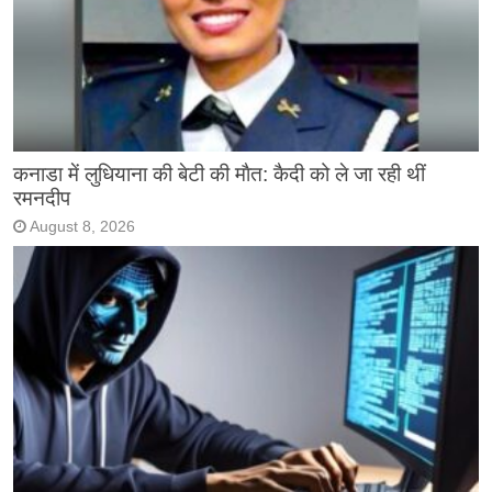
कनाडा में लुधियाना की बेटी की माैत: कैदी को ले जा रही थीं
रमनदीप
August 8, 2026