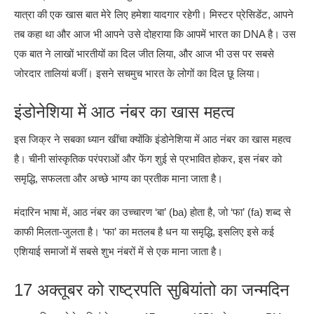
यात्रा की एक खास बात मेरे लिए हमेशा यादगार रहेगी। मिस्टर प्रेसिडेंट, आपने
तब कहा था और आज भी आपने उसे दोहराया कि आपमें भारत का DNA है। उस
एक बात ने लाखों भारतीयों का दिल जीत लिया, और आज भी उस पर सबसे
जोरदार तालियां बजीं। इसने सचमुच भारत के लोगों का दिल छू लिया।
इंडोनेशिया में आठ नंबर का खास महत्व
इस जिक्र ने सबका ध्यान खींचा क्योंकि इंडोनेशिया में आठ नंबर का खास महत्व
है। चीनी सांस्कृतिक परंपराओं और फेंग शुई से प्रभावित होकर, इस नंबर को
समृद्धि, सफलता और अच्छे भाग्य का प्रतीक माना जाता है।
मंदारिन भाषा में, आठ नंबर का उच्चारण ‘बा’ (ba) होता है, जो ‘फा’ (fa) शब्द से
काफी मिलता-जुलता है। ‘फा’ का मतलब है धन या समृद्धि, इसलिए इसे कई
एशियाई समाजों में सबसे शुभ नंबरों में से एक माना जाता है।
17 अक्तूबर को राष्ट्रपति सुबियांतो का जन्मदिन