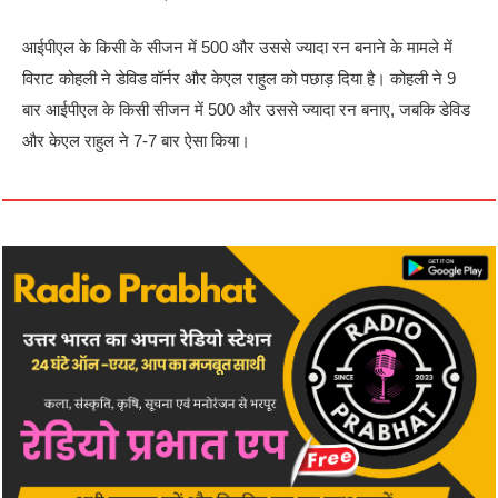
आईपीएल के किसी के सीजन में 500 और उससे ज्यादा रन बनाने के मामले में
विराट कोहली ने डेविड वॉर्नर और केएल राहुल को पछाड़ दिया है। कोहली ने 9
बार आईपीएल के किसी सीजन में 500 और उससे ज्यादा रन बनाए, जबकि डेविड
और केएल राहुल ने 7-7 बार ऐसा किया।