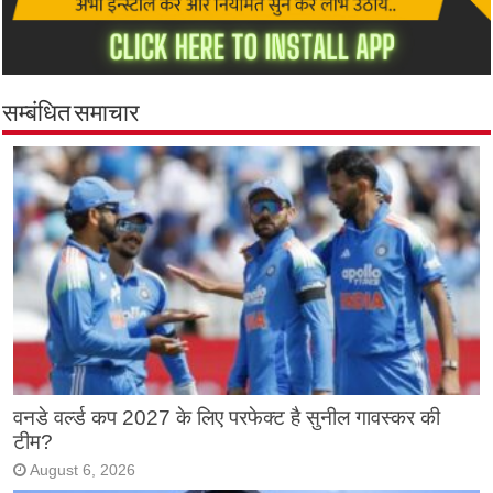
सम्बंधित समाचार
वनडे वर्ल्ड कप 2027 के लिए परफेक्ट है सुनील गावस्कर की
टीम?
August 6, 2026