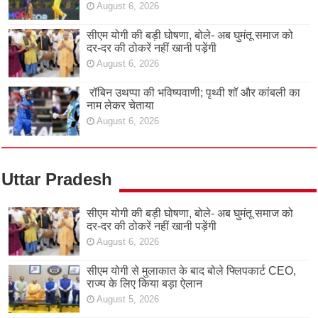
August 6, 2026
सीएम योगी की बड़ी घोषणा, बोले- अब घुमंतू समाज को
दर-दर की ठोकरें नहीं खानी पड़ेंगी
August 6, 2026
रॉबिन उथप्पा की भविष्यवाणी; पृथ्वी शॉ और कांबली का
नाम लेकर चेताया
August 6, 2026
Uttar Pradesh
सीएम योगी की बड़ी घोषणा, बोले- अब घुमंतू समाज को
दर-दर की ठोकरें नहीं खानी पड़ेंगी
August 6, 2026
सीएम योगी से मुलाकात के बाद बोले फ्लिपकार्ट CEO,
राज्य के लिए किया बड़ा ऐलान
August 5, 2026