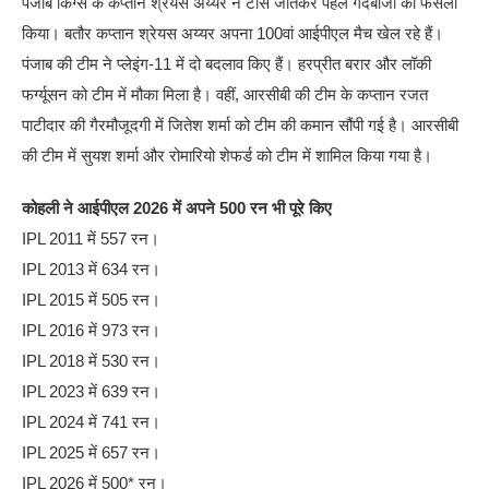
पंजाब किंग्स के कप्तान श्रेयस अय्यर ने टॉस जीतकर पहले गेंदबाजी का फैसला
किया। बतौर कप्तान श्रेयस अय्यर अपना 100वां आईपीएल मैच खेल रहे हैं।
पंजाब की टीम ने प्लेइंग-11 में दो बदलाव किए हैं। हरप्रीत बरार और लॉकी
फर्ग्यूसन को टीम में मौका मिला है। वहीं, आरसीबी की टीम के कप्तान रजत
पाटीदार की गैरमौजूदगी में जितेश शर्मा को टीम की कमान सौंपी गई है। आरसीबी
की टीम में सुयश शर्मा और रोमारियो शेफर्ड को टीम में शामिल किया गया है।
कोहली ने आईपीएल 2026 में अपने 500 रन भी पूरे किए
IPL 2011 में 557 रन।
IPL 2013 में 634 रन।
IPL 2015 में 505 रन।
IPL 2016 में 973 रन।
IPL 2018 में 530 रन।
IPL 2023 में 639 रन।
IPL 2024 में 741 रन।
IPL 2025 में 657 रन।
IPL 2026 में 500* रन।