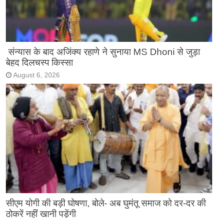
संन्यास के बाद अजिंक्‍य रहाणे ने सुनाया MS Dhoni से जुड़ा
बेहद दिलचस्प किस्सा
August 6, 2026
सीएम योगी की बड़ी घोषणा, बोले- अब घुमंतू समाज को दर-दर की
ठोकरें नहीं खानी पड़ेंगी