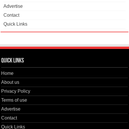
Advertise
Contact
Quick Links
Quick Links
Home
About us
Privacy Policy
Terms of use
Advertise
Contact
Quick Links