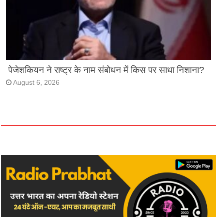
पेजेशकियन ने राष्ट्र के नाम संबोधन में किस पर साधा निशाना?
August 6, 2026