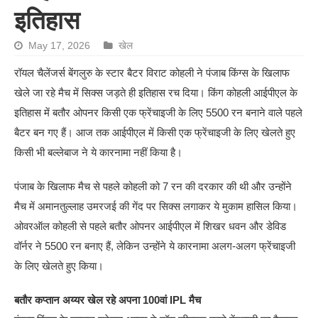
इतिहास
May 17, 2026
खेल
रॉयल चैलेंजर्स बेंगलुरु के स्टार बैटर विराट कोहली ने पंजाब किंग्स के खिलाफ
खेले जा रहे मैच में सिक्स जड़ते ही इतिहास रच दिया। किंग कोहली आईपीएल के
इतिहास में बतौर ओपनर किसी एक फ्रेंचाइजी के लिए 5500 रन बनाने वाले पहले
बैटर बन गए हैं। आज तक आईपीएल में किसी एक फ्रेंचाइजी के लिए खेलते हुए
किसी भी बल्लेबाज ने ये कारनामा नहीं किया है।
पंजाब के खिलाफ मैच से पहले कोहली को 7 रन की दरकार की थी और उन्होंने
मैच में अमानतुल्लाह उमरजई की गेंद पर सिक्स लगाकर ये मुकाम हासिल किया।
ओवरऑल कोहली से पहले बतौर ओपनर आईपीएल में शिखर धवन और डेविड
वॉर्नर ने 5500 रन बनाए हैं, लेकिन उन्होंने ये कारनामा अलग-अलग फ्रेंचाइजी
के लिए खेलते हुए किया।
बतौर कप्तान अय्यर खेल रहे अपना 100वां IPL मैच