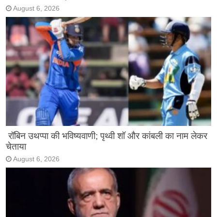
August 6, 2026
रॉबिन उथप्पा की भविष्यवाणी; पृथ्वी शॉ और कांबली का नाम लेकर
चेताया
August 6, 2026