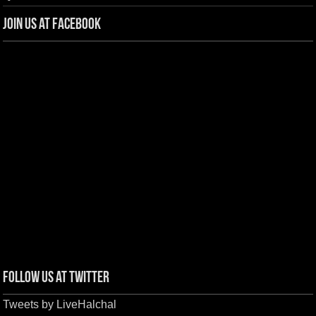
Join us at Facebook
Follow us at Twitter
Tweets by LiveHalchal