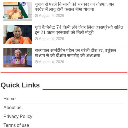
चुनाव से पहले किसानों को सरकार का तोहफा, अब
प्रदेश में लागू होगी फसल बीमा योजना
August 4, 2026
यूपी कैबिनेट: 74 किमी लंबे जेवर लिंक एक्सप्रेसवे सहित
इन 21 अहम प्रस्तावों को मिली मंजूरी
August 4, 2026
राज्यपाल आनंदीबेन पटेल का बरेली दौरा रद्द, वर्चुअल
माध्यम से की दीक्षांत समारोह की अध्यक्षता
August 4, 2026
Quick Links
Home
About us
Privacy Policy
Terms of use