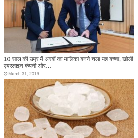
10 साल की उम्र में अरबों का मालिका बनने चला यह बच्चा, खोली
एयरलाइन कंपनी और…
March 31, 2019