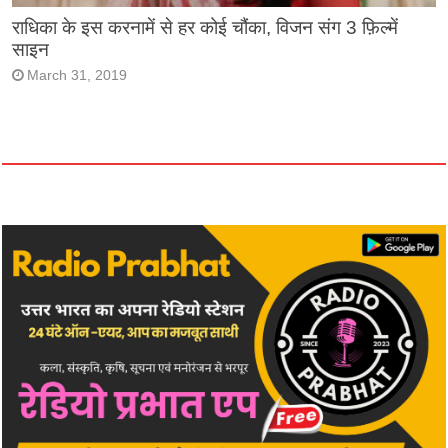
राधिका के इस करनामें से हर कोई चौंका, विजन संग 3 फ़िल्में
साइन
March 31, 2019