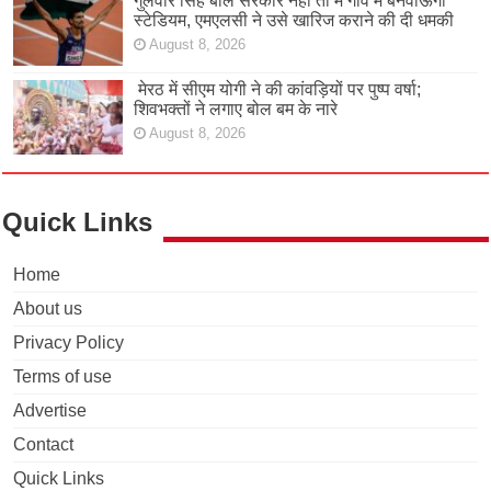
गुलवीर सिंह बोले सरकार नहीं तो मैं गांव में बनवाऊंगा
स्टेडियम, एमएलसी ने उसे खारिज कराने की दी धमकी
August 8, 2026
मेरठ में सीएम योगी ने की कांवड़ियों पर पुष्प वर्षा;
शिवभक्तों ने लगाए बोल बम के नारे
August 8, 2026
Quick Links
Home
About us
Privacy Policy
Terms of use
Advertise
Contact
Quick Links