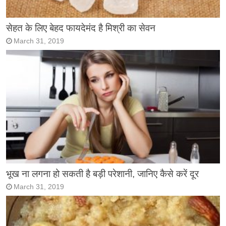
सेहत के लिए बेहद फायदेमंद है मिश्री का सेवन
March 31, 2019
भूख ना लगना हो सकती है बड़ी परेशानी, जानिए कैसे करें दूर
March 31, 2019