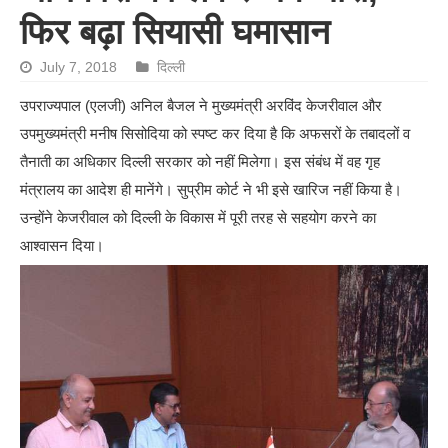
फिर बढ़ा सियासी घमासान
July 7, 2018
दिल्ली
उपराज्यपाल (एलजी) अनिल बैजल ने मुख्यमंत्री अरविंद केजरीवाल और
उपमुख्यमंत्री मनीष सिसोदिया को स्पष्ट कर दिया है कि अफसरों के तबादलों व
तैनाती का अधिकार दिल्ली सरकार को नहीं मिलेगा। इस संबंध में वह गृह
मंत्रालय का आदेश ही मानेंगे। सुप्रीम कोर्ट ने भी इसे खारिज नहीं किया है।
उन्होंने केजरीवाल को दिल्ली के विकास में पूरी तरह से सहयोग करने का
आश्वासन दिया।