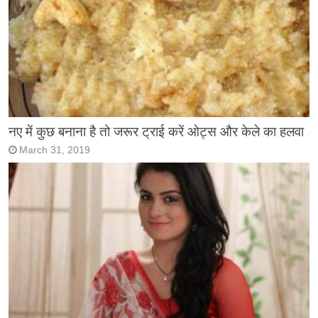
नए में कुछ बनाना है तो जरूर ट्राई करें ओट्स और केले का हलवा
March 31, 2019