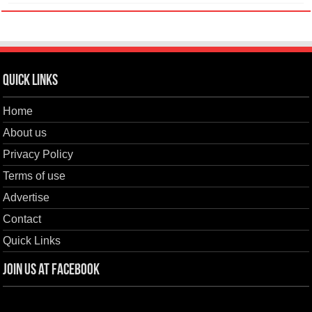
Quick Links
Home
About us
Privacy Policy
Terms of use
Advertise
Contact
Quick Links
Join us at Facebook