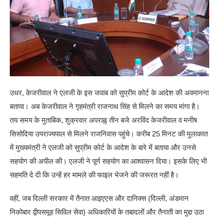
उधर, केजरीवाल ने एलजी के इस जवाब को सुप्रीम कोर्ट के आदेश की अवमानना
बताया। अब केजरीवाल ने गृहमंत्री राजनाथ सिंह से मिलने का समय मांगा है।
तय समय के मुताबिक, शुक्रवार अपराह्न् तीन बजे अरविंद केजरीवाल व मनीष
सिसोदिया उपराज्यपाल से मिलने राजनिवास पहुंचे। करीब 25 मिनट की मुलाकात
में मुख्यमंत्री ने एलजी को सुप्रीम कोर्ट के आदेश के बारे में बताया और उनसे
सहयोग की अपील की। एलजी ने पूर्ण सहयोग का आश्वासन दिया। इसके लिए भी
सहमति दे दी कि उन्हें हर मामले की फाइल भेजने की जरूरत नहीं है।
वहीं, जब दिल्ली सरकार में तैनात आइएएस और दानिक्स (दिल्ली, अंडमान
निकोबार द्वीपसमूह सिविल सेवा) अधिकारियों के तबादलों और तैनाती का मुद्दा उठा