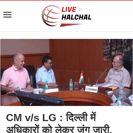
CM v/s LG : दिल्ली में
अधिकारों को लेकर जंग जारी,