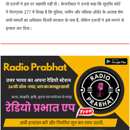
तो एलजी ने इस पर सहमति नहीं दी। केजरीवाल ने उनसे कहा कि सुप्रीम कोर्ट
ने पैराग्राफ 277 में लिखा है कि पुलिस, जमीन और पब्लिक ऑर्डर के अलावा शेष
सभी मामलों का अधिकार दिल्ली सरकार के पास है, लेकिन एलजी ने इसे मानने से
इन्कार कर दिया।