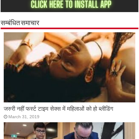
सम्बंधित समाचार
जरुरी नहीं फर्स्ट टाइम सेक्स में महिलाओं को हो ब्लीडिंग
March 31, 2019