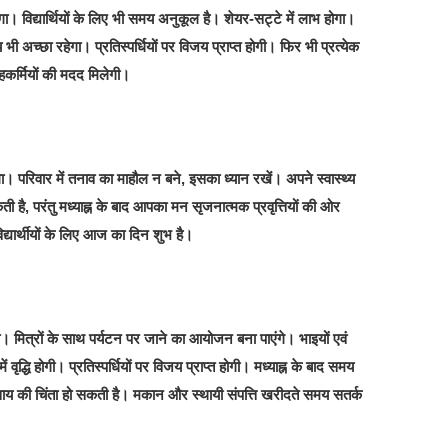
 विद्यार्थियों के लिए भी समय अनुकूल है। शेयर-सट्टे में लाभ होगा।
भी अच्छा रहेगा। प्रतिस्पर्धियों पर विजय प्राप्त होगी। फिर भी प्रत्येक
हकर्मियों की मदद मिलेगी।
। परिवार में तनाव का माहौल न बने, इसका ध्यान रखें। अपने स्वास्थ्य
ी है, परंतु मध्याह्न के बाद आपका मन सृजनात्मक प्रवृत्तियों की ओर
 विद्यार्थीयों के लिए आज का दिन शुभ है।
। मित्रों के साथ पर्यटन पर जाने का आयोजन बना पाएंगे। भाइयों एवं
ं वृद्धि होगी। प्रतिस्पर्धियों पर विजय प्राप्त होगी। मध्याह्न के बाद समय
वसाय की चिंता हो सकती है। मकान और स्थायी संपत्ति खरीदते समय सतर्क