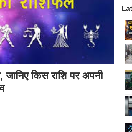
Lat
र, जानिए किस राशि पर अपनी
िव