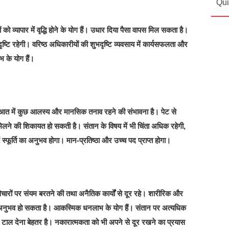
Qui
 को व्यापार में वृद्धि होने के योग हैं। उधार दिया पैसा वापस मिल सकता है।
पादृष्टि रहेगी। वरिष्ठ अधिकारीयों की शुभदृष्टि व्यवसाय में कार्यसफलता और
भ के योग हैं।
रुआत में कुछ आलस्य और मानसिक तनाव रहने की संभावना है। पेट से
िलने की शिकायत हो सकती है। संतान के विषय में भी चिंता अधिक रहेगी,
ं स्फूर्ति का अनुभव होगा। मान-प्रतिष्ठा और उच्च पद प्राप्त होगा।
रों पर संयम बरतने की तथा अनैतिक कार्यों से दूर रहे। शारीरिक और
ुभव हो सकता है। आकस्मिक धनलाभ के योग हैं। संतान पर अत्यधिक
वाद टाल देना बेहतर है। नकारात्मकता को भी अपने से दूर रखने का प्रयास