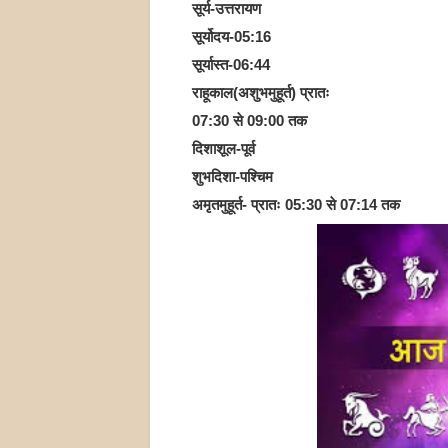
सूर्य-उत्तरायण
सूर्योदय-05:16
सूर्यास्त-06:44
राहूकाल(अशुभमुहूर्त) प्रातः
07:30 से 09:00 तक
दिशाशूल-पूर्व
शुभदिशा-पश्चिम
अमृतमुहूर्त- प्रातः 05:30 से 07:14 तक