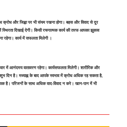
क्रोध और जिह्वा पर भी संयम रखना होगा। बहस और विवाद से दूर
रों में स्थिरता दिखाई देगी। किसी रचनात्मक कार्य की तरफ आपका झुकाव
ना रहेगा। कार्य में सफलता मिलेगी ।
रिवार में आनंदमय वातावरण रहेगा। कार्यसफलता मिलेगी। शारीरिक और
 शुभ दिन है। मध्याह्न के बाद आपके स्वभाव में क्रोध अधिक रह सकता है,
यक है। परिजनों के साथ अधिक वाद-विवाद न करे। खान-पान में भी