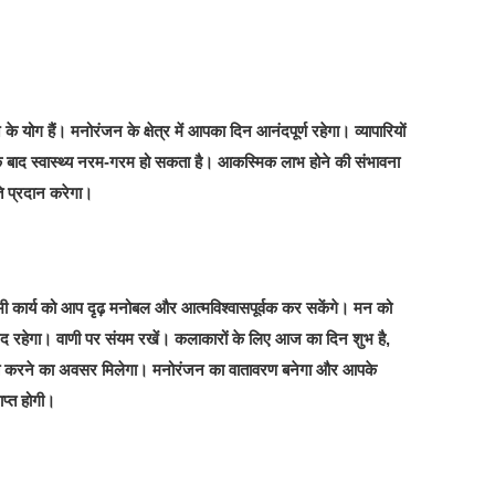
योग हैं। मनोरंजन के क्षेत्र में आपका दिन आनंदपूर्ण रहेगा। व्यापारियों
के बाद स्वास्थ्य नरम-गरम हो सकता है। आकस्मिक लाभ होने की संभावना
ि प्रदान करेगा।
कार्य को आप दृढ़ मनोबल और आत्मविश्वासपूर्वक कर सकेंगे। मन को
रद रहेगा। वाणी पर संयम रखें। कलाकारों के लिए आज का दिन शुभ है,
शित करने का अवसर मिलेगा। मनोरंजन का वातावरण बनेगा और आपके
राप्त होगी।