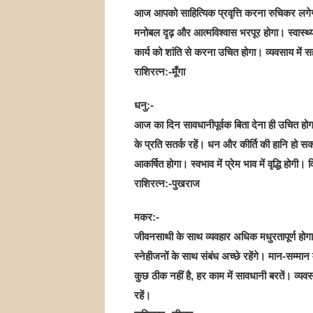
आज आपको साहित्यिक प्रवृत्ति करना रुचिकर लगेगा।
मनोबल दृढ़ और आत्मविश्वास भरपूर होगा। स्वास्थ्य 
कार्य को शांति से करना उचित होगा। व्यवसाय में स
राशिरत्न:-मूँगा
धनु:-
आज का दिन सावधानीपूर्वक बिता देना ही उचित होगा
के प्रति सतर्क रहें। धन और कीर्ति की हानि हो सकत
आकर्षित होगा। स्वभाव में प्रेम भाव में वृद्धि होगी।
राशिरत्न:-पुखराज
मकर:-
जीवनसाथी के साथ व्यवहार अधिक मधुरतापूर्ण होगा
स्नेहीजनों के साथ संबंध अच्छे रहेंगे। मान-सम्मान मे
कुछ ठीक नहीं है, हर काम में सावधानी बरतें। व्य
रहें।