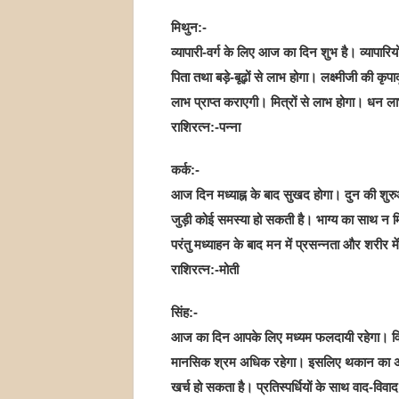
मिथुन:-
व्यापारी-वर्ग के लिए आज का दिन शुभ है। व्यापारियों
पिता तथा बड़े-बूढ़ों से लाभ होगा। लक्ष्मीजी की कृ
लाभ प्राप्त कराएगी। मित्रों से लाभ होगा। धन ला
राशिरत्न:-पन्ना
कर्क:-
आज दिन मध्याह्न के बाद सुखद होगा। दुन की शु
जुड़ी कोई समस्या हो सकती है। भाग्य का साथ न म
परंतु मध्याहन के बाद मन में प्रसन्नता और शरीर मे
राशिरत्न:-मोती
सिंह:-
आज का दिन आपके लिए मध्यम फलदायी रहेगा। विचा
मानसिक श्रम अधिक रहेगा। इसलिए थकान का अन
खर्च हो सकता है। प्रतिस्पर्धियों के साथ वाद-वि