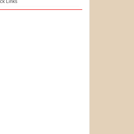
ck Links