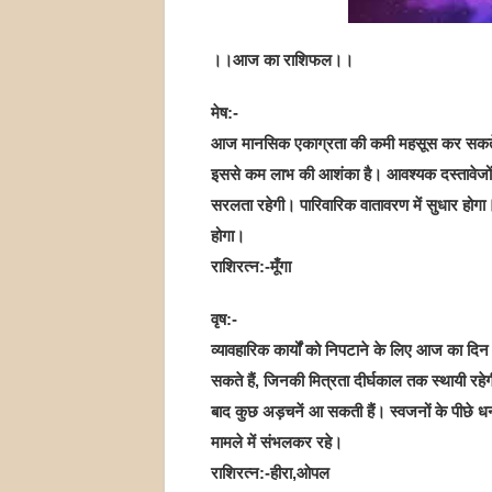
।।आज का राशिफल।।
मेष:-
आज मानसिक एकाग्रता की कमी महसूस कर सकते ह
इससे कम लाभ की आशंका है। आवश्यक दस्तावेजों पर
सरलता रहेगी। पारिवारिक वातावरण में सुधार होगा। 
होगा।
राशिरत्न:-मूँगा
वृष:-
व्यावहारिक कार्यों को निपटाने के लिए आज का दिन श
सकते हैं, जिनकी मित्रता दीर्घकाल तक स्थायी रहेग
बाद कुछ अड़चनें आ सकती हैं। स्वजनों के पीछे 
मामले में संभलकर रहे।
राशिरत्न:-हीरा,ओपल