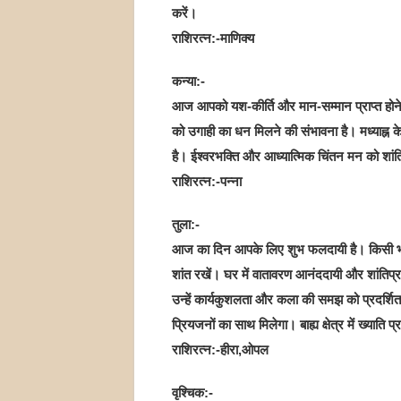
करें।
राशिरत्न:-माणिक्य
कन्या:-
आज आपको यश-कीर्ति और मान-सम्मान प्राप्त होने के 
को उगाही का धन मिलने की संभावना है। मध्याह्न 
है। ईश्वरभक्ति और आध्यात्मिक चिंतन मन को शांत
राशिरत्न:-पन्ना
तुला:-
आज का दिन आपके लिए शुभ फलदायी है। किसी भी 
शांत रखें। घर में वातावरण आनंददायी और शांतिप्
उन्हें कार्यकुशलता और कला की समझ को प्रदर्
प्रियजनों का साथ मिलेगा। बाह्य क्षेत्र में ख्याति प्
राशिरत्न:-हीरा,ओपल
वृश्चिक:-