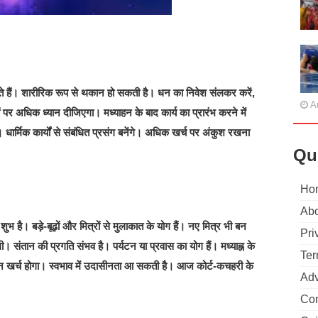
ैं। शारीरिक रूप से थकान हो सकती है। धन का निवेश संलकर करें,
A
 अधिक ध्यान दीजिएगा। मध्याहन के बाद कार्य का प्रारंभ करने में
धार्मिक कार्यों से संबंधित प्रसंग बनेंगे। अधिक खर्च पर अंकुश रखना
Qu
Ho
Abo
ुभ है। बड़े-बूढ़ों और मित्रों से मुलाकात के योग हैं। नए मित्र भी बन
Pri
ी। संतान की प्रगति संभव है। पर्यटन या प्रवास का योग हैं। मध्याह्न के
Ter
धन खर्च होगा। स्वभाव में उदासीनता आ सकती है। आज कोर्ट-कचहरी के
Adv
Con