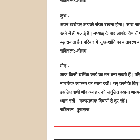
राशिरत्न:-नीलम
कुंभ:-
अपने खर्च पर आपको संयम रखना होगा। साथ-साथ 
रहने में ही भलाई है। मध्याह्न के बाद आपके विचा
बढ़ सकता है। परिवार में सुख-शांति का वातावरण ब
राशिरत्न:-नीलम
मीन:-
आज किसी धार्मिक कार्य का मन बना सकते हैं। प
मानसिक स्वास्थ्य का ध्यान रखें। नए कार्य के लिए
इसलिए वाणी और व्यवहार को संतुलित रखना आवश्
ध्यान रखें। नकारात्मक विचारों से दूर रहें।
राशिरत्न:-पुखराज