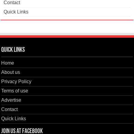
Contact
Quick Links
Quick Links
Home
About us
Privacy Policy
Terms of use
Advertise
Contact
Quick Links
Join us at Facebook