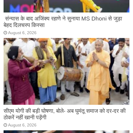
संन्यास के बाद अजिंक्‍य रहाणे ने सुनाया MS Dhoni से जुड़ा
बेहद दिलचस्प किस्सा
August 6, 2026
सीएम योगी की बड़ी घोषणा, बोले- अब घुमंतू समाज को दर-दर की
ठोकरें नहीं खानी पड़ेंगी
August 6, 2026