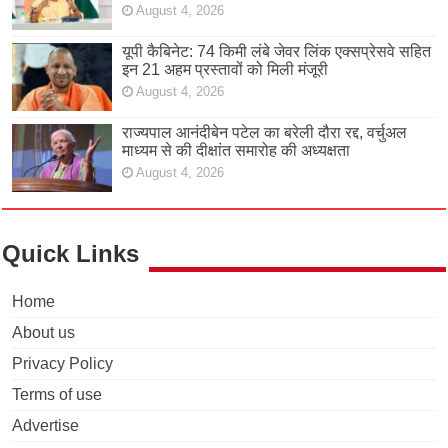
August 4, 2026
यूपी कैबिनेट: 74 किमी लंबे जेवर लिंक एक्सप्रेसवे सहित
इन 21 अहम प्रस्तावों को मिली मंजूरी
August 4, 2026
राज्यपाल आनंदीबेन पटेल का बरेली दौरा रद्द, वर्चुअल
माध्यम से की दीक्षांत समारोह की अध्यक्षता
August 4, 2026
Quick Links
Home
About us
Privacy Policy
Terms of use
Advertise