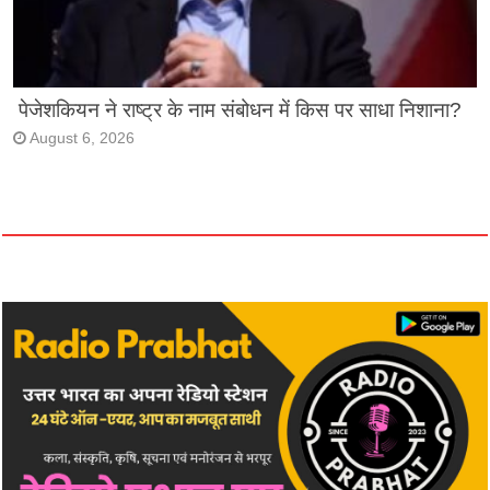
पेजेशकियन ने राष्ट्र के नाम संबोधन में किस पर साधा निशाना?
August 6, 2026