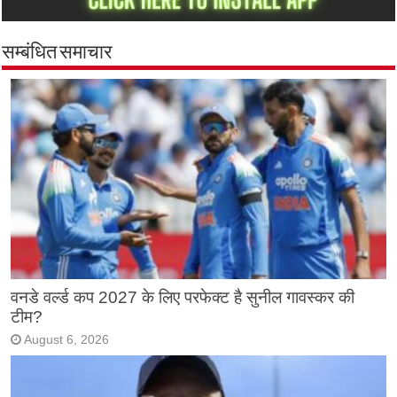
सम्बंधित समाचार
वनडे वर्ल्ड कप 2027 के लिए परफेक्ट है सुनील गावस्कर की
टीम?
August 6, 2026