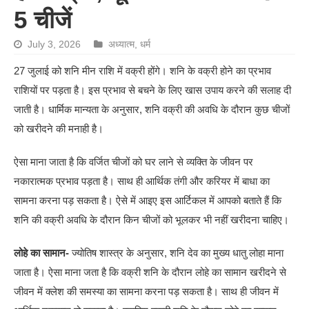
5 चीजें
July 3, 2026
अध्यात्म
,
धर्म
27 जुलाई को शनि मीन राशि में वक्री होंगे। शनि के वक्री होने का प्रभाव
राशियों पर पड़ता है। इस प्रभाव से बचने के लिए खास उपाय करने की सलाह दी
जाती है। धार्मिक मान्यता के अनुसार, शनि वक्री की अवधि के दौरान कुछ चीजों
को खरीदने की मनाही है।
ऐसा माना जाता है कि वर्जित चीजों को घर लाने से व्यक्ति के जीवन पर
नकारात्मक प्रभाव पड़ता है। साथ ही आर्थिक तंगी और करियर में बाधा का
सामना करना पड़ सकता है। ऐसे में आइए इस आर्टिकल में आपको बताते हैं कि
शनि की वक्री अवधि के दौरान किन चीजों को भूलकर भी नहीं खरीदना चाहिए।
लोहे का सामान-
ज्योतिष शास्त्र के अनुसार, शनि देव का मुख्य धातु लोहा माना
जाता है। ऐसा माना जता है कि वक्री शनि के दौरान लोहे का सामान खरीदने से
जीवन में क्लेश की समस्या का सामना करना पड़ सकता है। साथ ही जीवन में