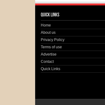
Quick Links
Home
About us
Privacy Policy
Terms of use
Advertise
Contact
Quick Links