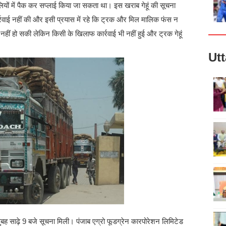
ैलियों में पैक कर सप्लाई किया जा सकता था। इस खराब गेहूं की सूचना
र्रवाई नहीं की और इसी प्रयास में रहे कि ट्रक और मिल मालिक फंस न
 नहीं हो सकी लेकिन किसी के खिलाफ कार्रवाई भी नहीं हुई और ट्रक गेहूं
Ut
ह साढ़े 9 बजे सूचना मिली। पंजाब एग्रो फूडग्रेन कारपोरेशन लिमिटेड