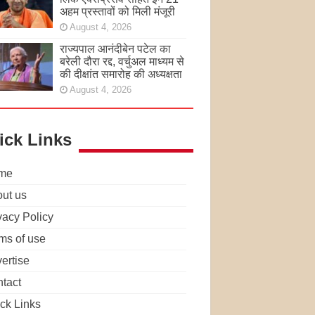
अहम प्रस्तावों को मिली मंजूरी
August 4, 2026
राज्यपाल आनंदीबेन पटेल का
बरेली दौरा रद्द, वर्चुअल माध्यम से
की दीक्षांत समारोह की अध्यक्षता
August 4, 2026
ick Links
me
ut us
vacy Policy
ms of use
ertise
tact
ck Links