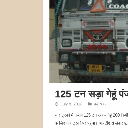
125 टन सड़ा गेहूं पंज
July 8, 2018
बड़ीखबर
चार ट्रकों में करीब 125 टन खराब गेहूं 200 किमी द
के लिए चार ट्रकों पर पहुंचा। आरटीए से लेकर फ