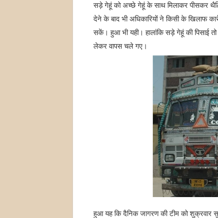
सड़े गेहूं को अच्छे गेहूं के साथ मिलाकर पीसकर थ
देने के बाद भी अधिकारियों ने किसी के खिलाफ का
सकें। हुआ भी यही। हालांकि सड़े गेहूं की पिसाई तो
लेकर वापस चले गए।
हुआ यह कि दैनिक जागरण की टीम को शुक्रवार सुब