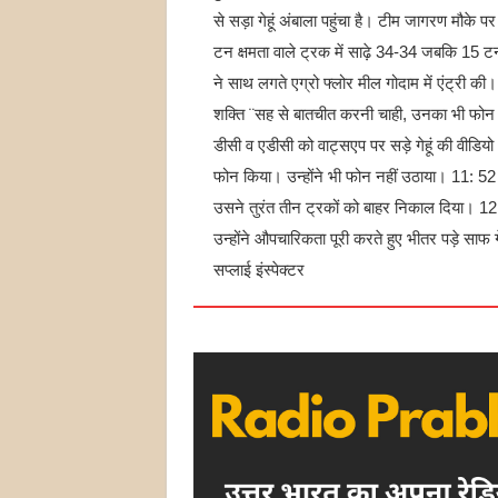
से सड़ा गेहूं अंबाला पहुंचा है। टीम जागरण मौके प
टन क्षमता वाले ट्रक में साढ़े 34-34 जबकि 15 टन
ने साथ लगते एग्रो फ्लोर मील गोदाम में एंट्री
शक्ति ¨सह से बातचीत करनी चाही, उनका भी फोन
डीसी व एडीसी को वाट्सएप पर सड़े गेहूं की वीडियो 
फोन किया। उन्होंने भी फोन नहीं उठाया। 11: 52
उसने तुरंत तीन ट्रकों को बाहर निकाल दिया। 1
उन्होंने औपचारिकता पूरी करते हुए भीतर पड़े साफ ग
सप्लाई इंस्पेक्टर