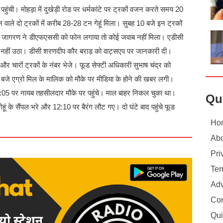
र पहुंची। मोहड़ा में दुखेड़ी रोड पर धर्मकांटे पर ट्रकों वजन करते समय 20
 वाले दो ट्रकों में करीब 28-28 टन गेहूं मिला। सुबह 10 बजे इन ट्रकों
 की। जागरण ने डीएफएससी को फोन लगाया तो कोई जवाब नहीं मिला। एडीसी
 नहीं उठा। डीसी शरणदीप कौर बराड़ को वाट्सएप पर जानकारी दी।
और चारों ट्रकों के नंबर भेजे। फूड सेफ्टी अधिकारी सुभाष चंद्र को
 बजे एग्रो मिल के मालिक को मौके पर मीडिया के होने की खबर लगी।
2:05 पर नायब तहसीलदार मौके पर पहुंचे। माल बाहर निकल चुका था।
Qu
ेहूं के सैंपल भरे और 12:10 पर बैरंग लौट गए। दो घंटे बाद पहुंचे फूड
Ho
Abo
Pri
Ter
Adv
Con
Qui