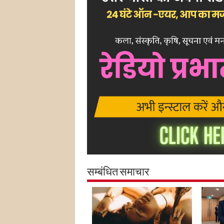
सम्बंधित समाचार