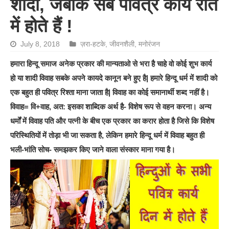
शादी, जबकि सब पवित्र कार्य रात
में होते हैं !
July 8, 2018
ज़रा-हटके
,
जीवनशैली
,
मनोरंजन
हमारा हिन्दू समाज अनेक प्रकार की मान्यताओ से भरा है चाहे वो कोई शुभ कार्य
हो या शादी विवाह सबके अपने कायदे कानून बने हुए है| हमारे हिन्दू धर्म में शादी को
एक बहुत ही पवित्र रिश्ता माना जाता है| विवाह का कोई समानार्थी शब्द नहीं है।
विवाह= वि+वाह, अत: इसका शाब्दिक अर्थ है- विशेष रूप से वहन करना। अन्य
धर्मों में विवाह पति और पत्नी के बीच एक प्रकार का करार होता है जिसे कि विशेष
परिस्थितियों में तोड़ा भी जा सकता है, लेकिन हमारे हिन्दू धर्म में विवाह बहुत ही
भली-भांति सोच- समझकर किए जाने वाला संस्कार माना गया है।