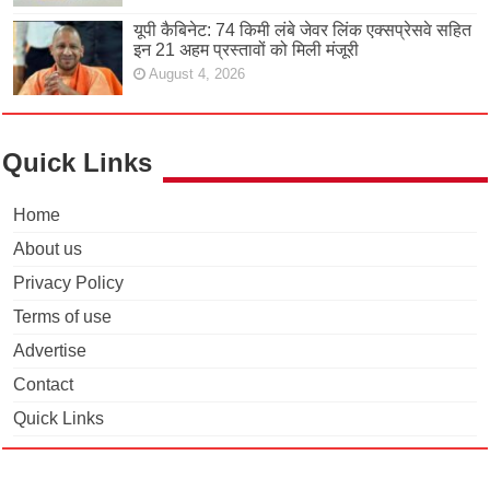
यूपी कैबिनेट: 74 किमी लंबे जेवर लिंक एक्सप्रेसवे सहित
इन 21 अहम प्रस्तावों को मिली मंजूरी
August 4, 2026
Quick Links
Home
About us
Privacy Policy
Terms of use
Advertise
Contact
Quick Links