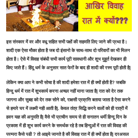
इस संस्कार में वर और वधू सहित सभी पक्षों की सहमति लिए जाने की प्रथा है।
शादी एक ऐसा मौका होता है जब दो इंसानो के साथ-साथ दो परिवारों का भी मिलन
होता है। ऐसे में विवाह संबंधी सभी कार्य पूरी सावधानी और शुभ मुहूर्त देखकर ही
किए जाते हैं। हिंदू धर्म के अनुसार सात फेरों के बाद ही शादी की रस्म पूरी होती है|
लेकिन क्या आप ने कभी सोचा है की शादी हमेशा रात में ही क्यों होती है? जबकि
हिन्दु धर्म में रात में शुभकार्य करना अच्छा नहीं माना जाता है| रात को देर तक
जागना और सुबह को देर तक सोने को, राक्षसी प्रव्रत्ति बताया जाता है ऐसा करने
से हमारे घर में लक्ष्मी नही आती है|. केवल तंत्र सिद्धि करने वालों को ही रात्री में
हवन यज्ञ की अनुमति है| वैसे भी प्राचीन समय से ही सनातन धर्मी हिन्दू दिन के
प्रकाश में ही शुभ कार्य करने के समर्थक रहे है तब हिन्दुओं में रात की विवाह की
परम्परा कैसे पडी ? तो आइये जानते है की विवाह रात में ही क्यों होता है| दरअसल