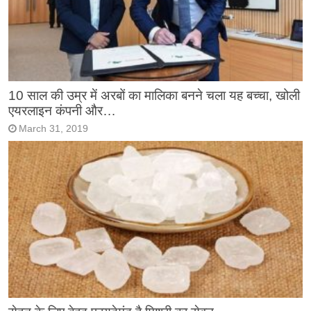
10 साल की उम्र में अरबों का मालिका बनने चला यह बच्चा, खोली
एयरलाइन कंपनी और…
March 31, 2019