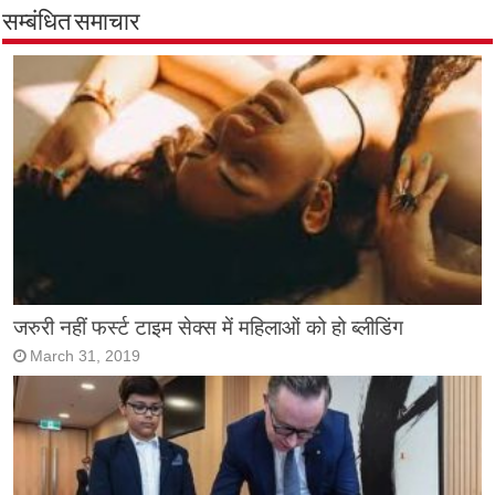
सम्बंधित समाचार
जरुरी नहीं फर्स्ट टाइम सेक्स में महिलाओं को हो ब्लीडिंग
March 31, 2019