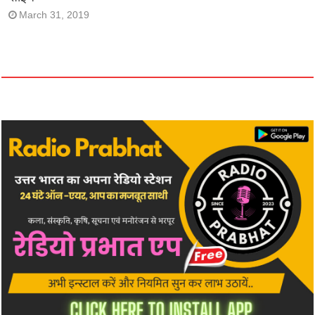
March 31, 2019