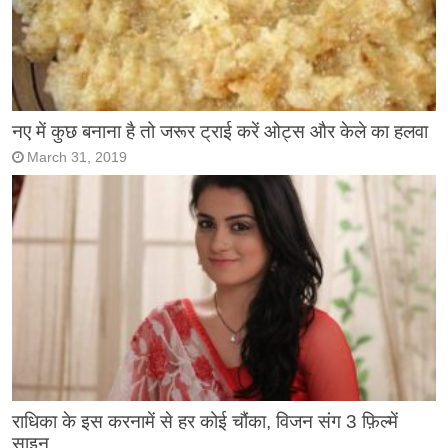
नए में कुछ बनाना है तो जरूर ट्राई करें ओट्स और केले का हलवा
March 31, 2019
राधिका के इस करनामें से हर कोई चौंका, विजन संग 3 फ़िल्में
साइन