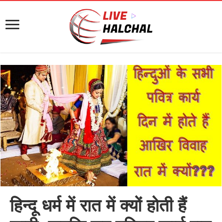
हिन्दू धर्म में रात में क्यों होती हैं