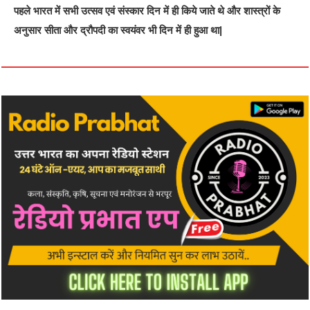
पहले भारत में सभी उत्सव एवं संस्कार दिन में ही किये जाते थे और शास्त्रों के
अनुसार सीता और द्रौपदी का स्वयंवर भी दिन में ही हुआ था|