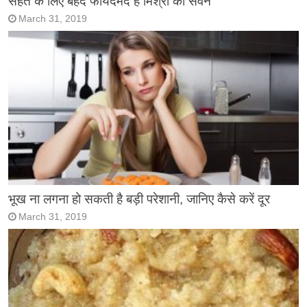
सेहत के लिए बेहद फायदेमंद है मिश्री का सेवन
March 31, 2019
भूख ना लगना हो सकती है बड़ी परेशानी, जानिए कैसे करें दूर
March 31, 2019