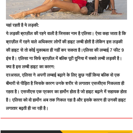
यहां रहती है ये लड़की:
ये लड़की ब्राज़ील की रहने वाली है जिसका नाम है एलिसा। ऐसा कहा जाता है कि
ब्राज़ील में रहने वाले अधिकतर लोगों की हाइट लम्बी होती है लेकिन इस लड़की
की हाइट से तो कोई मुकाबला ही नहीं कर सकता है।एलिसा की लम्बाई 7 फीट 9
इंच है। एलिसा ना सिर्फ ब्राज़ील में बल्कि पूरी दुनिया में सबसे लम्बी लड़की है।
क्या है इस लम्बी हाइट का कारण:
दरअसल, एलिसा ने अपनी लम्बाई बढ़ाने के लिए कुछ नहीं किया बल्कि वो एक
बीमारी से पीड़ित है जिसके कारण उनके शरीर से लगातार एसजीएस निकलता ही
रहता है। एसजीएस एक प्रकार का हार्मोन होता है जो हाइट बढ़ाने में सहायक होता
है। एलिसा को वो हार्मोन अब तक निकल रहा है और इसके कारण ही उनकी हाइट
लगातार बढ़ती ही जा रही है।