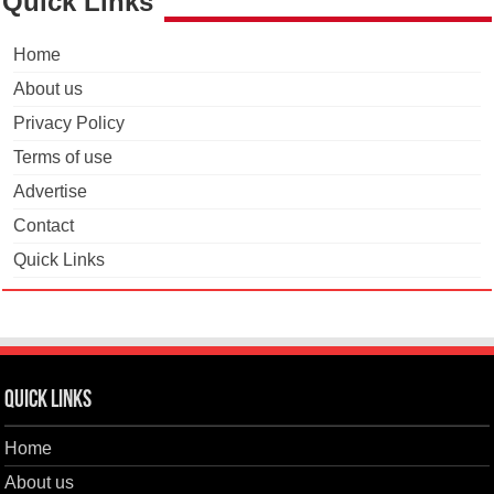
Quick Links
Home
About us
Privacy Policy
Terms of use
Advertise
Contact
Quick Links
Quick Links
Home
About us