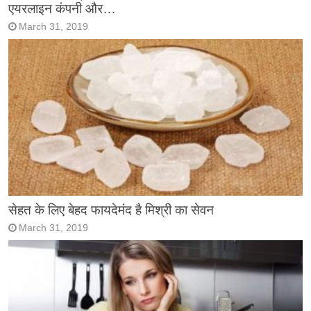
एयरलाइन कंपनी और…
March 31, 2019
सेहत के लिए बेहद फायदेमंद है मिश्री का सेवन
March 31, 2019