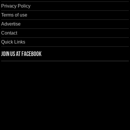
Privacy Policy
Terms of use
Advertise
Contact
Quick Links
Join us at Facebook