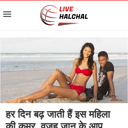
हर दिन बढ़ जाती हैं इस महिला
की कमर, वजह जान के आप