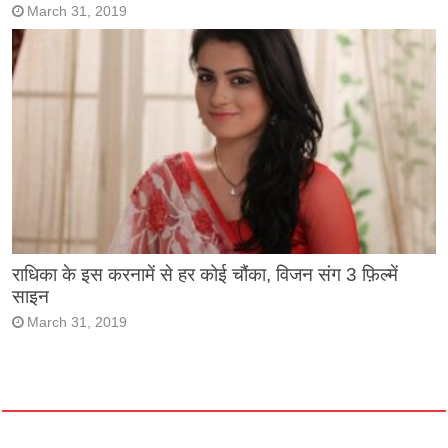
March 31, 2019
राधिका के इस करनामें से हर कोई चौंका, विजन संग 3 फ़िल्में
साइन
March 31, 2019