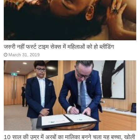
जरुरी नहीं फर्स्ट टाइम सेक्स में महिलाओं को हो ब्लीडिंग
March 31, 2019
10 साल की उम्र में अरबों का मालिका बनने चला यह बच्चा, खोली