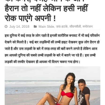
हैरान तो नहीं लेकिन हसी नहीं
रोक पाएंगे अपनी !
July 14, 2018
Main Slide
,
ज़रा-हटके
,
जीवनशैली
,
मनोरंजन
इस दुनिया में कई तरह के लोग रहते है इनकी शारीरिक बनावट में भी कई परिवर्तन
देखने को मिलते है। कई बार लड़कियों की लम्बी हाइट देखकर कुछ लोग हैरान हो
जाते है और उस लड़की के बारे में तरह-तरह की बातें करने लगते है लेकिन आज
हम आपको दुनिया की सबसे लम्बी लड़की के बारे में बताने जा रहे हैं। इस लम्बी
लड़की की तस्वीर देखकर ही आपका भी दिमाग चकरा गया होगा।