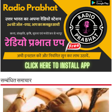
सम्बंधित समाचार