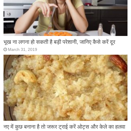
भूख ना लगना हो सकती है बड़ी परेशानी, जानिए कैसे करें दूर
March 31, 2019
नए में कुछ बनाना है तो जरूर ट्राई करें ओट्स और केले का हलवा