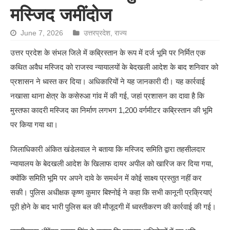
मस्जिद जमींदोज
June 7, 2026
उत्तरप्रदेश
,
राज्य
उत्तर प्रदेश के संभल जिले में कब्रिस्तान के रूप में दर्ज भूमि पर निर्मित एक
कथित अवैध मस्जिद को राजस्व न्यायालयों के बेदखली आदेश के बाद शनिवार को
प्रशासन ने ध्वस्त कर दिया। अधिकारियों ने यह जानकारी दी। यह कार्रवाई
नखासा थाना क्षेत्र के कसेरुआ गांव में की गई, जहां प्रशासन का दावा है कि
मुस्तफा कादरी मस्जिद का निर्माण लगभग 1,200 वर्गमीटर कब्रिस्तान की भूमि
पर किया गया था।
जिलाधिकारी अंकित खंडेलवाल ने बताया कि मस्जिद समिति द्वारा तहसीलदार
न्यायालय के बेदखली आदेश के खिलाफ दायर अपील को खारिज कर दिया गया,
क्योंकि समिति भूमि पर अपने दावे के समर्थन में कोई साक्ष्य प्रस्तुत नहीं कर
सकी। पुलिस अधीक्षक कृष्ण कुमार बिश्नोई ने कहा कि सभी कानूनी प्रक्रियाएं
पूरी होने के बाद भारी पुलिस बल की मौजूदगी में ध्वस्तीकरण की कार्रवाई की गई।