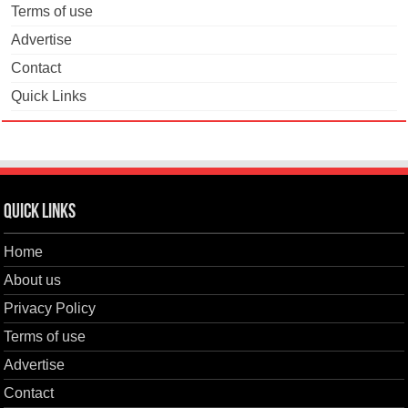
Terms of use
Advertise
Contact
Quick Links
Quick Links
Home
About us
Privacy Policy
Terms of use
Advertise
Contact