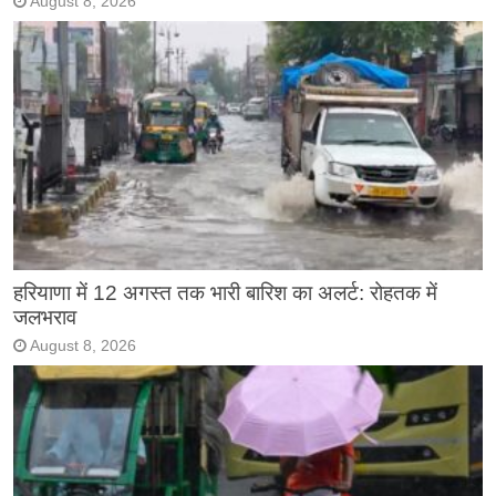
August 8, 2026
हरियाणा में 12 अगस्त तक भारी बारिश का अलर्ट: रोहतक में
जलभराव
August 8, 2026