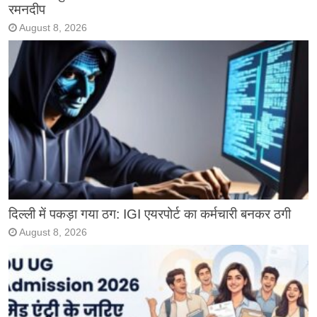
रमनदीप
August 8, 2026
दिल्ली में पकड़ा गया ठग: IGI एयरपोर्ट का कर्मचारी बनकर ठगी
August 8, 2026