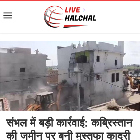
संभल में बड़ी कार्रवाई: कब्रिस्तान
की जमीन पर बनी मुस्तफा कादरी