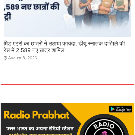
मिड एंट्री का छात्रों ने उठाया फायदा, डीयू स्नातक दाखिले की
रेस में 2,589 नए छात्र शामिल
August 8, 2026