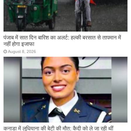
पंजाब में सात दिन बारिश का अलर्ट: हल्की बरसात से तापमान में
नहीं होगा इजाफा
August 8, 2026
कनाडा में लुधियाना की बेटी की माैत: कैदी को ले जा रही थीं