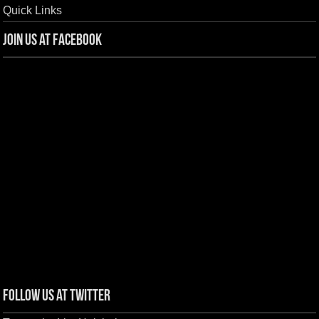
Quick Links
Join us at Facebook
Follow us at Twitter