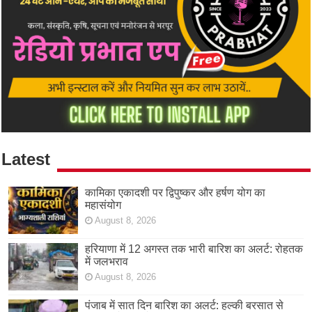
Latest
कामिका एकादशी पर द्विपुष्कर और हर्षण योग का
महासंयोग
August 8, 2026
हरियाणा में 12 अगस्त तक भारी बारिश का अलर्ट: रोहतक
में जलभराव
August 8, 2026
पंजाब में सात दिन बारिश का अलर्ट: हल्की बरसात से