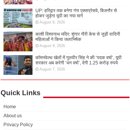
UP: हरिद्वार तक बनेगा गंगा एक्सप्रेसवे, बिजनौर से
होकर जुड़ेगा यूपी का नया मार्ग
August 8, 2026
काशी विश्वनाथ मदिर: शृंगार गौरी केस से जुड़ी वादिनी
महिलाओं ने किया जलाभिषेक
August 8, 2026
कॉमनवेल्थ खेलों में गुलवीर सिंह ने की ‘पदक वर्षा’, यूपी
सरकार अब करेगी ‘धन वर्षा’, देगी 1.25 करोड़ रुपये
August 7, 2026
Quick Links
Home
About us
Privacy Policy