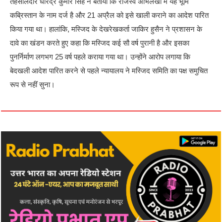
तहसीलदार धीरेंद्र कुमार सिंह ने बताया कि राजस्व अभिलेखों में यह भूमि
कब्रिस्तान के नाम दर्ज है और 21 अप्रैल को इसे खाली कराने का आदेश पारित
किया गया था। हालांकि, मस्जिद के देखरेखकर्ता जाकिर हुसैन ने प्रशासन के
दावे का खंडन करते हुए कहा कि मस्जिद कई सौ वर्ष पुरानी है और इसका
पुनर्निर्माण लगभग 25 वर्ष पहले कराया गया था। उन्होंने आरोप लगाया कि
बेदखली आदेश पारित करने से पहले न्यायालय ने मस्जिद समिति का पक्ष समुचित
रूप से नहीं सुना।