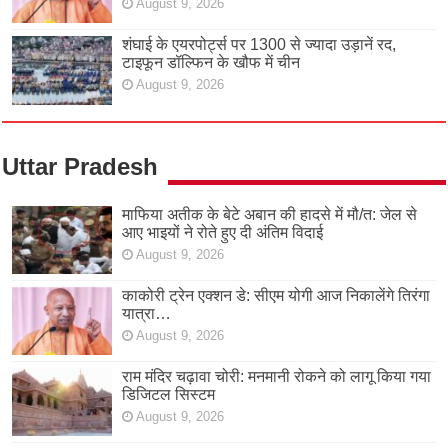
August 9, 2026
शंघाई के एयरपोर्ट्स पर 1300 से ज्यादा उड़ानें रद,
टाइफून डॉल्फिन के खौफ में चीन
August 9, 2026
Uttar Pradesh
माफिया अतीक के बेटे अबान की हादसे में मौ/त: जेल से
आए भाइयों ने रोते हुए दी अंतिम विदाई
August 9, 2026
काकोरी ट्रेन एक्शन डे: सीएम योगी आज निकालेंगे तिरंगा
यात्रा…
August 9, 2026
राम मंदिर चढ़ावा चोरी: मनमानी रोकने को लागू किया गया
डिजिटल सिस्टम
August 9, 2026