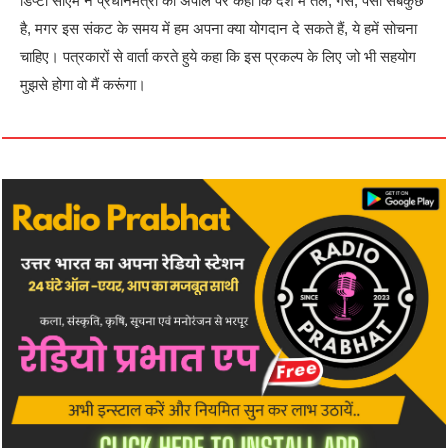
डिप्टी सीएम ने प्रधानमंत्री की अपील पर कहा कि देश में तेल, गैस, पैसा सबकुछ
है, मगर इस संकट के समय में हम अपना क्या योगदान दे सकते हैं, ये हमें सोचना
चाहिए। पत्रकारों से वार्ता करते हुये कहा कि इस प्रकल्प के लिए जो भी सहयोग
मुझसे होगा वो मैं करूंगा।