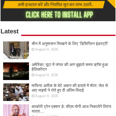
Latest
चीन में अनुशासन सिखाने के लिए ‘डिसिप्लिन इंडस्ट्री’
August 9, 2026
अमेरिका: यूटा में जंगल की आग बुझाते समय क्रैश हुआ
हेलिकॉप्टर
August 9, 2026
माफिया अतीक के बेटे अबान की हादसे में मौ/त: जेल से
आए भाइयों ने रोते हुए दी अंतिम विदाई
August 9, 2026
काकोरी ट्रेन एक्शन डे: सीएम योगी आज निकालेंगे तिरंगा
यात्रा…