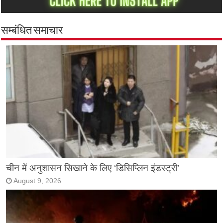
सम्बंधित समाचार
चीन में अनुशासन सिखाने के लिए ‘डिसिप्लिन इंडस्ट्री’
August 9, 2026