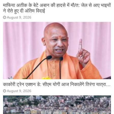
माफिया अतीक के बेटे अबान की हादसे में मौ/त: जेल से आए भाइयों
ने रोते हुए दी अंतिम विदाई
August 9, 2026
काकोरी ट्रेन एक्शन डे: सीएम योगी आज निकालेंगे तिरंगा यात्रा…
August 9, 2026