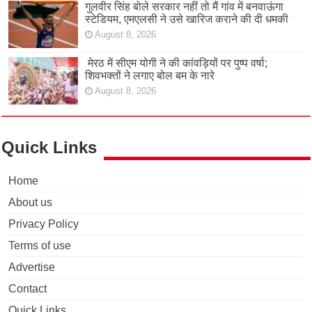
गुलवीर सिंह बोले सरकार नहीं तो मैं गांव में बनवाऊंगा
स्टेडियम, एमएलसी ने उसे खारिज कराने की दी धमकी
August 8, 2026
मेरठ में सीएम योगी ने की कांवड़ियों पर पुष्प वर्षा;
शिवभक्तों ने लगाए बोल बम के नारे
August 8, 2026
Quick Links
Home
About us
Privacy Policy
Terms of use
Advertise
Contact
Quick Links