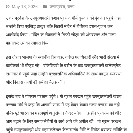
May 13, 2026
उत्तरप्रदेश
,
राज्य
उत्तर प्रदेश के उपमुख्यमंत्री केशव प्रसाद मौर्य बुधवार को वृंदावन पहुंचे जहां
उन्होंने विश्व प्रसिद्ध ठाकुर बांके बिहारी मंदिर में विधिवत दर्शन-पूजन कर
आशीर्वाद लिया। मंदिर के सेवायतों ने डिप्टी सीएम को अंगवस्त्र और माला
पहनाकर उनका स्वागत किया।
इस दौरान भाजपा के स्थानीय विधायक, वरिष्ठ पदाधिकारी और भारी संख्या में
कार्यकर्ता भी मौजूद रहे। बांकेबिहारी के दर्शन के बाद उपमुख्यमंत्री कलेक्ट्रेट
सभागार में पहुंचे जहां उन्होंने प्रशासनिक अधिकारियों के साथ कानून-व्यवस्था
और विकास कार्यों की समीक्षा बैठक की।
इसके बाद वे गौग्राम परखम पहुंचे। गौ ग्राम परखम पहुंचे उपमुख्यमंत्री केशव
प्रसाद मौर्य ने कहा कि आगामी समय में यह केंद्र केवल उत्तर प्रदेश का नहीं
बल्कि पूरे भारत का महत्वपूर्ण अनुसंधान केंद्र बनेगा। उन्होंने प्रकल्प को और
आगे बढ़ाने के लिए समाजसेवियों से आगे आने की अपील की। गौ ग्राम परखम
पहुंचे उपमुख्यमंत्री और महामंडलेश्वर कैलाशानंद गिरि ने रिमोट दबाकर समिति के