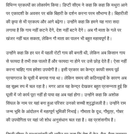
विभिन्न प्रकल्पों का लोकार्पण किया। डिप्टी सीएम ने कहा कि कहा कि मथुरा आने
पर एकादशी के अवसर पर बांके बिहारी के दर्शन करना परम सौभाग्य है। बिहारीजी
की कृपा से भी प्रकल्प और आगे बढे़गा। उन्होंने कहा कि हमने यह नारा सदा
लगाया है कि गाय नहीं कटने देंगे, देश नहीं बटने देंगे। अब गौ माता के गले पर
खंजर नहीं चल सकता, लेकिन गौ माता का पालन भी बहुत महत्वपूर्ण है।
उन्होंने कहा कि हर घर में पहली रोटी गाय की बनती थी, लेकिन अब किसान गाय
से फायदा है तभी तक पालते हैं और फायदा ना होने पर उसे छोड़ देते हैं। ऐसा नहीं
करना चाहिए गाय हमेशा उपयोगी है। इसी प्रकार का केन्द्र काफी समय पूर्व
प्रयागराज के घूसी में बनाया गया था। लेकिन समय की कठिनाइयों के कारण अब
वह सूक्ष्म रुप में चल रहा है। मगर आज यह केन्द्र देखकर बहुत प्रसन्नता हुई कि
घूसी में जो कार्य पूरा नहीं हो पाया वह अब यहां होगा। उन्होंने कहा कि अशोक
सिंघल के नाम पर यहां बना हुआ परिसर उनको सच्ची श्रृद्धांजली है। उन्होंने राम
जन्म भूमि के आंदोलन में महत्पूर्ण भूमिकी निभाई। गौमाता के दूध, गौमूत्र, गोबर
की उपयोगिता पर यहां जो शोध अनुसंधान चल रहा है। वह प्रशंसनीय है।