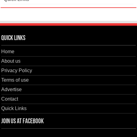
Quick Links
Home
About us
Privacy Policy
Terms of use
Advertise
Contact
Quick Links
Join us at Facebook