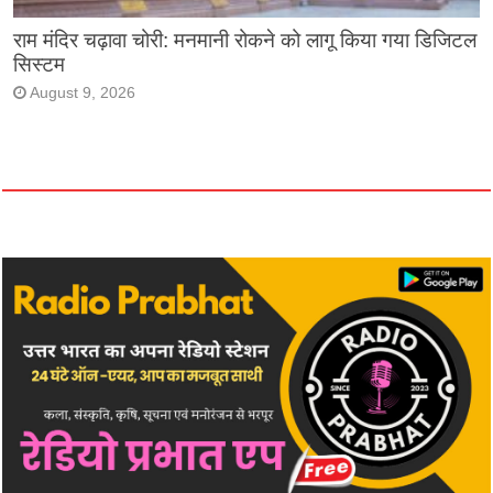
राम मंदिर चढ़ावा चोरी: मनमानी रोकने को लागू किया गया डिजिटल
सिस्टम
August 9, 2026