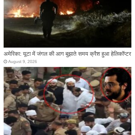
अमेरिका: यूटा में जंगल की आग बुझाते समय क्रैश हुआ हेलिकॉप्टर
August 9, 2026