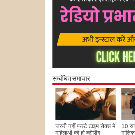
सम्बंधित समाचार
जरुरी नहीं फर्स्ट टाइम सेक्स में
10 साल
महिलाओं को हो ब्लीडिंग
मालिका