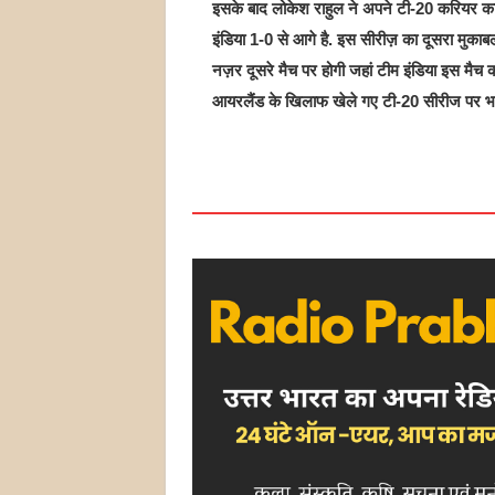
इसके बाद लोकेश राहुल ने अपने टी-20 करियर का
इंडिया 1-0 से आगे है. इस सीरीज़ का दूसरा मुका
नज़र दूसरे मैच पर होगी जहां टीम इंडिया इस मैच
आयरलैंड के खिलाफ खेले गए टी-20 सीरीज पर भा