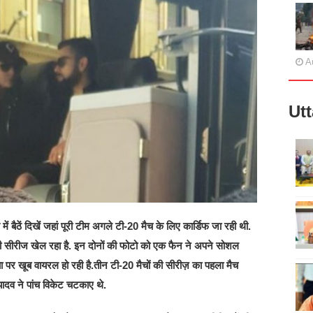
A
Ut
 बैठें दिखें जहां पूरी टीम अगले टी-20 मैच के लिए कार्डिफ जा रही थी.
ं की सीरीज खेल रहा है. इन दोनों की फोटो को एक फैन ने अपने सोशल
ा पर खूब वायरल हो रही है.तीन टी-20 मैचों की सीरीज़ का पहला मैच
यादव ने पांच विकेट चटकाए थे.