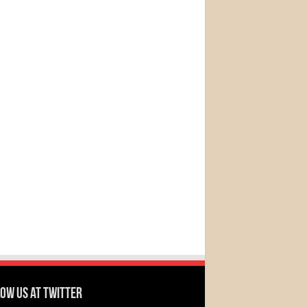
ow us at Twitter