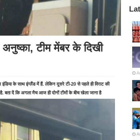
Lat
 अनुष्का, टीम मेंबर के दिखी
A
िया के साथ इंग्लैंड में हैं. लेकिन दूसरे टी-20 से पहले ही विराट की
 है. बता दें कि अगला मैच आज ही दोनों टीमों के बीच खेला जाना है
A