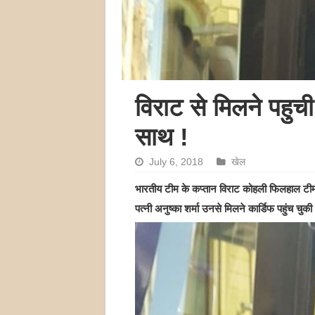
विराट से मिलने पहुची
साथ !
July 6, 2018
खेल
भारतीय टीम के कप्तान विराट कोहली फिलहाल टीम इंड
पत्नी अनुष्का शर्मा उनसे मिलने कार्डिफ पहुंच चुकी