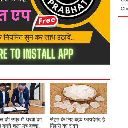
Qui
 की उम्र में अरबों का
सेहत के लिए बेहद फायदेमंद है
 बनने चला यह बच्चा,
मिश्री का सेवन