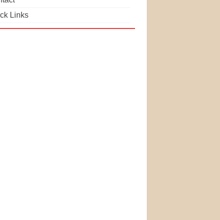
ck Links