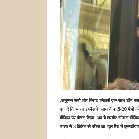
.अनुष्का शर्मा और विराट कोहली एक साथ टीम बस में
बता दें कि भारत इंग्लैंड के साथ तीन टी-20 मैचो
मीडिया पर पोस्ट किया. अब ये तस्वीर सोशल मीडिय
भारत ने 8 विकेट से जीता था. इस मैच में कुलदीप 