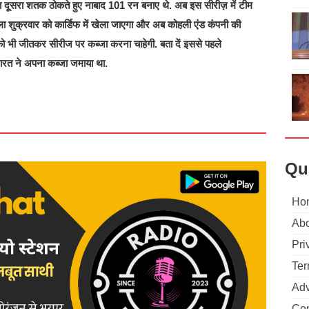
 दूसरा शतक ठोकते हुए नाबाद 101 रन बनाए थे. अब इस सीरीज़ में टीम
बला शुक्रवार को कार्डिफ में खेला जाएगा और अब कोहली एंड कंपनी की
 को भी जीतकर सीरीज पर कब्जा करना चाहेगी. बता दें इससे पहले
रत ने अपना कब्जा जमाया था.
Qu
Ho
Abo
Pri
Ter
Adv
Con