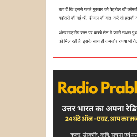
बता दें कि इससे पहले गुरुवार को पेट्रोल की कीमतो
बढ़ोतरी की गई थी. डीजल की बात करें तो इसकी कीमत
अंतरराष्ट्रीय स्तर पर कच्चे तेल में जारी उथल 
को मिल रही है. इसके साथ ही कमजोर रुपया भी तेल