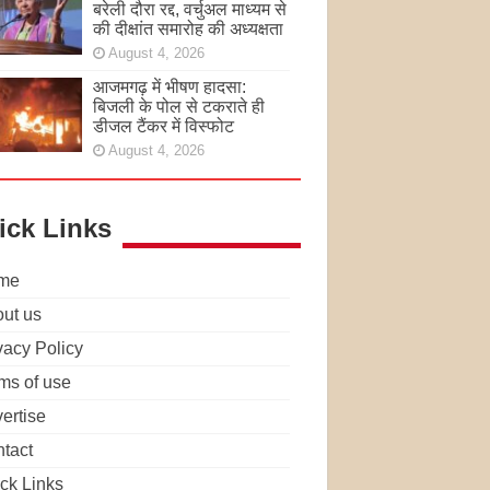
बरेली दौरा रद्द, वर्चुअल माध्यम से
की दीक्षांत समारोह की अध्यक्षता
August 4, 2026
आजमगढ़ में भीषण हादसा:
बिजली के पोल से टकराते ही
डीजल टैंकर में विस्फोट
August 4, 2026
ick Links
me
ut us
vacy Policy
ms of use
ertise
tact
ck Links