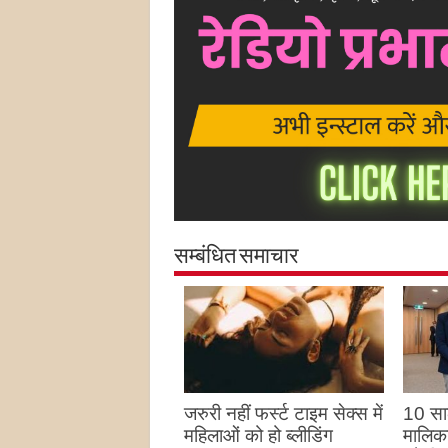
सम्बंधित समाचार
जरुरी नहीं फर्स्ट टाइम सेक्स में
10 साल
महिलाओं को हो ब्लीडिंग
मालिका