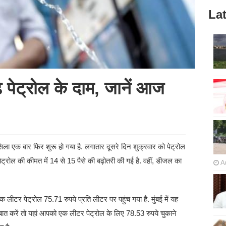
Lat
े पेट्रोल के दाम, जानें आज
ला एक बार फिर शुरू हो गया है. लगातार दूसरे दिन शुक्रवार को पेट्रोल
पेट्रोल की कीमत में 14 से 15 पैसे की बढ़ोतरी की गई है. वहीं, डीजल का
A
एक लीटर पेट्रोल 75.71 रुपये प्रति लीटर पर पहुंच गया है. मुंबई में यह
बात करें तो यहां आपको एक लीटर पेट्रोल के लिए 78.53 रुपये चुकाने