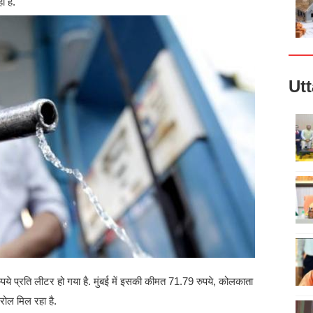
ा है.
Ut
रुपये प्रति लीटर हो गया है. मुंबई में इसकी कीमत 71.79 रुपये, कोलकाता
रोल मिल रहा है.