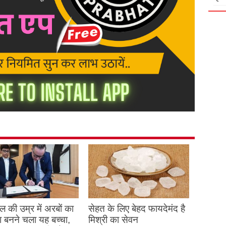
 की उम्र में अरबों का
सेहत के लिए बेहद फायदेमंद है
 बनने चला यह बच्चा,
मिश्री का सेवन