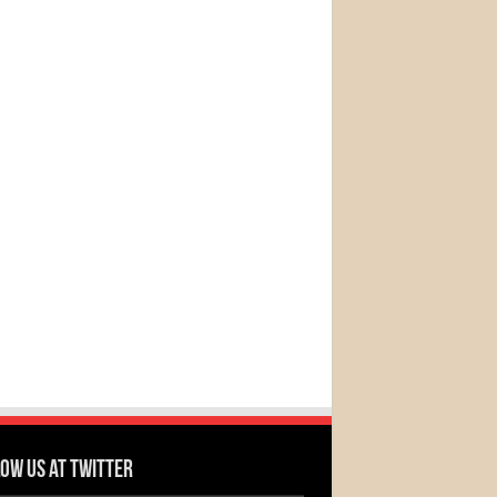
ow us at Twitter