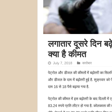
लगातार दूसरे दिन बढ़
क्या है कीमत
July 7, 2018
कारोबार
पेट्रोल और डीजल की कीमतों में बढ़ोतरी का सिलसि
और डीजल के दाम में बढ़ोतरी हुई है. शुक्रवार को 
दाम 16 से 18 पैसे बढ़ाया गया है.
पेट्रोल की कीमत में इस बढ़ोतरी के बाद दिल्ली में 
83.24 रुपये प्रति लीटर हो गया है. कोलकाता की 