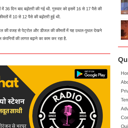
ं में 36 दिन बाद बढ़ोतरी की गई थी. गुरुवार को इसमें 16 से 17 पैसे की
ों में 10 से 12 पैसे की बढ़ोतरी हुई थी.
पुथल की वजह से पेट्रोल और डीजल की कीमतों में यह उथल-पु‍थल देखने
 कंपनियों की लागत बढ़ाने का काम कर रहा है.
Qu
Ho
Abo
Pri
Ter
Adv
Con
Qui