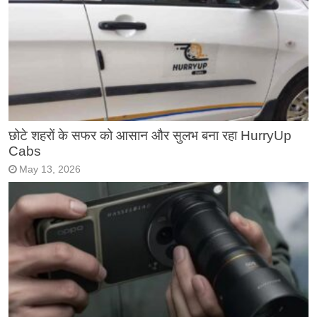
छोटे शहरों के सफर को आसान और सुलभ बना रहा HurryUp
Cabs
May 13, 2026