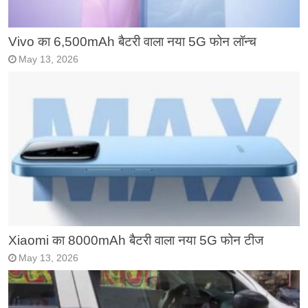
Vivo का 6,500mAh बैटरी वाला नया 5G फोन लॉन्च
May 13, 2026
Xiaomi का 8000mAh बैटरी वाला नया 5G फोन टीज
May 13, 2026