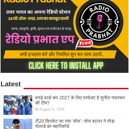
Latest
वनडे वर्ल्ड कप 2027 के लिए परफेक्ट है सुनील गावस्कर
की टीम?
August 6, 2026
टी20 क्रिकेट का नया ‘बॉस’: जोस बटलर ने तोड़ा
पोलार्ड का महारिकॉर्ड