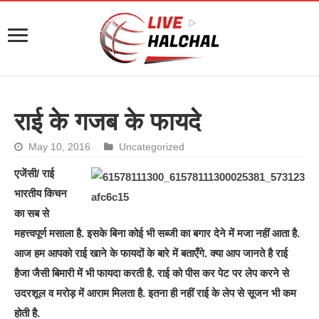
राई के गजब के फायदे
May 10, 2016
Uncategorized
एजेंसी/ राई
भारतीय किचन
का सब से
महत्त्वपूर्ण मसाला है. इसके बिना कोई भी सब्जी का बगार देने में मजा नहीं आता है.
आज हम आपको राई खाने के फायदों के बारे में बताएँगे. क्या आप जानते है राई
हैजा जैसी बिमारी में भी फायदा करती है. राई को पीस कर पेट पर लेप करने से
उदरशूल व मरोड़ में आराम मिलता है. इतना ही नहीं राई के लेप से सूजन भी कम
होती है.