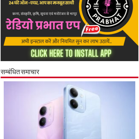
सम्बंधित समाचार