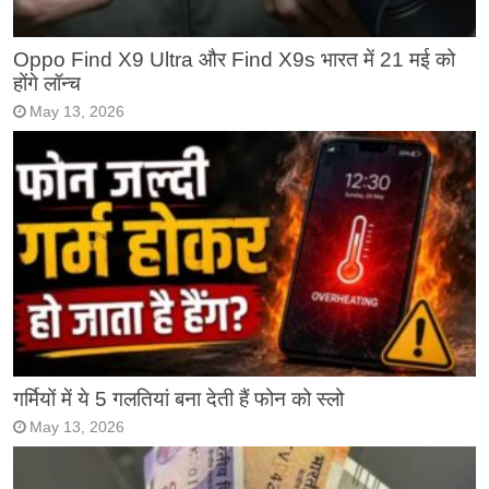
Oppo Find X9 Ultra और Find X9s भारत में 21 मई को
होंगे लॉन्च
May 13, 2026
गर्मियों में ये 5 गलतियां बना देती हैं फोन को स्लो
May 13, 2026