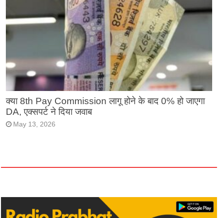
क्या 8th Pay Commission लागू होने के बाद 0% हो जाएगा
DA, एक्सपर्ट ने दिया जवाब
May 13, 2026