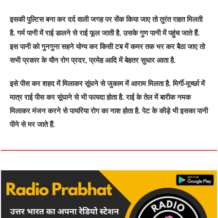
इसकी पुल्टिस बना कर दर्द वाली जगह पर सेंक किया जाए तो तुरंत राहत मिलती
है. गर्म पानी में राई डालने से राई फूल जाती है. उसके गुण पानी में पहुंच जाते हैं.
इस पानी को गुनगुना सहने योग्य कर किसी टब में कमर तक भर कर बैठा जाए तो
सभी प्रकार के यौन रोग प्रदर, प्रमेह आदि में बेहतर सुधार आता है.
इसे पीस कर शहद में मिलाकर सूंघने से जुकाम में आराम मिलता है. मिर्गी-मूर्च्छा में
मात्र राई पीस कर सूंघाने से भी फायदा होता है. राई के तेल में बारीक नमक
मिलाकर मंजन करने से पायरिया रोग का नाश होता है. पेट के कीड़े भी इसका पानी
पीने से मर जाते हैं.