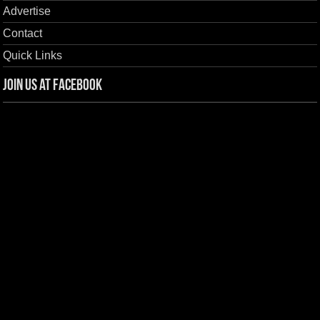
Advertise
Contact
Quick Links
Join us at Facebook