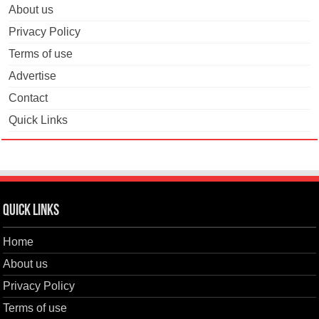
About us
Privacy Policy
Terms of use
Advertise
Contact
Quick Links
Quick Links
Home
About us
Privacy Policy
Terms of use