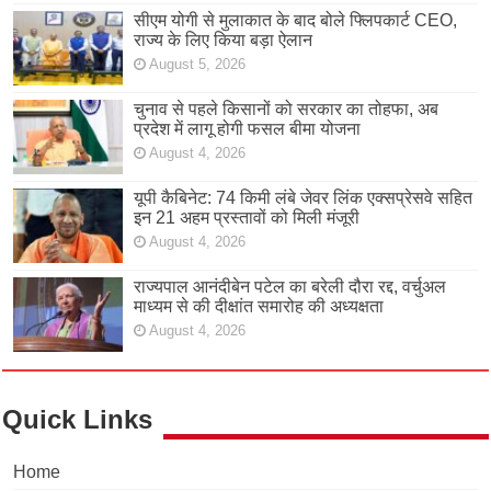
सीएम योगी से मुलाकात के बाद बोले फ्लिपकार्ट CEO,
राज्य के लिए किया बड़ा ऐलान
August 5, 2026
चुनाव से पहले किसानों को सरकार का तोहफा, अब
प्रदेश में लागू होगी फसल बीमा योजना
August 4, 2026
यूपी कैबिनेट: 74 किमी लंबे जेवर लिंक एक्सप्रेसवे सहित
इन 21 अहम प्रस्तावों को मिली मंजूरी
August 4, 2026
राज्यपाल आनंदीबेन पटेल का बरेली दौरा रद्द, वर्चुअल
माध्यम से की दीक्षांत समारोह की अध्यक्षता
August 4, 2026
Quick Links
Home