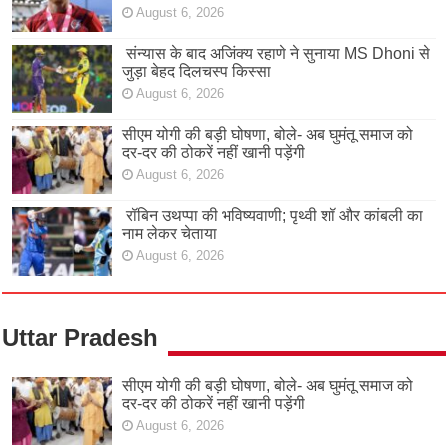
August 6, 2026
संन्यास के बाद अजिंक्‍य रहाणे ने सुनाया MS Dhoni से
जुड़ा बेहद दिलचस्प किस्सा
August 6, 2026
सीएम योगी की बड़ी घोषणा, बोले- अब घुमंतू समाज को
दर-दर की ठोकरें नहीं खानी पड़ेंगी
August 6, 2026
रॉबिन उथप्पा की भविष्यवाणी; पृथ्वी शॉ और कांबली का
नाम लेकर चेताया
August 6, 2026
Uttar Pradesh
सीएम योगी की बड़ी घोषणा, बोले- अब घुमंतू समाज को
दर-दर की ठोकरें नहीं खानी पड़ेंगी
August 6, 2026