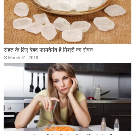
सेहत के लिए बेहद फायदेमंद है मिश्री का सेवन
March 31, 2019