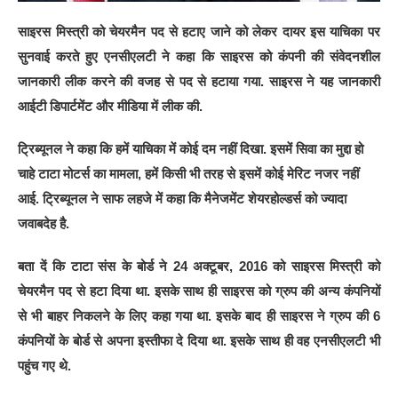
साइरस मिस्त्री को चेयरमैन पद से हटाए जाने को लेकर दायर इस याच‍िका पर
सुनवाई करते हुए एनसीएलटी ने कहा कि साइरस को कंपनी की संवेदनशील
जानकारी लीक करने की वजह से पद से हटाया गया. साइरस ने यह जानकारी
आईटी डिपार्टमेंट और मीडिया में लीक की.
ट्रिब्यूनल ने कहा कि हमें याचिका में कोई दम नहीं दिखा. इसमें सिवा का मुद्दा हो
चाहे टाटा मोटर्स का मामला, हमें किसी भी तरह से इसमें कोई मेरिट नजर नहीं
आई. ट्रिब्यूनल ने साफ लहजे में कहा कि मैनेजमेंट शेयरहोल्डर्स को ज्यादा
जवाबदेह है.
बता दें कि टाटा संस के बोर्ड ने 24 अक्टूबर, 2016 को साइरस मिस्त्री को
चेयरमैन पद से हटा दिया था. इसके साथ ही साइरस को ग्रुप की अन्य कंपनियों
से भी बाहर निकलने के लिए कहा गया था. इसके बाद ही साइरस ने ग्रुप की 6
कंपनियों के बोर्ड से अपना इस्तीफा दे दिया था. इसके साथ ही वह एनसीएलटी भी
पहुंच गए थे.