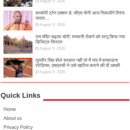
August 9, 2026
काकोरी ट्रेन एक्शन डे: सीएम योगी आज निकालेंगे तिरंगा
यात्रा…
August 9, 2026
राम मंदिर चढ़ावा चोरी: मनमानी रोकने को लागू किया गया
डिजिटल सिस्टम
August 9, 2026
गुलवीर सिंह बोले सरकार नहीं तो मैं गांव में बनवाऊंगा
स्टेडियम, एमएलसी ने उसे खारिज कराने की दी धमकी
August 8, 2026
Quick Links
Home
About us
Privacy Policy