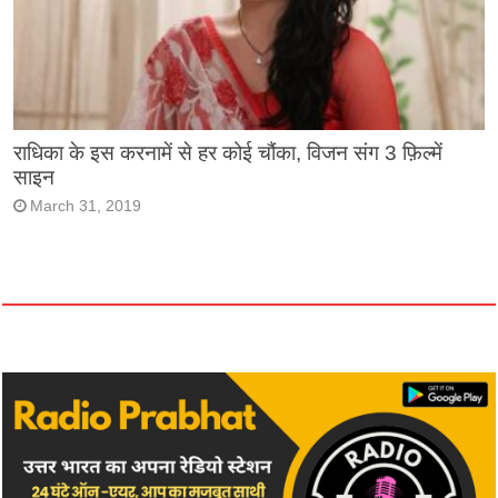
राधिका के इस करनामें से हर कोई चौंका, विजन संग 3 फ़िल्में
साइन
March 31, 2019