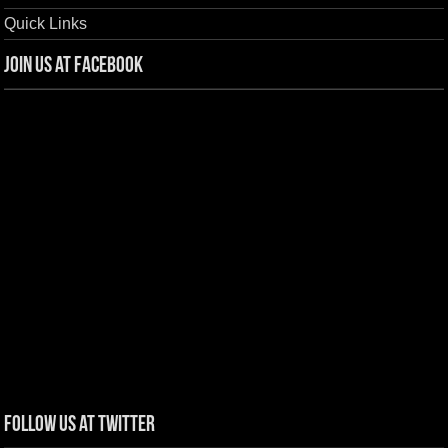
Quick Links
Join us at Facebook
Follow us at Twitter