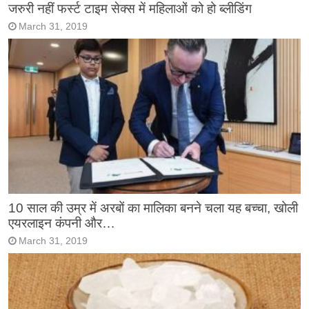
जरुरी नहीं फर्स्ट टाइम सेक्स में महिलाओं को हो ब्लीडिंग
March 31, 2019
10 साल की उम्र में अरबों का मालिका बनने चला यह बच्चा, खोली
एयरलाइन कंपनी और…
March 31, 2019