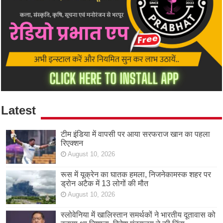
Latest
टीम इंडिया में वापसी पर आया सरफराज खान का पहला
रिएक्शन
August 10, 2026
रूस में यूक्रेन का घातक हमला, निजनेकामस्क शहर पर
ड्रोन अटैक में 13 लोगों की मौत
August 10, 2026
स्लोवेनिया में खालिस्तान समर्थकों ने भारतीय दूतावास को