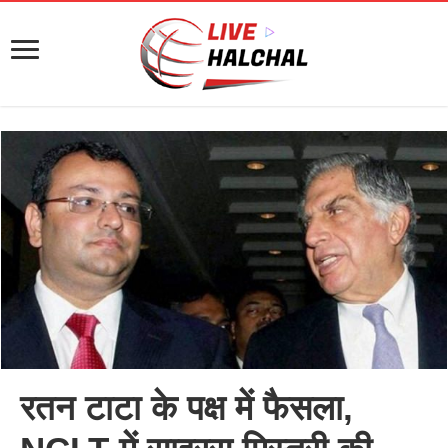
रतन टाटा के पक्ष में फैसला,