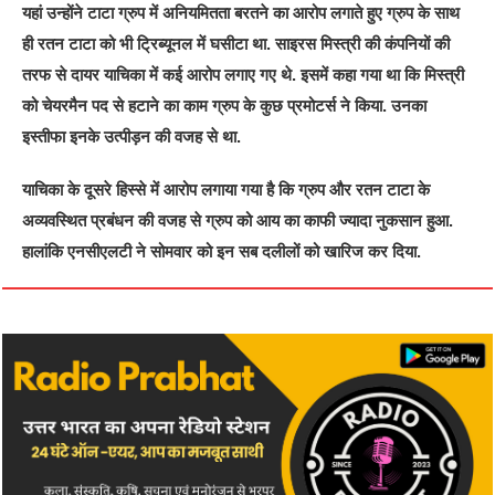
यहां उन्होंने टाटा ग्रुप में अनियमितता बरतने का आरोप लगाते हुए ग्रुप के साथ
ही रतन टाटा को भी ट्रिब्यूनल में घसीटा था. साइरस मिस्त्री की कंपनियों की
तरफ से दायर याचिका में कई आरोप लगाए गए थे. इसमें कहा गया था कि मिस्त्री
को चेयरमैन पद से हटाने का काम ग्रुप के कुछ प्रमोटर्स ने किया. उनका
इस्तीफा इनके उत्पीड़न की वजह से था.
याचिका के दूसरे हिस्से में आरोप लगाया गया है कि ग्रुप और रतन टाटा के
अव्यवस्थ‍ित प्रबंधन की वजह से ग्रुप को आय का काफी ज्यादा नुकसान हुआ.
हालांकि एनसीएलटी ने सोमवार को इन सब दलीलों को खारिज कर दिया.