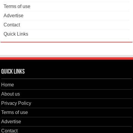
Terms of use
Advertise
Contact
Quick Links
Quick Links
Home
About us
Privacy Policy
Terms of use
Advertise
Contact