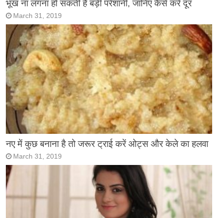
भूख ना लगना हो सकती है बड़ी परेशानी, जानिए कैसे करें दूर
March 31, 2019
नए में कुछ बनाना है तो जरूर ट्राई करें ओट्स और केले का हलवा
March 31, 2019