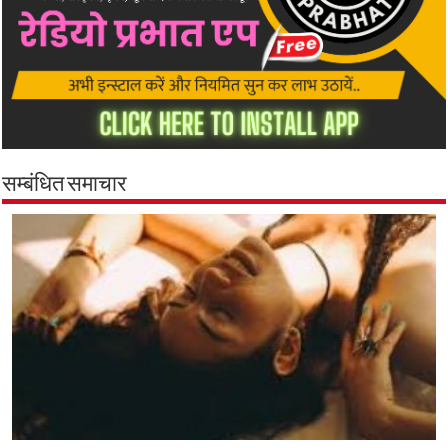
सम्बंधित समाचार