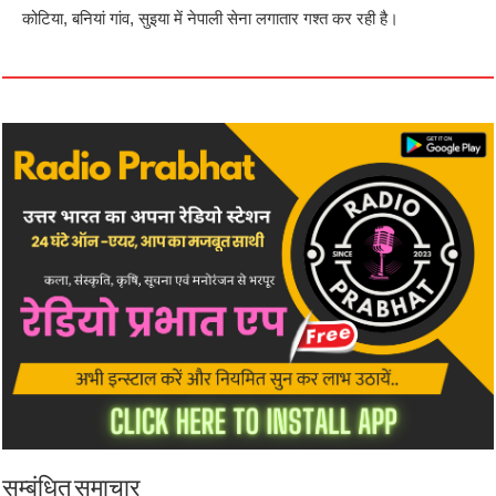
कोटिया, बनियां गांव, सुइया में नेपाली सेना लगातार गश्त कर रही है।
सम्बंधित समाचार