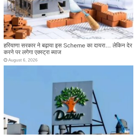
हरियाणा सरकार ने बढ़ाया इस Scheme का दायरा… लेकिन देर
करने पर लगेगा एक्स्ट्रा ब्याज
August 6, 2026