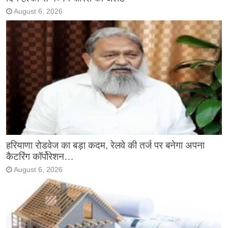
August 6, 2026
हरियाणा रोडवेज का बड़ा कदम, रेलवे की तर्ज पर बनेगा अपना
कैटरिंग कॉर्पोरेशन…
August 6, 2026