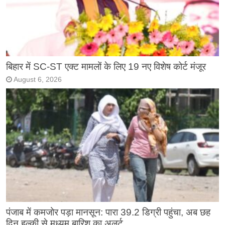
बिहार में SC-ST एक्ट मामलों के लिए 19 नए विशेष कोर्ट मंजूर
August 6, 2026
पंजाब में कमजोर पड़ा मानसून: पारा 39.2 डिग्री पहुंचा, अब छह
दिन हल्की से मध्यम बारिश का अलर्ट