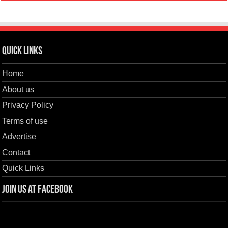
Quick Links
Home
About us
Privacy Policy
Terms of use
Advertise
Contact
Quick Links
Join us at Facebook