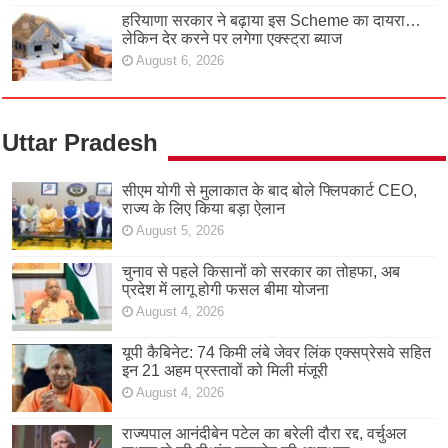
हरियाणा सरकार ने बढ़ाया इस Scheme का दायरा…
लेकिन देर करने पर लगेगा एक्स्ट्रा ब्याज
August 6, 2026
Uttar Pradesh
सीएम योगी से मुलाकात के बाद बोले फ्लिपकार्ट CEO,
राज्य के लिए किया बड़ा ऐलान
August 5, 2026
चुनाव से पहले किसानों को सरकार का तोहफा, अब
प्रदेश में लागू होगी फसल बीमा योजना
August 4, 2026
यूपी कैबिनेट: 74 किमी लंबे जेवर लिंक एक्सप्रेसवे सहित
इन 21 अहम प्रस्तावों को मिली मंजूरी
August 4, 2026
राज्यपाल आनंदीबेन पटेल का बरेली दौरा रद्द, वर्चुअल