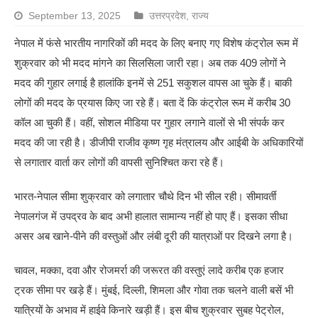
September 13, 2025
उत्तरप्रदेश
,
राज्य
नेपाल में फंसे भारतीय नागरिकों की मदद के लिए बनाए गए विशेष कंट्रोल रूम में
शुक्रवार को भी मदद मांगने का सिलसिला जारी रहा। अब तक 409 लोगों ने
मदद की गुहार लगाई है हालांकि इनमें से 251 सकुशल वापस आ चुके हैं। बाकी
लोगों की मदद के प्रयास किए जा रहे हैं। बता दें कि कंट्रोल रूम में करीब 30
कॉल आ चुकी हैं। वहीं, सोशल मीडिया पर गुहार लगाने वालों से भी संपर्क कर
मदद की जा रही है। डीजीपी राजीव कृष्ण गृह मंत्रालय और आईबी के अधिकारियों
से लगातार वार्ता कर लोगों की वापसी सुनिश्चित करा रहे हैं।
भारत-नेपाल सीमा शुक्रवार को लगातार चौथे दिन भी सील रही। सीमावर्ती
नेपालगंज में उपद्रव के बाद अभी हालात सामान्य नहीं हो पाए हैं। इसका सीधा
असर अब खाने-पीने की वस्तुओं और लंबी दूरी की यात्राओं पर दिखने लगा है।
चावल, मक्का, दवा और रोजमर्रा की जरूरत की वस्तुएं लादे करीब एक हजार
ट्रक सीमा पर खड़े हैं। मुंबई, दिल्ली, शिमला और गोवा तक चलने वाली बसें भी
यात्रियों के अभाव में हाईवे किनारे खड़ी हैं। इस बीच शुक्रवार सुबह पेट्रोल,