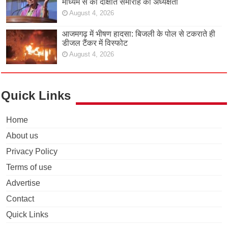
माध्यम से की दीक्षांत समारोह की अध्यक्षता
August 4, 2026
आजमगढ़ में भीषण हादसा: बिजली के पोल से टकराते ही
डीजल टैंकर में विस्फोट
August 4, 2026
Quick Links
Home
About us
Privacy Policy
Terms of use
Advertise
Contact
Quick Links