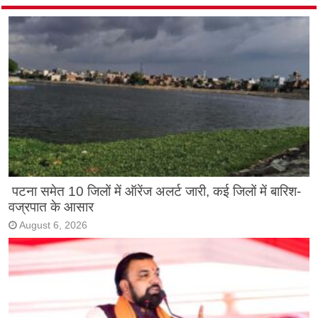
पटना समेत 10 जिलों में ऑरेंज अलर्ट जारी, कई जिलों में बारिश-
वज्रपात के आसार
August 6, 2026