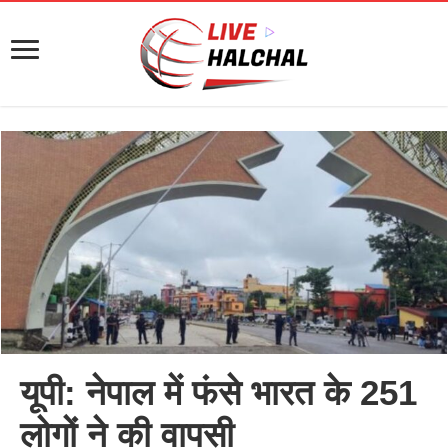
यूपी: नेपाल में फंसे भारत के 251
लोगों ने की वापसी