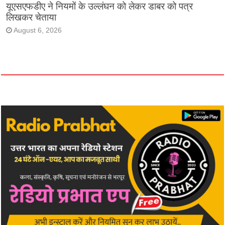
यूएसएफडीए ने नियमों के उल्लंघन को लेकर डाबर को पत्र
लिखकर चेताया
August 6, 2026