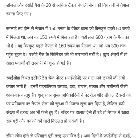
डीजल और रसोई गैस के 20 से अधिक टैंकर नेपाली सेना की निगरानी में नेपाल
रवाना किए गए।
सप्लाई ठप होने से नेपाल में 150 ग्राम के पैकेट वाला जो बिस्कुट पहले 50 रुपये
में मिलता था, अब वह 150 रुपये में मिल रहा है। यही हाल 600 ग्राम के पैक का
भी है। यह बिस्कुट पहले नेपाल में 160 रुपये का मिलता था, जो अब 300 तक
पहुंच चुका है। रसोई गैस के सिलिंडर की भी मारामारी मची है। कुछ क्षेत्रों में तो
खाद्य पदार्थों की तस्करी भी शुरू हो गई है।
रुपईडीहा स्थित इंटीग्रेटेड चेक पोस्ट (आईसीपी) पर माल लदे ट्रकों की लंबी
कतार लगी है। इनमें पेट्रोलियम उत्पाद, दवा, चावल, मक्का और मशीनरी जैसी
आवश्यक वस्तुएं हैं। शुक्रवार सुबह अधिकारियों ने पेट्रोल और डीजल टैंकरों को
प्राथमिकता पर नेपाल सेना की सुरक्षा में भेजना शुरू कर दिया है, लेकिन बड़ी
संख्या में ट्रक अब भी फंसे हुए हैं। बॉर्डर पर हालात ऐसे ही रहे तो नेपाल में खाद्य
सामग्री और दवाओं की भारी किल्लत हो सकती है।
सीमा सील होने से परिवहन पूरी तरह प्रभावित है। आम दिनों में रुपईडीहा से मुंबई,