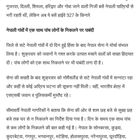
गुजरात, दिल्ली, शिमला, हरिद्वार और गोवा जाने वाली निजी बसें नेपाली यात्रियों से
भरी रहती थीं, लेकिन अब ये बसें हाईवे 927 के किनारे
नेपाली गांवों में एक साथ पांच लोगों के निकलने पर पाबंदी
जिले से सटे नेपाली गांवों में दो दिन हुई हिंसा के बाद नेपाल सेना ने मोर्चा संभाल
लिया है। शुक्रवार को जवानों ने गश्त करके उत्पात मचाने वालों को सख्त हिदायत
दी। पांच लोगों को एक साथ निकलने पर भी पाबंदी लगा दी है।
सेना की सख्ती के बाद शुक्रवार को नोमैंसलैंड से सटे नेपाली गांवों में सन्नाटा रहा
और कहीं से कोई अप्रिय घटना की सूचना नहीं मिली। वहीं, भारतीय क्षेत्र में
एसएसबी जवान व पुलिसकर्मी मुस्तैद रहे।
सीमावर्ती नेपाली नागरिकों ने बताया कि सेना की ओर से शाम छह बजे से सुबह छह
बजे तक घर से न निकलने का निर्देश दिया गया है। दिन के समय एक साथ पांच
से कम लोगों के निकलने की बात कही गई है। नेपाल के सोनबरसा, कुड़वा,
कुदरबेटवा, गंगापुर, भगवानपुर, मटेहिया, होलासपुरवा, नरैनापुरवा, घूरदौड़िया,