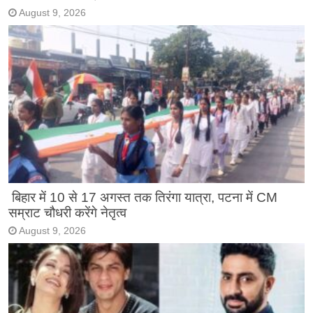
August 9, 2026
बिहार में 10 से 17 अगस्त तक तिरंगा यात्रा, पटना में CM
सम्राट चौधरी करेंगे नेतृत्व
August 9, 2026