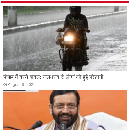
पंजाब में बरसे बादल: जलभराव से लोगों को हुई परेशानी
August 9, 2026