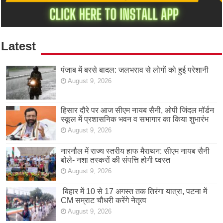
Latest
पंजाब में बरसे बादल: जलभराव से लोगों को हुई परेशानी
August 9, 2026
हिसार दौरे पर आज सीएम नायब सैनी, ओपी जिंदल मॉर्डन
स्कूल में प्रशासनिक भवन व सभागार का किया शुभारंभ
August 9, 2026
नारनौल में राज्य स्तरीय हाफ मैराथन: सीएम नायब सैनी
बोले- नशा तस्करों की संपत्ति होगी ध्वस्त
August 9, 2026
बिहार में 10 से 17 अगस्त तक तिरंगा यात्रा, पटना में
CM सम्राट चौधरी करेंगे नेतृत्व
August 9, 2026