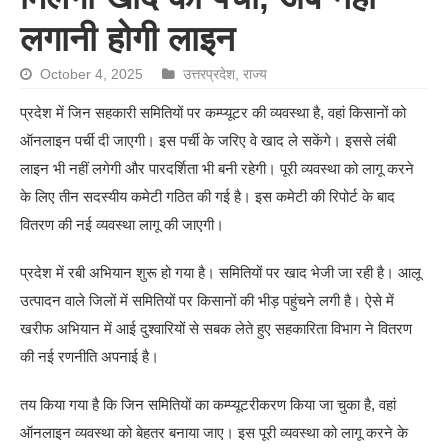
लगानी होगी लाइन
October 4, 2025
उत्तरप्रदेश
,
राज्य
प्रदेश में जिन सहकारी समितियों पर कम्प्यूटर की व्यवस्था है, वहां किसानों को
ऑनलाइन पर्ची दी जाएगी। इस पर्ची के जरिए वे खाद ले सकेंगे। इससे लंबी
लाइन भी नहीं लगेगी और पारदर्शिता भी बनी रहेगी। पूरी व्यवस्था को लागू करने
के लिए तीन सदस्यीय कमेटी गठित की गई है। इस कमेटी की रिपोर्ट के बाद
वितरण की नई व्यवस्था लागू की जाएगी।
प्रदेश में रबी अभियान शुरू हो गया है। समितियों पर खाद भेजी जा रही है। आलू
उत्पादन वाले जिलों में समितियों पर किसानों की भीड़ पहुंचने लगी है। ऐसे में
खरीफ अभियान में आई दुश्वारियों से सबक लेते हुए सहकारिता विभाग ने वितरण
की नई रणनीति अपनाई है।
तय किया गया है कि जिन समितियों का कम्प्यूटरीकरण किया जा चुका है, वहां
ऑनलाइन व्यवस्था को बेहतर बनाया जाए। इस पूरी व्यवस्था को लागू करने के