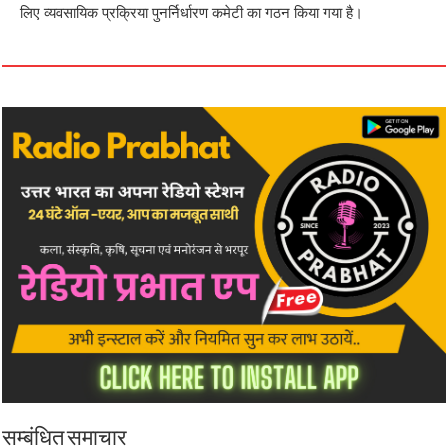
लिए व्यवसायिक प्रक्रिया पुनर्निर्धारण कमेटी का गठन किया गया है।
सम्बंधित समाचार