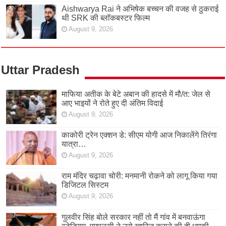
Aishwarya Rai ने अभिषेक बच्चन की वजह से ठुकराई
थी SRK की ब्लॉकबस्टर फिल्म
August 9, 2026
Uttar Pradesh
माफिया अतीक के बेटे अबान की हादसे में मौ/त: जेल से
आए भाइयों ने रोते हुए दी अंतिम विदाई
August 9, 2026
काकोरी ट्रेन एक्शन डे: सीएम योगी आज निकालेंगे तिरंगा
यात्रा…
August 9, 2026
राम मंदिर चढ़ावा चोरी: मनमानी रोकने को लागू किया गया
डिजिटल सिस्टम
August 9, 2026
गुलवीर सिंह बोले सरकार नहीं तो मैं गांव में बनवाऊंगा