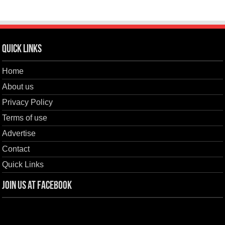
Quick Links
Home
About us
Privacy Policy
Terms of use
Advertise
Contact
Quick Links
Join us at Facebook