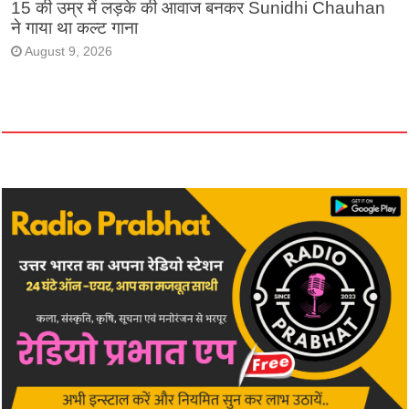
15 की उम्र में लड़के की आवाज बनकर Sunidhi Chauhan
ने गाया था कल्ट गाना
August 9, 2026