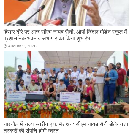
हिसार दौरे पर आज सीएम नायब सैनी, ओपी जिंदल मॉर्डन स्कूल में
प्रशासनिक भवन व सभागार का किया शुभारंभ
August 9, 2026
नारनौल में राज्य स्तरीय हाफ मैराथन: सीएम नायब सैनी बोले- नशा
तस्करों की संपत्ति होगी ध्वस्त