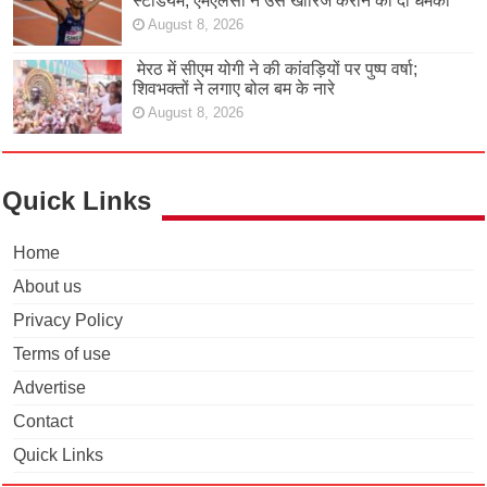
स्टेडियम, एमएलसी ने उसे खारिज कराने की दी धमकी
August 8, 2026
मेरठ में सीएम योगी ने की कांवड़ियों पर पुष्प वर्षा;
शिवभक्तों ने लगाए बोल बम के नारे
August 8, 2026
Quick Links
Home
About us
Privacy Policy
Terms of use
Advertise
Contact
Quick Links