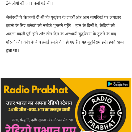
24 लोगों की जान चली गई थी।
जेलेंस्की ने चेतावनी दी थी कि यूक्रेन के शहरों और आम नागरिकों पर लगातार
हमलों के लिए मॉस्को को नतीजे भुगतने पड़ेंगे। हाल के दिनों में, कैदियों की
अदला-बदली पूरी होने और तीन दिन के अस्थायी युद्धविराम के टूटने के बाद
मॉस्को और कीव के बीच हवाई हमले तेज हो गए हैं। यह युद्धविराम इसी हफ्ते खत्म
हुआ था।