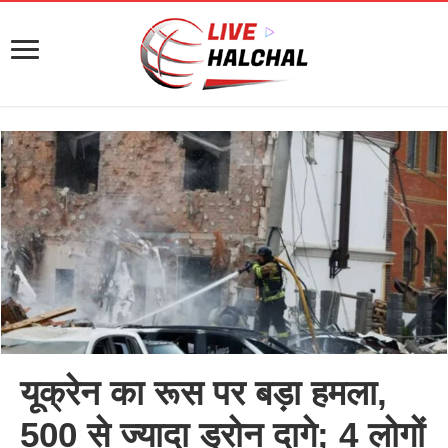
यूक्रेन का रूस पर बड़ा हमला,
500 से ज्यादा ड्रोन दागे; 4 लोगों