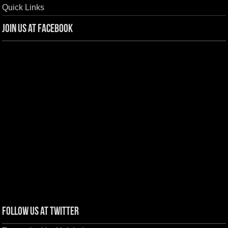
Quick Links
Join us at Facebook
Follow us at Twitter