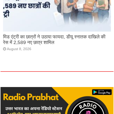
मिड एंट्री का छात्रों ने उठाया फायदा, डीयू स्नातक दाखिले की
रेस में 2,589 नए छात्र शामिल
August 8, 2026