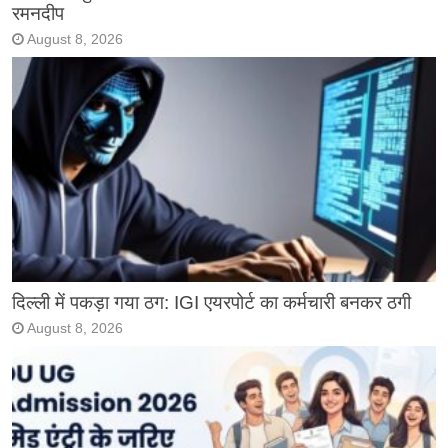
रमनदीप
August 8, 2026
दिल्ली में पकड़ा गया ठग: IGI एयरपोर्ट का कर्मचारी बनकर ठगी
August 8, 2026