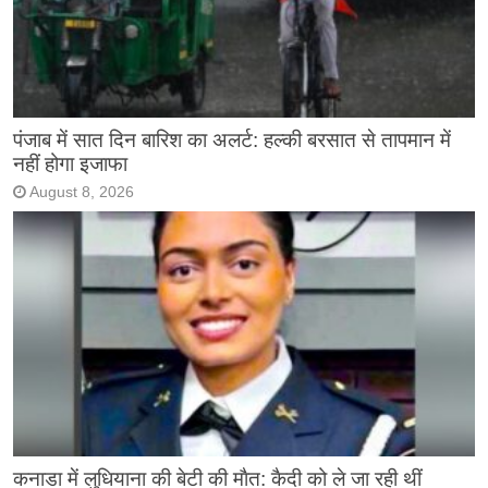
पंजाब में सात दिन बारिश का अलर्ट: हल्की बरसात से तापमान में
नहीं होगा इजाफा
August 8, 2026
कनाडा में लुधियाना की बेटी की माैत: कैदी को ले जा रही थीं