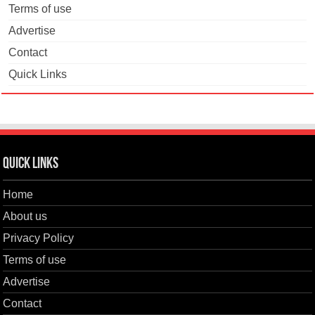
Terms of use
Advertise
Contact
Quick Links
Quick Links
Home
About us
Privacy Policy
Terms of use
Advertise
Contact