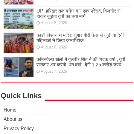
UP: हरिद्वार तक बनेगा गंगा एक्सप्रेसवे, बिजनौर से
होकर जुड़ेगा यूपी का नया मार्ग
August 8, 2026
काशी विश्वनाथ मदिर: शृंगार गौरी केस से जुड़ी वादिनी
महिलाओं ने किया जलाभिषेक
August 8, 2026
कॉमनवेल्थ खेलों में गुलवीर सिंह ने की ‘पदक वर्षा’, यूपी
सरकार अब करेगी ‘धन वर्षा’, देगी 1.25 करोड़ रुपये
August 7, 2026
Quick Links
Home
About us
Privacy Policy