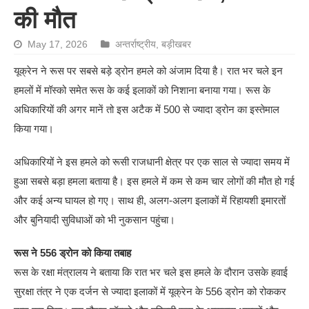
की मौत
May 17, 2026
अन्तर्राष्ट्रीय
,
बड़ीखबर
यूक्रेन ने रूस पर सबसे बड़े ड्रोन हमले को अंजाम दिया है। रात भर चले इन
हमलों में मॉस्को समेत रूस के कई इलाकों को निशाना बनाया गया। रूस के
अधिकारियों की अगर मानें तो इस अटैक में 500 से ज्यादा ड्रोन का इस्तेमाल
किया गया।
अधिकारियों ने इस हमले को रूसी राजधानी क्षेत्र पर एक साल से ज्यादा समय में
हुआ सबसे बड़ा हमला बताया है। इस हमले में कम से कम चार लोगों की मौत हो गई
और कई अन्य घायल हो गए। साथ ही, अलग-अलग इलाकों में रिहायशी इमारतों
और बुनियादी सुविधाओं को भी नुकसान पहुंचा।
रूस ने 556 ड्रोन को किया तबाह
रूस के रक्षा मंत्रालय ने बताया कि रात भर चले इस हमले के दौरान उसके हवाई
सुरक्षा तंत्र ने एक दर्जन से ज्यादा इलाकों में यूक्रेन के 556 ड्रोन को रोककर