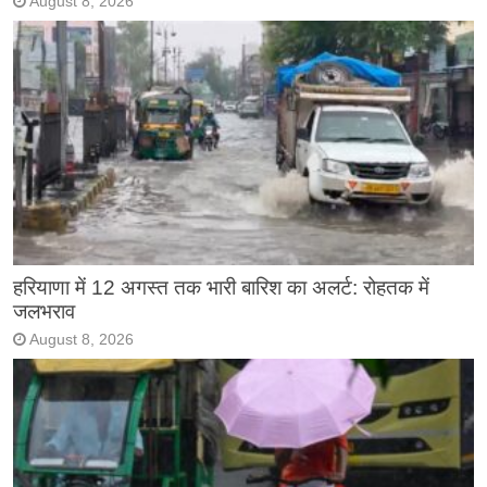
August 8, 2026
हरियाणा में 12 अगस्त तक भारी बारिश का अलर्ट: रोहतक में
जलभराव
August 8, 2026