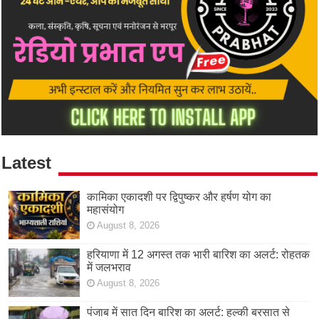
Latest
कामिका एकादशी पर द्विपुष्कर और हर्षण योग का
महासंयोग
August 8, 2026
हरियाणा में 12 अगस्त तक भारी बारिश का अलर्ट: रोहतक
में जलभराव
August 8, 2026
पंजाब में सात दिन बारिश का अलर्ट: हल्की बरसात से