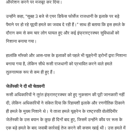
ऑपरेशन करने पर मजबूर कर दिया।
उन्होंने कहा, “सुबह 3 बजे से एयर डिफेंस फोर्सेज राजधानी के इलाके पर बड़े
पैमाने पर हो रहे यूएवी हमले का जवाब दे रही हैं।” साथ ही बताया कि इस हमले के
दौरान कम से कम चार लोग घायल हुए और कई इंफ्रास्ट्रक्चर सुविधाओं को
निशाना बनाया गया।
हालांकि मॉस्को और आस-पास के इलाकों को पहले भी यूक्रेनी ड्रोनों द्वारा निशाना
बनाया गया है, लेकिन सीधे रूसी राजधानी को प्रभावित करने वाले हमले
तुलनात्मक रूप से कम ही हुए हैं।
जेलेंस्की ने दी थी चेतावनी
रूसी अधिकारियों ने तुरंत इंफ्रास्ट्रक्चर को हुए नुकसान की पूरी जानकारी नहीं
दी, लेकिन अधिकारियों ने संकेत दिया कि रिहायशी इलाके और रणनीतिक ठिकाने
ही हमले के मुख्य निशाने थे। ये ताजा हमले यूक्रेन के राष्ट्रपति वोलोदिमीर
जेलेंस्की के उस बयान के कुछ ही दिनों बाद हुए, जिसमें उन्होंने कीव पर रूस के
एक बड़े हमले के बाद जवाबी कार्रवाई तेज करने की कसम खाई थी। उस हमले में