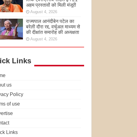
अहम प्रस्तावों को मिली मंजूरी
August 4, 2026
राज्यपाल आनंदीबेन पटेल का
बरेली दौरा रद्द, वर्चुअल माध्यम से
की दीक्षांत समारोह की अध्यक्षता
August 4, 2026
ick Links
me
ut us
vacy Policy
ms of use
ertise
tact
ck Links