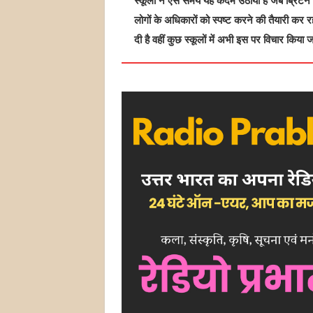
स्कूलों ने ऐसे समय यह कदम उठाया है जब ब्रिटेन क
लोगों के अधिकारों को स्पष्ट करने की तैयारी कर 
दी है वहीं कुछ स्कूलों में अभी इस पर विचार किया ज