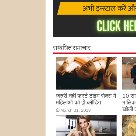
सम्बंधित समाचार
जरुरी नहीं फर्स्ट टाइम सेक्स में
10 साल
महिलाओं को हो ब्लीडिंग
मालिका
खोली 
March 31, 2019
Marc