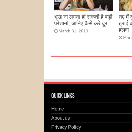
भूख ना लगना हो सकती है बड़ी
नए में
परेशानी, जानिए कैसे करें दूर
ट्राई 
हलवा
March 31, 2019
Marc
Quick Links
Home
About us
Privacy Policy