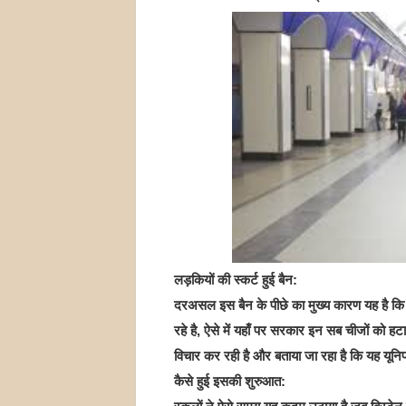
लड़कियों की स्कर्ट हुई बैन:
दरअसल इस बैन के पीछे का मुख्य कारण यह है कि ब
रहे है, ऐसे में यहाँ पर सरकार इन सब चीजों को हटा
विचार कर रही है और बताया जा रहा है कि यह यूनि
कैसे हुई इसकी शुरुआत: