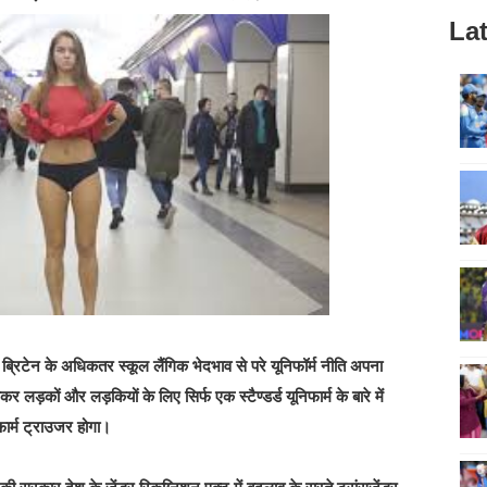
Lat
्रिटेन के अधिकतर स्कूल लैंगिक भेदभाव से परे यूनिफॉर्म नीति अपना
कर लड़कों और लड़कियों के लिए सिर्फ एक स्टैण्डर्ड यूनिफार्म के बारे में
फार्म ट्राउजर होगा।