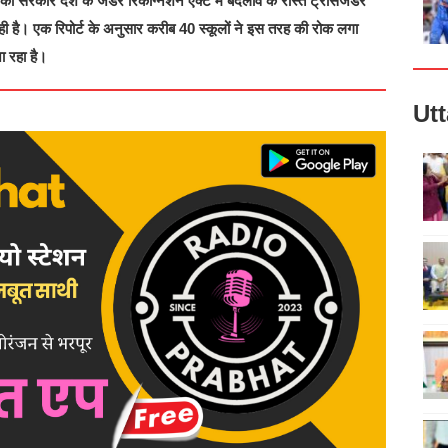
ी सरकार देश के जेंडर रिकग्निशन एक्ट में बदलाव के रास्ते ट्रांसजेंडर
रही है। एक रिपोर्ट के अनुसार करीब 40 स्कूलों ने इस तरह की रोक लगा
ा रहा है।
Ut