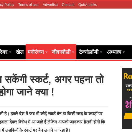
cy Policy
Terms of use
Advertise
Contact
Quick Links
रियर
खेल
मनोरंजन
जीवनशैली
टेक्नोलॉजी
अध्यात्म
न सकेंगी स्कर्ट, अगर पहना तो
होगा जाने क्या !
है। हमारे देश में जब भी कोई स्कर्ट बैन या किसी तरह के कपड़ों पर
हवाला देकर विरोध में आ जाते है लेकिन आपको जानकार हैरानी होगी कि
 में लड़कियों के स्कर्ट पर बैन लगाने जा रहा है।