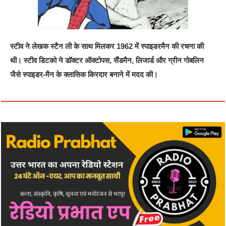
स्टीव ने लेखक स्टैन ली के साथ मिलकर 1962 में स्पाइडरमैन की रचना की
थी। स्टीव डिटको ने डॉक्टर ऑक्टोपस, सैंडमैन, लिजार्ड और ग्रीन गोबलिन
जैसे स्पाइडर-मैन के क्लासिक किरदार बनाने में मदद की।