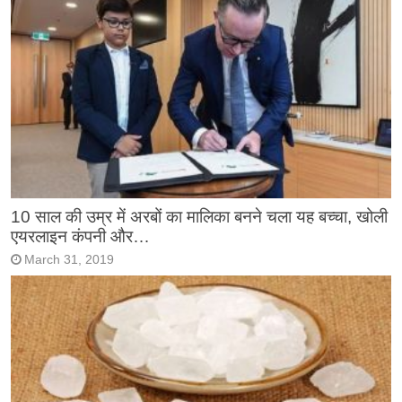
10 साल की उम्र में अरबों का मालिका बनने चला यह बच्चा, खोली
एयरलाइन कंपनी और…
March 31, 2019