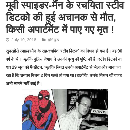
मूवी स्पाइडर-मैंन के रचयिता स्टीव
डिटको की हुई अचानक से मौत,
किसी अपार्टमेंट में पाए गए मृत !
July 10, 2018
हॉलीवुड
सुपरहीरो स्पाइडरमैन के सह-रचयिता स्टीव डिटको का निधन हो गया है। वह 90
वर्ष के थे। न्यूयॉर्क पुलिस विभाग ने उनकी मृत्यु की पुष्टि की है।स्टीव डिटको का
शव 29 जून को मैनहैटन, न्यूयॉर्क स्थित उनके अपार्टमेंट से मिला और माना जा
रहा है कि उनका निधन 2 दिन पहले हो गया था।हालांकि, उनके निधन की वजह
अभी सामने नहीं आई है।