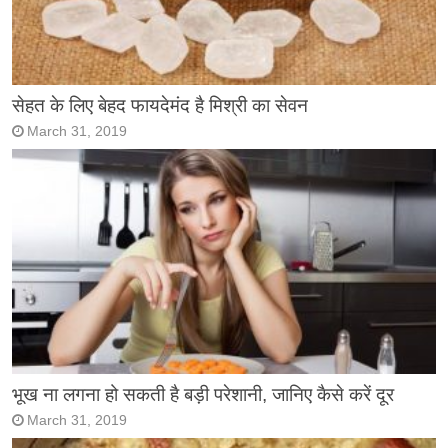
सेहत के लिए बेहद फायदेमंद है मिश्री का सेवन
March 31, 2019
भूख ना लगना हो सकती है बड़ी परेशानी, जानिए कैसे करें दूर
March 31, 2019