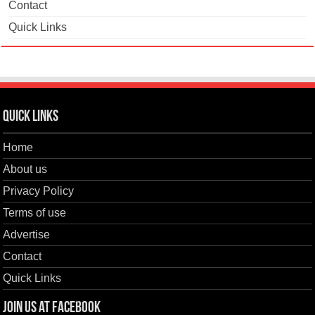
Contact
Quick Links
Quick Links
Home
About us
Privacy Policy
Terms of use
Advertise
Contact
Quick Links
Join us at Facebook