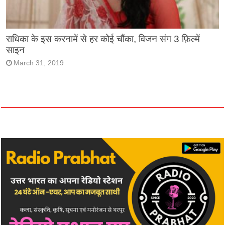
राधिका के इस करनामें से हर कोई चौंका, विजन संग 3 फ़िल्में
साइन
March 31, 2019