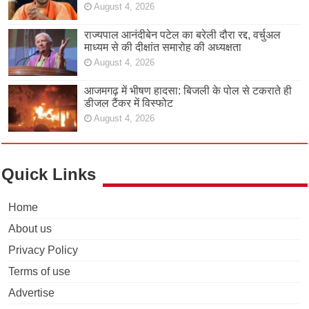
August 4, 2026
राज्यपाल आनंदीबेन पटेल का बरेली दौरा रद्द, वर्चुअल
माध्यम से की दीक्षांत समारोह की अध्यक्षता
August 4, 2026
आजमगढ़ में भीषण हादसा: बिजली के पोल से टकराते ही
डीजल टैंकर में विस्फोट
August 4, 2026
Quick Links
Home
About us
Privacy Policy
Terms of use
Advertise