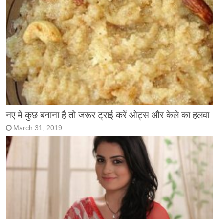
नए में कुछ बनाना है तो जरूर ट्राई करें ओट्स और केले का हलवा
March 31, 2019