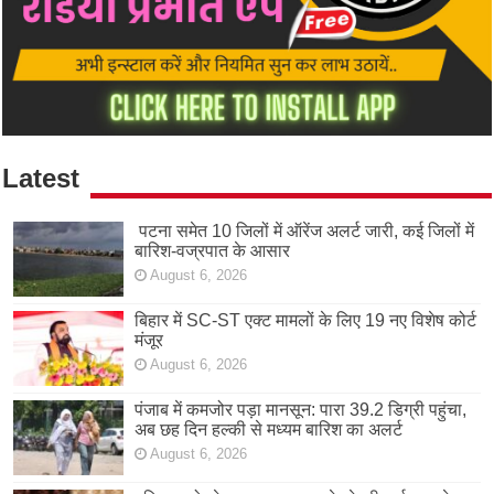
Latest
पटना समेत 10 जिलों में ऑरेंज अलर्ट जारी, कई जिलों में
बारिश-वज्रपात के आसार
August 6, 2026
बिहार में SC-ST एक्ट मामलों के लिए 19 नए विशेष कोर्ट
मंजूर
August 6, 2026
पंजाब में कमजोर पड़ा मानसून: पारा 39.2 डिग्री पहुंचा,
अब छह दिन हल्की से मध्यम बारिश का अलर्ट
August 6, 2026