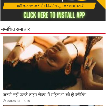
सम्बंधित समाचार
जरुरी नहीं फर्स्ट टाइम सेक्स में महिलाओं को हो ब्लीडिंग
March 31, 2019