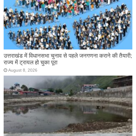
उत्तराखंड में विधानसभा चुनाव से पहले जनगणना कराने की तैयारी;
राज्य में ट्रायल हो चुका पूरा
August 8, 2026