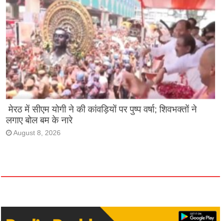
मेरठ में सीएम योगी ने की कांवड़ियों पर पुष्प वर्षा; शिवभक्तों ने
लगाए बोल बम के नारे
August 8, 2026