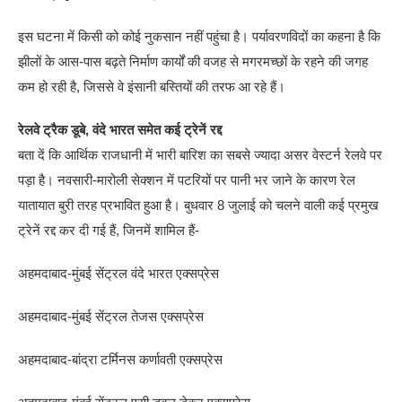
इस घटना में किसी को कोई नुकसान नहीं पहुंचा है। पर्यावरणविदों का कहना है कि
झीलों के आस-पास बढ़ते निर्माण कार्यों की वजह से मगरमच्छों के रहने की जगह
कम हो रही है, जिससे वे इंसानी बस्तियों की तरफ आ रहे हैं।
रेलवे ट्रैक डूबे, वंदे भारत समेत कई ट्रेनें रद्द
बता दें कि आर्थिक राजधानी में भारी बारिश का सबसे ज्यादा असर वेस्टर्न रेलवे पर
पड़ा है। नवसारी-मारोली सेक्शन में पटरियों पर पानी भर जाने के कारण रेल
यातायात बुरी तरह प्रभावित हुआ है। बुधवार 8 जुलाई को चलने वाली कई प्रमुख
ट्रेनें रद्द कर दी गई हैं, जिनमें शामिल हैं-
अहमदाबाद-मुंबई सेंट्रल वंदे भारत एक्सप्रेस
अहमदाबाद-मुंबई सेंट्रल तेजस एक्सप्रेस
अहमदाबाद-बांद्रा टर्मिनस कर्णावती एक्सप्रेस