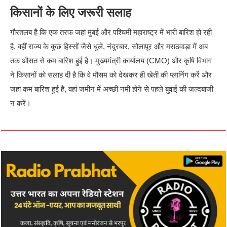
किसानों के लिए जरूरी सलाह
गौरतलब है कि एक तरफ जहां मुंबई और पश्चिमी महाराष्ट्र में भारी बारिश हो रही
है, वहीं राज्य के कुछ हिस्सों जैसे धुले, नंदुरबार, सोलापूर और मराठवाड़ा में अब
तक औसत से कम बारिश हुई है। मुख्यमंत्री कार्यालय (CMO) और कृषि विभाग
ने किसानों को सलाह दी है कि वे मौसम को देखकर ही खेती की प्लानिंग करें और
जहां कम बारिश हुई है, वहां जमीन में अच्छी नमी होने से पहले बुवाई की जल्दबाजी
न करें।