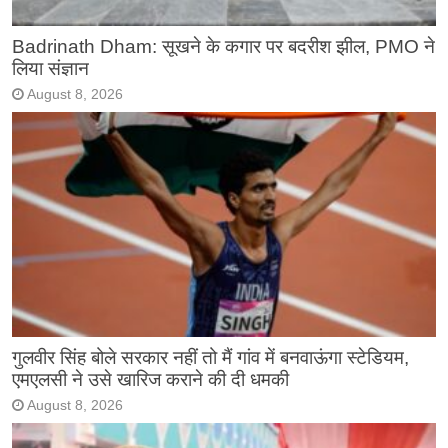
Badrinath Dham: सूखने के कगार पर बदरीश झील, PMO ने
लिया संज्ञान
August 8, 2026
गुलवीर सिंह बोले सरकार नहीं तो मैं गांव में बनवाऊंगा स्टेडियम,
एमएलसी ने उसे खारिज कराने की दी धमकी
August 8, 2026