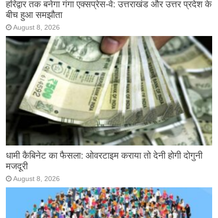
हरिद्वार तक बनेगा गंगा एक्सप्रेस-वे: उत्तराखंड और उत्तर प्रदेश के
बीच हुआ समझौता
August 8, 2026
धामी कैबिनेट का फैसला: ओवरटाइम कराया तो देनी होगी दोगुनी
मजदूरी
August 8, 2026