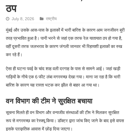
ठप
July 8, 2026
राष्ट्रीय
मुंबई और उसके आस-पास के इलाकों में भारी बारिश के कारण आम जनजीवन बुरी
तरह प्रभावित हुआ है। पानी भरने से जहां एक तरफ रेल यातायात ठप हो गया है,
वहीं दूसरी तरफ जलभराव के कारण जंगली जानवर भी रिहायशी इलाकों का रुख
कर रहे हैं।
ऐसा ही घटना पवई के चांद शाह वली दरगाह के पास से सामने आई। जहां खड़ी
गाड़ियों के नीचे एक 6 फीट लंबा मगरमच्छ देखा गया। माना जा रहा है कि भारी
बारिश के कारण यह रास्ता भटक कर झील से बाहर आ गया था।
वन विभाग की टीम ने सुरक्षित बचाया
सूचना मिलते ही वन विभाग और वन्यजीव संस्थाओं की टीम ने मिलकर सुरक्षित
रूप से मगरमच्छ का रेस्क्यू किया। डॉक्टर द्वारा जांच किए जाने के बाद इसे वापस
इसके प्राकृतिक आवास में छोड़ दिया जाएगा।