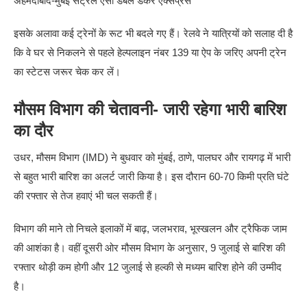
अहमदाबाद-मुंबई सेंट्रल एसी डबल डेकर एक्सप्रेस
इसके अलावा कई ट्रेनों के रूट भी बदले गए हैं। रेलवे ने यात्रियों को सलाह दी है
कि वे घर से निकलने से पहले हेल्पलाइन नंबर 139 या ऐप के जरिए अपनी ट्रेन
का स्टेटस जरूर चेक कर लें।
मौसम विभाग की चेतावनी- जारी रहेगा भारी बारिश
का दौर
उधर, मौसम विभाग (IMD) ने बुधवार को मुंबई, ठाणे, पालघर और रायगढ़ में भारी
से बहुत भारी बारिश का अलर्ट जारी किया है। इस दौरान 60-70 किमी प्रति घंटे
की रफ्तार से तेज हवाएं भी चल सकती हैं।
विभाग की माने तो निचले इलाकों में बाढ़, जलभराव, भूस्खलन और ट्रैफिक जाम
की आशंका है। वहीं दूसरी ओर मौसम विभाग के अनुसार, 9 जुलाई से बारिश की
रफ्तार थोड़ी कम होगी और 12 जुलाई से हल्की से मध्यम बारिश होने की उम्मीद
है।