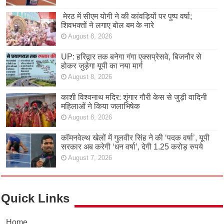
मेरठ में सीएम योगी ने की कांवड़ियों पर पुष्प वर्षा;
शिवभक्तों ने लगाए बोल बम के नारे
August 8, 2026
UP: हरिद्वार तक बनेगा गंगा एक्सप्रेसवे, बिजनौर से
होकर जुड़ेगा यूपी का नया मार्ग
August 8, 2026
काशी विश्वनाथ मदिर: शृंगार गौरी केस से जुड़ी वादिनी
महिलाओं ने किया जलाभिषेक
August 8, 2026
कॉमनवेल्थ खेलों में गुलवीर सिंह ने की ‘पदक वर्षा’, यूपी
सरकार अब करेगी ‘धन वर्षा’, देगी 1.25 करोड़ रुपये
August 7, 2026
Quick Links
Home