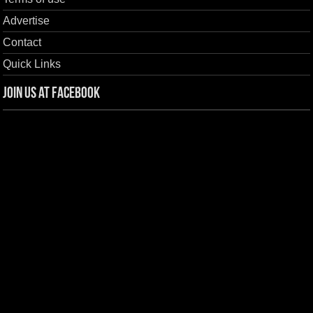
Advertise
Contact
Quick Links
Join us at Facebook