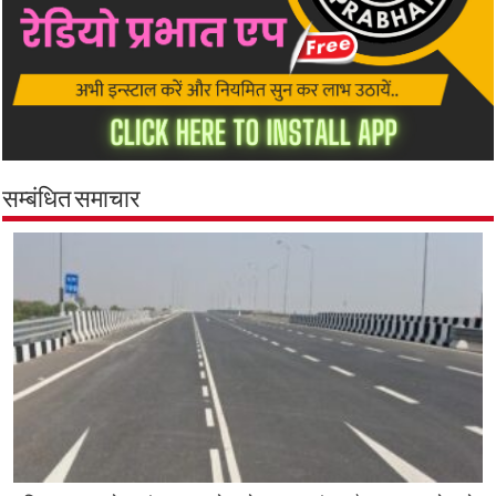
सम्बंधित समाचार