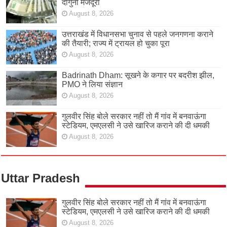
दोगुनी मजदूरी
August 8, 2026
उत्तराखंड में विधानसभा चुनाव से पहले जनगणना कराने
की तैयारी; राज्य में ट्रायल हो चुका पूरा
August 8, 2026
Badrinath Dham: सूखने के कगार पर बदरीश झील,
PMO ने लिया संज्ञान
August 8, 2026
गुलवीर सिंह बोले सरकार नहीं तो मैं गांव में बनवाऊंगा
स्टेडियम, एमएलसी ने उसे खारिज कराने की दी धमकी
August 8, 2026
Uttar Pradesh
गुलवीर सिंह बोले सरकार नहीं तो मैं गांव में बनवाऊंगा
स्टेडियम, एमएलसी ने उसे खारिज कराने की दी धमकी
August 8, 2026