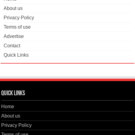
About us
Privacy Policy
Terms of use
Advertise
Contact
Quick Links
Quick Links
Home
About us
Privacy Policy
Terms of use