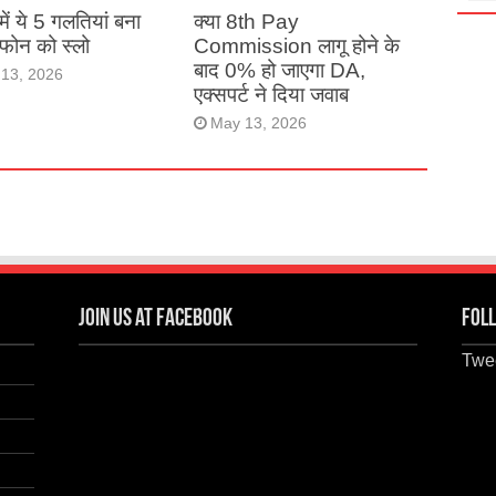
ं में ये 5 गलतियां बना
क्या 8th Pay
ं फोन को स्लो
Commission लागू होने के
बाद 0% हो जाएगा DA,
13, 2026
एक्सपर्ट ने दिया जवाब
May 13, 2026
Join us at Facebook
Foll
Twee