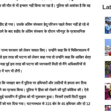
ृक्ष की मौत से भी इन्कार नहीं किया जा रहा है। पुलिस को आशंका है कि वह
Lat
द हो गया। उसके अंतिम संस्कार हेतु परिजन पहले तैयार नहीं हो रहे थे
मे के बाद शहीद के अंतिम संस्कार के दौरान जौनपुर के प्रशासनिक
ने राज्य सरकार को लेकर सवाल किए। उन्होंने कहा कि वे चिकित्सालय में
नसे इस तरह की घटना को लेकर कहा गया तो उन्होंने कहा कि आखिर क्षेत्र
 माह पूर्व इस तरह की घटना की जानकारी मिली तो मैंने अधिकारियों से
में भाग भी लेंगी।
ा कि जवाहर बाग में पुलिस पर हथियारों और लाठियों से हमला कर दिया
े का प्रयास किया। पुलिस ने हिंसा को रोकने की पूरी कोशिश की। ऐसे
 हुई फायरिंग में पुलिस को भी नुकसान हुआ। जिसमें एसपी सिटी मुकुल
गों को मार दिया गया। घटनास्थल से 315 बोर के 45 हथियार और दो 12