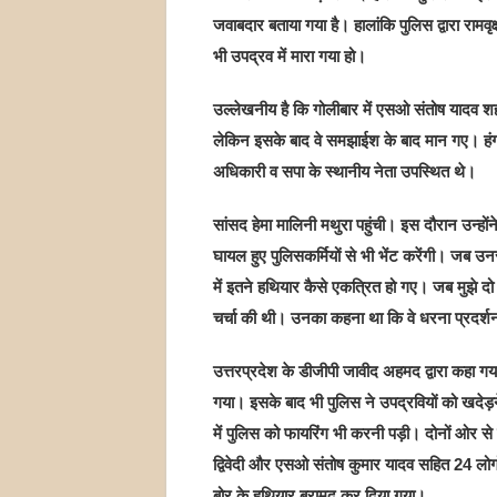
जवाबदार बताया गया है। हालांकि पुलिस द्वारा रामव
भी उपद्रव में मारा गया हो।
उल्लेखनीय है कि गोलीबार में एसओ संतोष यादव शही
लेकिन इसके बाद वे समझाईश के बाद मान गए। हंगा
अधिकारी व सपा के स्थानीय नेता उपस्थित थे।
सांसद हेमा मालिनी मथुरा पहुंची। इस दौरान उन्हों
घायल हुए पुलिसकर्मियों से भी भेंट करेंगी। जब उ
में इतने हथियार कैसे एकत्रित हो गए। जब मुझे दो
चर्चा की थी। उनका कहना था कि वे धरना प्रदर्शन 
उत्तरप्रदेश के डीजीपी जावीद अहमद द्वारा कहा गय
गया। इसके बाद भी पुलिस ने उपद्रवियों को खदेड़न
में पुलिस को फायरिंग भी करनी पड़ी। दोनों ओर से
द्विवेदी और एसओ संतोष कुमार यादव सहित 24 लो
बोर के हथियार बरामद कर दिया गया।