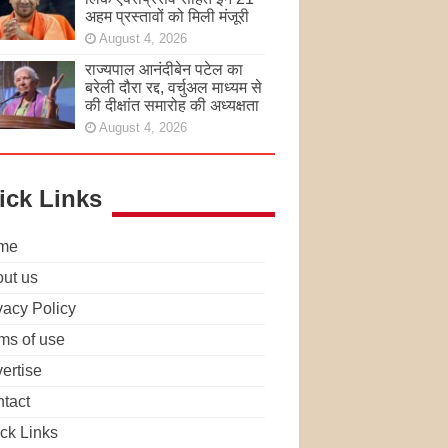
अहम प्रस्तावों को मिली मंजूरी
August 4, 2026
राज्यपाल आनंदीबेन पटेल का
बरेली दौरा रद्द, वर्चुअल माध्यम से
की दीक्षांत समारोह की अध्यक्षता
August 4, 2026
ick Links
me
ut us
vacy Policy
ms of use
ertise
tact
ck Links