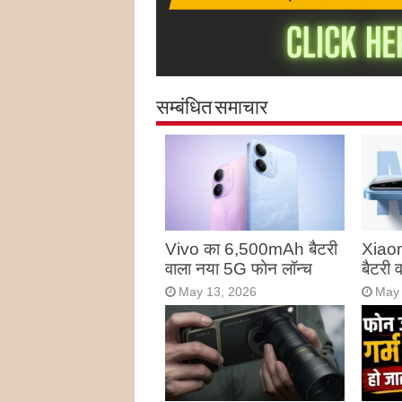
सम्बंधित समाचार
Vivo का 6,500mAh बैटरी
Xiao
वाला नया 5G फोन लॉन्च
बैटरी
May 13, 2026
May 