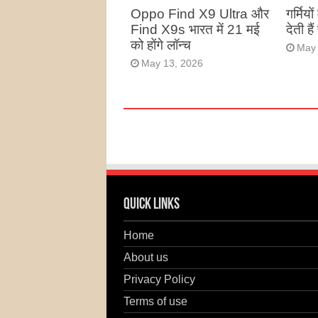
Oppo Find X9 Ultra और
गर्मियो
Find X9s भारत में 21 मई
देती है
को होंगे लॉन्च
May 
May 13, 2026
Quick Links
Home
About us
Privacy Policy
Terms of use