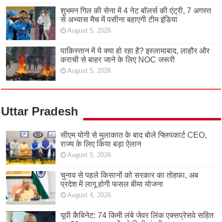
शुभमन गिल की सेना में 4 नेट बॉलर्स की एंट्री, 7 अगस्त
से अभ्यास मैच में पसीना बहाएगी टीम इंडिया
August 5, 2026
पाकिस्तान में ये क्या हो रहा है? इस्लामाबाद, लाहौर और
कराची से बाहर जाने के लिए NOC जरूरी
August 5, 2026
Uttar Pradesh
सीएम योगी से मुलाकात के बाद बोले फ्लिपकार्ट CEO,
राज्य के लिए किया बड़ा ऐलान
August 5, 2026
चुनाव से पहले किसानों को सरकार का तोहफा, अब
प्रदेश में लागू होगी फसल बीमा योजना
August 4, 2026
यूपी कैबिनेट: 74 किमी लंबे जेवर लिंक एक्सप्रेसवे सहित