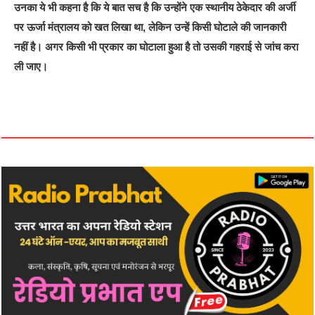
उनका ये भी कहना है कि ये बात सच है कि उन्होंने एक स्थानीय ठेकेदार की अर्जी
पर ऊर्जा मंत्रालय को खत लिखा था, लेकिन उन्हें किसी घोटाले की जानकारी
नहीं है। अगर किसी भी प्रकार का घोटाला हुआ है तो उसकी गहराई से जांच करा
ली जाए।