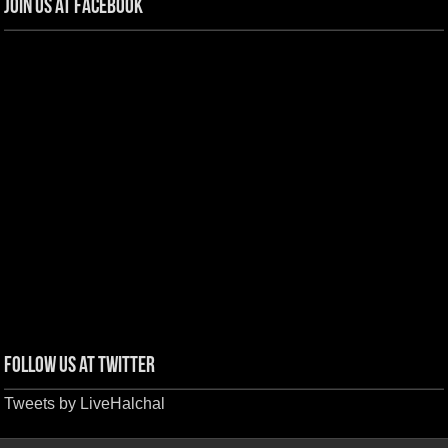
Join us at Facebook
Follow us at Twitter
Tweets by LiveHalchal