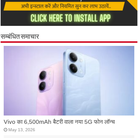
सम्बंधित समाचार
Vivo का 6,500mAh बैटरी वाला नया 5G फोन लॉन्च
May 13, 2026