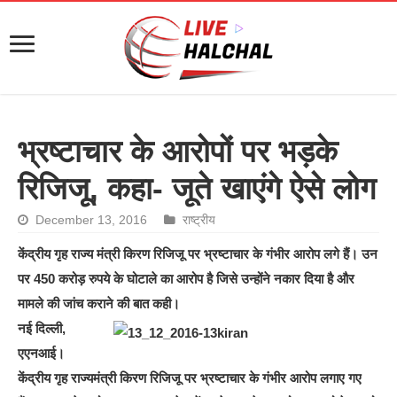
भ्रष्टाचार के आरोपों पर भड़के
रिजिजू, कहा- जूते खाएंगे ऐसे लोग
December 13, 2016
राष्ट्रीय
केंद्रीय गृह राज्य मंत्री किरण रिजिजू पर भ्रष्टाचार के गंभीर आरोप लगे हैं। उन
पर 450 करोड़ रुपये के घोटाले का आरोप है जिसे उन्होंने नकार दिया है और
मामले की जांच कराने की बात कही।
नई दिल्ली,
एएनआई।
केंद्रीय गृह राज्यमंत्री किरण रिजिजू पर भ्रष्टाचार के गंभीर आरोप लगाए गए