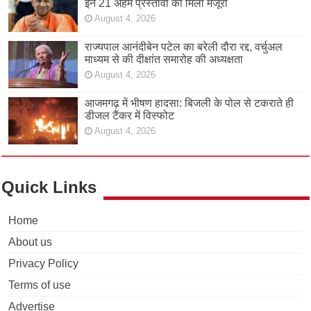
इन 21 अहम प्रस्तावों को मिली मंजूरी
August 4, 2026
राज्यपाल आनंदीबेन पटेल का बरेली दौरा रद्द, वर्चुअल
माध्यम से की दीक्षांत समारोह की अध्यक्षता
August 4, 2026
आजमगढ़ में भीषण हादसा: बिजली के पोल से टकराते ही
डीजल टैंकर में विस्फोट
August 4, 2026
Quick Links
Home
About us
Privacy Policy
Terms of use
Advertise