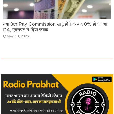
क्या 8th Pay Commission लागू होने के बाद 0% हो जाएगा
DA, एक्सपर्ट ने दिया जवाब
May 13, 2026