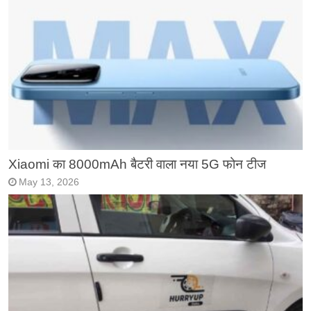
Xiaomi का 8000mAh बैटरी वाला नया 5G फोन टीज
May 13, 2026