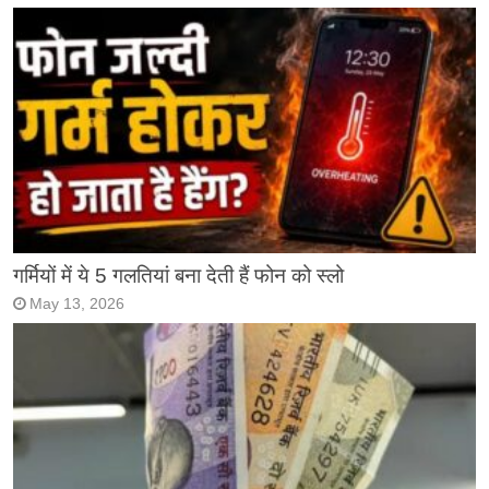
गर्मियों में ये 5 गलतियां बना देती हैं फोन को स्लो
May 13, 2026