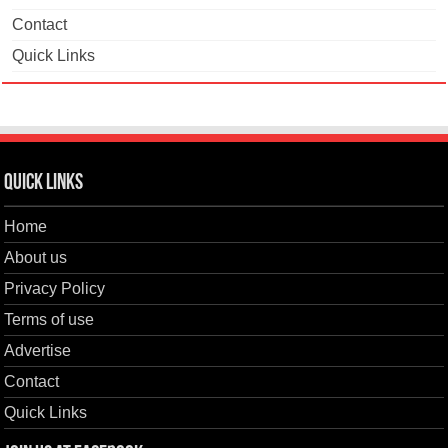
Contact
Quick Links
Quick Links
Home
About us
Privacy Policy
Terms of use
Advertise
Contact
Quick Links