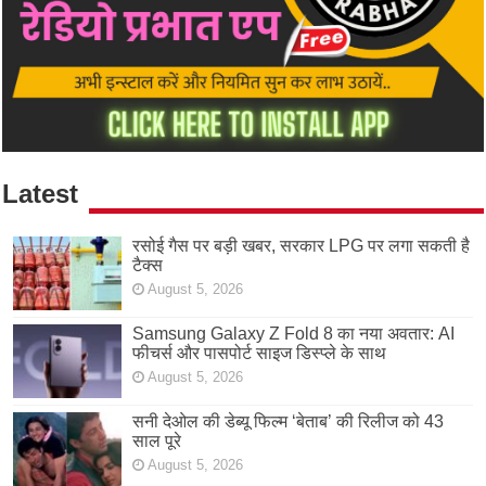
Latest
रसोई गैस पर बड़ी खबर, सरकार LPG पर लगा सकती है
टैक्स
August 5, 2026
Samsung Galaxy Z Fold 8 का नया अवतार: AI
फीचर्स और पासपोर्ट साइज डिस्प्ले के साथ
August 5, 2026
सनी देओल की डेब्यू फिल्म ‘बेताब’ की रिलीज को 43
साल पूरे
August 5, 2026