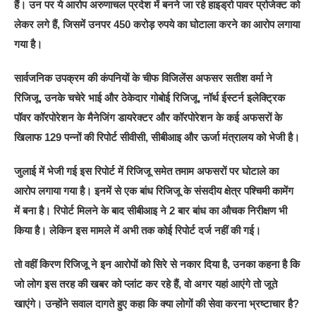
हैं। उन पर ये आरोप अरुणाचल प्रदेश में बनने जा रहे हाइड्रो पावर प्रोजेक्ट को
लेकर लगे हैं, जिसमें उनपर 450 करोड़ रुपये का घोटाला करने का आरोप लगाया
गया है।
सार्वजनिक उपक्रम की कंपनियों के चीफ विजिलेंस अफसर सतीश वर्मा ने
रिजिजू, उनके चचेरे भाई और ठेकेदार गोबोई रिजिजू, नॉर्थ ईस्टर्न इलेक्ट्रिक
पॉवर कॉरपोरेशन के मैनेजिंग डायरेक्टर और कॉरपोरेशन के कई अफसरों के
खिलाफ 129 पन्नों की रिपोर्ट सीवीसी, सीबीआइ और ऊर्जा मंत्रालय को भेजी है।
जुलाई में भेजी गई इस रिपोर्ट में रिजिजू समेत तमाम अफसरों पर घोटाले का
आरोप लगाया गया है। इनमें से एक बांध रिजिजू के संसदीय क्षेत्र पश्चिमी कामेंग
में बना है। रिपोर्ट मिलने के बाद सीबीआइ ने 2 बार बांध का औचक निरीक्षण भी
किया है। लेकिन इस मामले में अभी तक कोई रिपोर्ट दर्ज नहीं की गई।
तो वहीं किरण रिजिजू ने इन आरोपों को सिरे से नकार दिया है, उनका कहना है कि
जो लोग इस तरह की खबर को प्लांट कर रहे हैं, वो अगर यहां आएंगे तो जूते
खाएंगे। उन्होंने सवाल दागते हुए कहा कि क्या लोगों की सेवा करना भ्रष्टाचार है?