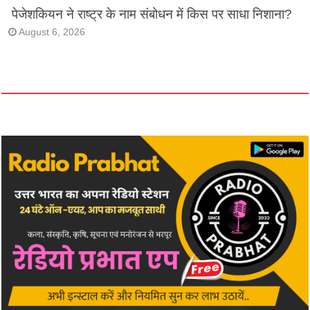
पेजेशकियन ने राष्ट्र के नाम संबोधन में किस पर साधा निशाना?
August 6, 2026