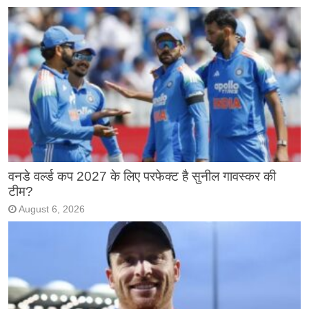
वनडे वर्ल्ड कप 2027 के लिए परफेक्ट है सुनील गावस्कर की
टीम?
August 6, 2026