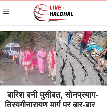
बारिश बनी मुसीबत, सोनप्रयाग-
त्रियुगीनारायण मार्ग पर बार-बार