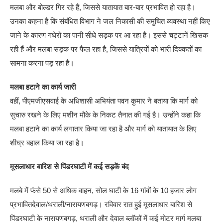
मलबा और बोल्डर गिर रहे हैं, जिससे यातायात बार-बार प्रभावित हो रहा है।
उनका कहना है कि संबंधित विभाग ने जल निकासी की समुचित व्यवस्था नहीं किए
जाने के कारण गधेरों का पानी सीधे सड़क पर आ रहा है। इससे चट्टानें खिसक
रही हैं और मलबा सड़क पर फैल रहा है, जिससे यात्रियों को भारी दिक्कतों का
सामना करना पड़ रहा है।
मलबा हटाने का कार्य जारी
वहीं, पीएमजीएसवाई के अधिशासी अभियंता पवन कुमार ने बताया कि मार्ग को
सुचारु रखने के लिए मशीन मौके के निकट तैनात की गई है। उन्होंने कहा कि
मलबा हटाने का कार्य लगातार किया जा रहा है और मार्ग को यातायात के लिए
शीघ्र बहाल किया जा रहा है।
मूसलाधार बारिश से पिंडरघाटी में कई सड़कें बंद
मलबे में फंसे 50 से अधिक वाहन, सोल घाटी के 16 गांवों के 10 हजार लोग
प्रभावितदेवाल/थराली/नारायणबगड़। रविवार रात हुई मूसलाधार बारिश से
पिंडरघाटी के नारायणबगड़, थराली और देवाल ब्लॉकों में कई मोटर मार्ग मलबा