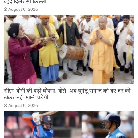
बेहद दिलचस्प किस्सा
August 6, 2026
सीएम योगी की बड़ी घोषणा, बोले- अब घुमंतू समाज को दर-दर की
ठोकरें नहीं खानी पड़ेंगी
August 6, 2026