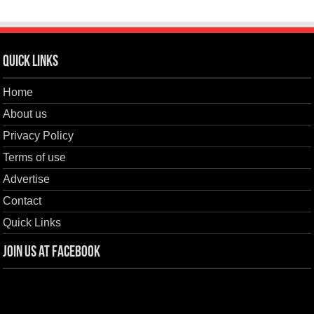
Quick Links
Home
About us
Privacy Policy
Terms of use
Advertise
Contact
Quick Links
Join us at Facebook