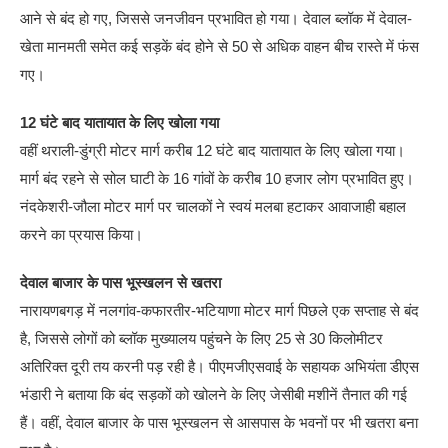
आने से बंद हो गए, जिससे जनजीवन प्रभावित हो गया। देवाल ब्लॉक में देवाल-
खेता मानमती समेत कई सड़कें बंद होने से 50 से अधिक वाहन बीच रास्ते में फंस
गए।
12 घंटे बाद यातायात के लिए खोला गया
वहीं थराली-डुंग्री मोटर मार्ग करीब 12 घंटे बाद यातायात के लिए खोला गया।
मार्ग बंद रहने से सोल घाटी के 16 गांवों के करीब 10 हजार लोग प्रभावित हुए।
नंदकेशरी-जौला मोटर मार्ग पर चालकों ने स्वयं मलबा हटाकर आवाजाही बहाल
करने का प्रयास किया।
देवाल बाजार के पास भूस्खलन से खतरा
नारायणबगड़ में नलगांव-कफारतीर-भटियाणा मोटर मार्ग पिछले एक सप्ताह से बंद
है, जिससे लोगों को ब्लॉक मुख्यालय पहुंचने के लिए 25 से 30 किलोमीटर
अतिरिक्त दूरी तय करनी पड़ रही है। पीएमजीएसवाई के सहायक अभियंता डीएस
भंडारी ने बताया कि बंद सड़कों को खोलने के लिए जेसीबी मशीनें तैनात की गई
हैं। वहीं, देवाल बाजार के पास भूस्खलन से आसपास के भवनों पर भी खतरा बना