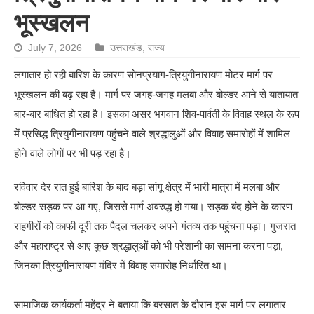
भूस्खलन
July 7, 2026
उत्तराखंड
,
राज्य
लगातार हो रही बारिश के कारण सोनप्रयाग-त्रियुगीनारायण मोटर मार्ग पर
भूस्खलन की बढ़ रहा हैं। मार्ग पर जगह-जगह मलबा और बोल्डर आने से यातायात
बार-बार बाधित हो रहा है। इसका असर भगवान शिव-पार्वती के विवाह स्थल के रूप
में प्रसिद्ध त्रियुगीनारायण पहुंचने वाले श्रद्धालुओं और विवाह समारोहों में शामिल
होने वाले लोगों पर भी पड़ रहा है।
रविवार देर रात हुई बारिश के बाद बड़ा सांगू क्षेत्र में भारी मात्रा में मलबा और
बोल्डर सड़क पर आ गए, जिससे मार्ग अवरुद्ध हो गया। सड़क बंद होने के कारण
राहगीरों को काफी दूरी तक पैदल चलकर अपने गंतव्य तक पहुंचना पड़ा। गुजरात
और महाराष्ट्र से आए कुछ श्रद्धालुओं को भी परेशानी का सामना करना पड़ा,
जिनका त्रियुगीनारायण मंदिर में विवाह समारोह निर्धारित था।
सामाजिक कार्यकर्ता महेंद्र ने बताया कि बरसात के दौरान इस मार्ग पर लगातार