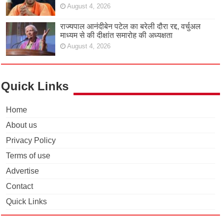
August 4, 2026
राज्यपाल आनंदीबेन पटेल का बरेली दौरा रद्द, वर्चुअल
माध्यम से की दीक्षांत समारोह की अध्यक्षता
August 4, 2026
Quick Links
Home
About us
Privacy Policy
Terms of use
Advertise
Contact
Quick Links