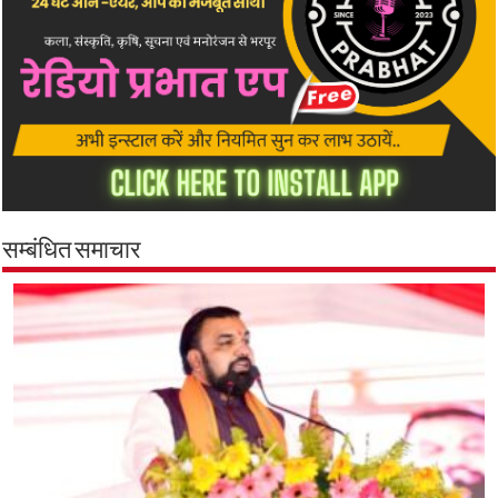
सम्बंधित समाचार