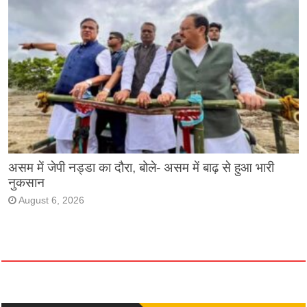
असम में जेपी नड्डा का दौरा, बोले- असम में बाढ़ से हुआ भारी
नुकसान
August 6, 2026