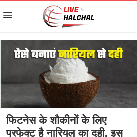
फिटनेस के शौकीनों के लिए
परफेक्ट है नारियल का दही, इस