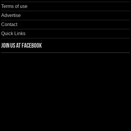
Terms of use
Advertise
Contact
Quick Links
Join us at Facebook