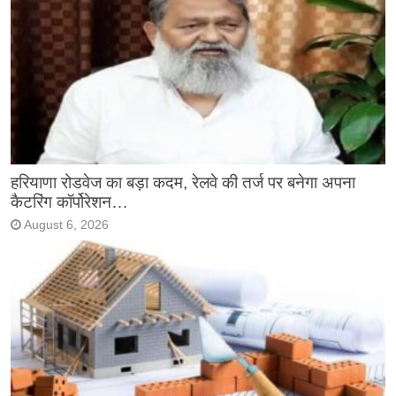
हरियाणा रोडवेज का बड़ा कदम, रेलवे की तर्ज पर बनेगा अपना
कैटरिंग कॉर्पोरेशन…
August 6, 2026