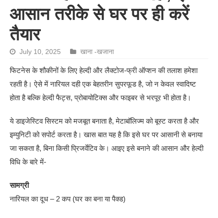
आसान तरीके से घर पर ही करें
तैयार
July 10, 2025
खाना -खजाना
फिटनेस के शौकीनों के लिए हेल्दी और लैक्टोज-फ्री ऑप्शन की तलाश हमेशा
रहती है। ऐसे में नारियल दही एक बेहतरीन सुपरफूड है, जो न केवल स्वादिष्ट
होता है बल्कि हेल्दी फैट्स, प्रोबायोटिक्स और फाइबर से भरपूर भी होता है।
ये डाइजेस्टिव सिस्टम को मजबूत बनाता है, मेटाबॉलिज्म को बूस्ट करता है और
इम्युनिटी को सपोर्ट करता है। खास बात यह है कि इसे घर पर आसानी से बनाया
जा सकता है, बिना किसी प्रिजर्वेटिव के। आइए इसे बनाने की आसान और हेल्दी
विधि के बारे में-
सामग्री
नारियल का दूध – 2 कप (घर का बना या पैक्ड)