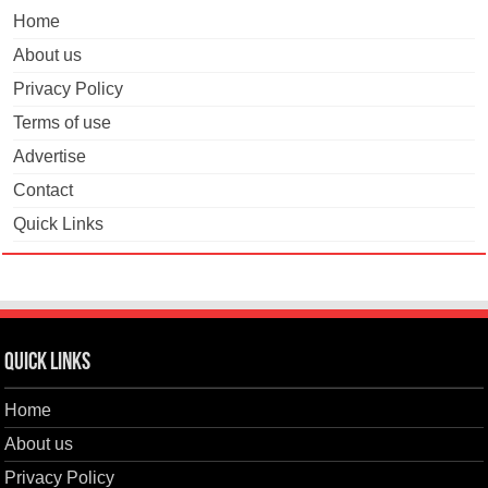
Home
About us
Privacy Policy
Terms of use
Advertise
Contact
Quick Links
Quick Links
Home
About us
Privacy Policy