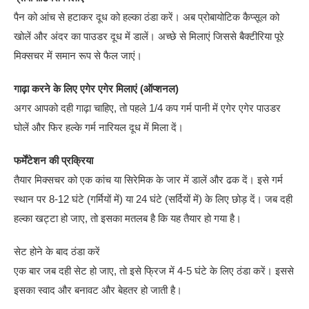
पैन को आंच से हटाकर दूध को हल्का ठंडा करें। अब प्रोबायोटिक कैप्सूल को
खोलें और अंदर का पाउडर दूध में डालें। अच्छे से मिलाएं जिससे बैक्टीरिया पूरे
मिक्सचर में समान रूप से फैल जाएं।
गाढ़ा करने के लिए एगेर एगेर मिलाएं (ऑप्शनल)
अगर आपको दही गाढ़ा चाहिए, तो पहले 1/4 कप गर्म पानी में एगेर एगेर पाउडर
घोलें और फिर हल्के गर्म नारियल दूध में मिला दें।
फर्मेंटेशन की प्रक्रिया
तैयार मिक्सचर को एक कांच या सिरेमिक के जार में डालें और ढक दें। इसे गर्म
स्थान पर 8-12 घंटे (गर्मियों में) या 24 घंटे (सर्दियों में) के लिए छोड़ दें। जब दही
हल्का खट्टा हो जाए, तो इसका मतलब है कि यह तैयार हो गया है।
सेट होने के बाद ठंडा करें
एक बार जब दही सेट हो जाए, तो इसे फ्रिज में 4-5 घंटे के लिए ठंडा करें। इससे
इसका स्वाद और बनावट और बेहतर हो जाती है।