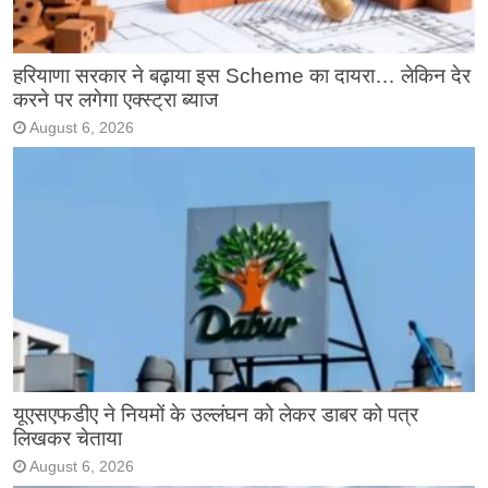
हरियाणा सरकार ने बढ़ाया इस Scheme का दायरा… लेकिन देर
करने पर लगेगा एक्स्ट्रा ब्याज
August 6, 2026
यूएसएफडीए ने नियमों के उल्लंघन को लेकर डाबर को पत्र
लिखकर चेताया
August 6, 2026