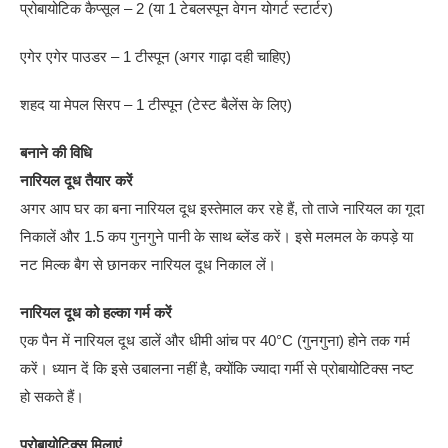
प्रोबायोटिक कैप्सूल – 2 (या 1 टेबलस्पून वेगन योगर्ट स्टार्टर)
एगेर एगेर पाउडर – 1 टीस्पून (अगर गाढ़ा दही चाहिए)
शहद या मेपल सिरप – 1 टीस्पून (टेस्ट बैलेंस के लिए)
बनाने की विधि
नारियल दूध तैयार करें
अगर आप घर का बना नारियल दूध इस्तेमाल कर रहे हैं, तो ताजे नारियल का गूदा
निकालें और 1.5 कप गुनगुने पानी के साथ ब्लेंड करें। इसे मलमल के कपड़े या
नट मिल्क बैग से छानकर नारियल दूध निकाल लें।
नारियल दूध को हल्का गर्म करें
एक पैन में नारियल दूध डालें और धीमी आंच पर 40°C (गुनगुना) होने तक गर्म
करें। ध्यान दें कि इसे उबालना नहीं है, क्योंकि ज्यादा गर्मी से प्रोबायोटिक्स नष्ट
हो सकते हैं।
प्रोबायोटिक्स मिलाएं