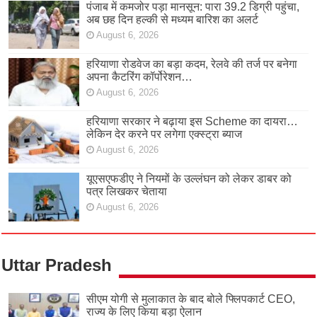
पंजाब में कमजोर पड़ा मानसून: पारा 39.2 डिग्री पहुंचा,
अब छह दिन हल्की से मध्यम बारिश का अलर्ट
August 6, 2026
हरियाणा रोडवेज का बड़ा कदम, रेलवे की तर्ज पर बनेगा
अपना कैटरिंग कॉर्पोरेशन…
August 6, 2026
हरियाणा सरकार ने बढ़ाया इस Scheme का दायरा…
लेकिन देर करने पर लगेगा एक्स्ट्रा ब्याज
August 6, 2026
यूएसएफडीए ने नियमों के उल्लंघन को लेकर डाबर को
पत्र लिखकर चेताया
August 6, 2026
Uttar Pradesh
सीएम योगी से मुलाकात के बाद बोले फ्लिपकार्ट CEO,
राज्य के लिए किया बड़ा ऐलान