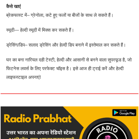
कैसे खाएं
ब्रेकफास्ट में– ग्रेनोला, कटे हुए फलों या बीजों के साथ ले सकते हैं।
स्मूदी— हेल्दी स्मूदी में मिक्स कर सकते हैं।
ड्रेसिंग/डिप– सलाद ड्रेसिंग और हेल्दी डिप बनाने में इस्तेमाल कर सकते हैं।
घर का बना नारियल दही टेस्टी, हेल्दी और आसानी से बनने वाला सुपरफूड है, जो
फिटनेस लवर्स के लिए परफेक्ट चॉइस है। इसे आज ही ट्राई करें और हेल्दी
लाइफस्टाइल अपनाएं!