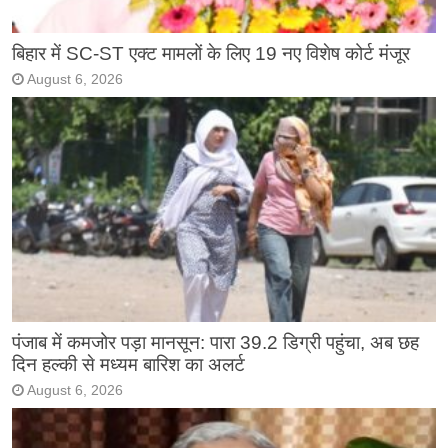
बिहार में SC-ST एक्ट मामलों के लिए 19 नए विशेष कोर्ट मंजूर
August 6, 2026
पंजाब में कमजोर पड़ा मानसून: पारा 39.2 डिग्री पहुंचा, अब छह
दिन हल्की से मध्यम बारिश का अलर्ट
August 6, 2026