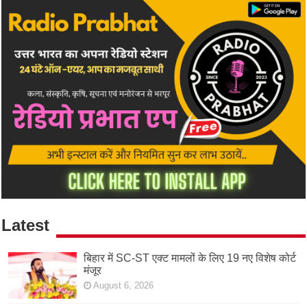
Latest
बिहार में SC-ST एक्ट मामलों के लिए 19 नए विशेष कोर्ट
मंजूर
August 6, 2026