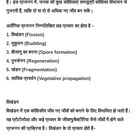
है। इस प्रजनन में, जनक की कुछ कोशिकाएं समसूत्री कोशिका विभाजन से
गुजरती हैं, ताकि दो या दो से अधिक नए जीव बन सकें।
अलैंगिक प्रजनन निम्नलिखित छह प्रकार का होता है –
1. विखंडन (Fission)
2. मुकुलन (Budding)
3. बीजाणु का बनना (Spore formation)
4. पुनर्जनन (Regeneration)
5. खंडन (Fragmentation)
6. कायिक प्रवर्धन (Vegetative propagation)
विखंडन
विखंडन में एक कोशिकीय जीव नए जीवों को बनाने के लिए विभाजित हो जाते हैं।
यह प्रोटोजोआ और कई प्रकार के जीवाणु/बैक्टीरिया जैसे जीवों में होने वाले
प्रजनन की प्रक्रिया है। विखंडन के दो प्रकार होते हैं–