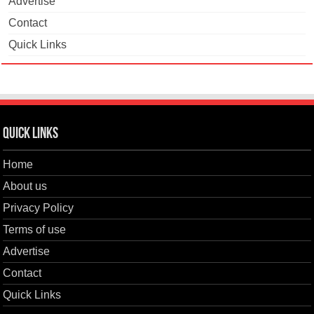
Advertise
Contact
Quick Links
Quick Links
Home
About us
Privacy Policy
Terms of use
Advertise
Contact
Quick Links