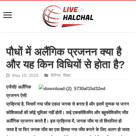
पौधों में अलैंगिक प्रजनन क्या है
और यह किन विधियों से होता है?
May 10, 2016
कैरियर
,
शिक्षा
एजेंसी/ अलैंगिक
प्रजनन ऐसी
प्रक्रिया है, जिसमें नया जीव एकल जनक से बनता है और इसमें युग्मक या जनन
कोशिकाओं की कोई भूमिका नहीं होती। कई एककोशिकीय और बहुकोशिकीय जीव
अलैंगिक प्रजनन करते हैं। इस प्रक्रिया में, जनक जीव या तो विभाजित हो
जाता है या फिर जनक जीव का एक हिस्सा नया जीव बनाने के लिए अलग हो जाता