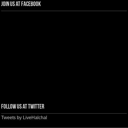
Join us at Facebook
Follow us at Twitter
Tweets by LiveHalchal