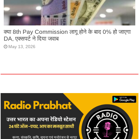
क्या 8th Pay Commission लागू होने के बाद 0% हो जाएगा
DA, एक्सपर्ट ने दिया जवाब
May 13, 2026