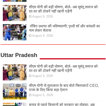
सीएम योगी की बड़ी घोषणा, बोले- अब घुमंतू समाज को
दर-दर की ठोकरें नहीं खानी पड़ेंगी
August 6, 2026
रॉबिन उथप्पा की भविष्यवाणी; पृथ्वी शॉ और कांबली का
नाम लेकर चेताया
August 6, 2026
Uttar Pradesh
सीएम योगी की बड़ी घोषणा, बोले- अब घुमंतू समाज को
दर-दर की ठोकरें नहीं खानी पड़ेंगी
August 6, 2026
सीएम योगी से मुलाकात के बाद बोले फ्लिपकार्ट CEO,
राज्य के लिए किया बड़ा ऐलान
August 5, 2026
चुनाव से पहले किसानों को सरकार का तोहफा, अब