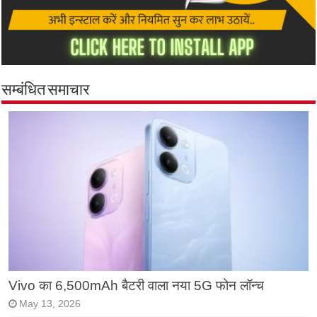
सम्बंधित समाचार
Vivo का 6,500mAh बैटरी वाला नया 5G फोन लॉन्च
May 13, 2026