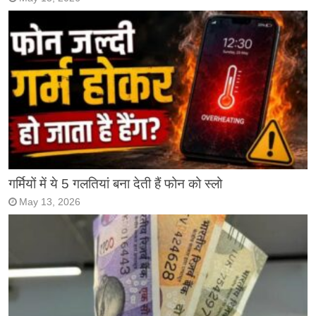
गर्मियों में ये 5 गलतियां बना देती हैं फोन को स्लो
May 13, 2026