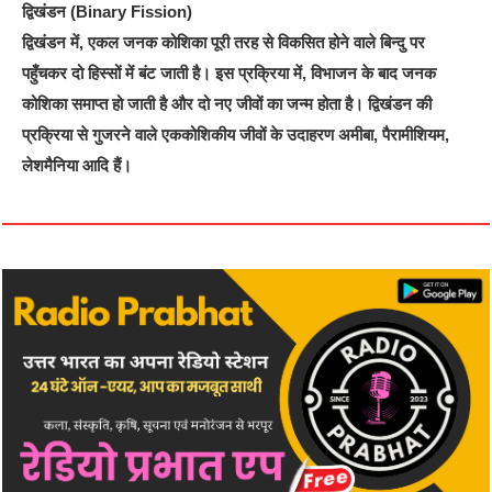
द्विखंडन (Binary Fission)
द्विखंडन में, एकल जनक कोशिका पूरी तरह से विकसित होने वाले बिन्दु पर
पहुँचकर दो हिस्सों में बंट जाती है। इस प्रक्रिया में, विभाजन के बाद जनक
कोशिका समाप्त हो जाती है और दो नए जीवों का जन्म होता है। द्विखंडन की
प्रक्रिया से गुजरने वाले एककोशिकीय जीवों के उदाहरण अमीबा, पैरामीशियम,
लेशमैनिया आदि हैं।