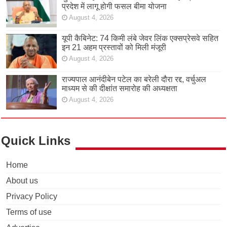
प्रदेश में लागू होगी फसल बीमा योजना
August 4, 2026
यूपी कैबिनेट: 74 किमी लंबे जेवर लिंक एक्सप्रेसवे सहित
इन 21 अहम प्रस्तावों को मिली मंजूरी
August 4, 2026
राज्यपाल आनंदीबेन पटेल का बरेली दौरा रद्द, वर्चुअल
माध्यम से की दीक्षांत समारोह की अध्यक्षता
August 4, 2026
Quick Links
Home
About us
Privacy Policy
Terms of use