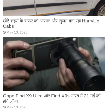
छोटे शहरों के सफर को आसान और सुलभ बना रहा HurryUp
Cabs
May 13, 2026
Oppo Find X9 Ultra और Find X9s भारत में 21 मई को
होंगे लॉन्च
May 13, 2026