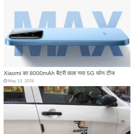
Xiaomi का 8000mAh बैटरी वाला नया 5G फोन टीज
May 13, 2026