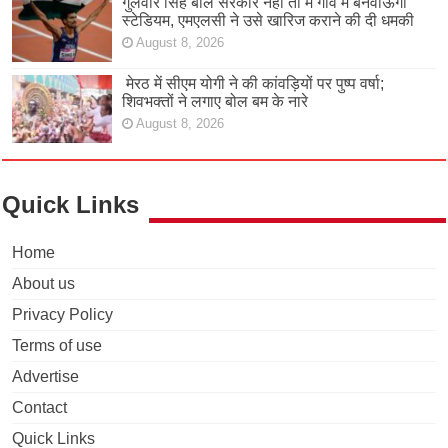
गुलवीर सिंह बोले सरकार नहीं तो मैं गांव में बनवाऊंगा
स्टेडियम, एमएलसी ने उसे खारिज कराने की दी धमकी
August 8, 2026
मेरठ में सीएम योगी ने की कांवड़ियों पर पुष्प वर्षा;
शिवभक्तों ने लगाए बोल बम के नारे
August 8, 2026
Quick Links
Home
About us
Privacy Policy
Terms of use
Advertise
Contact
Quick Links