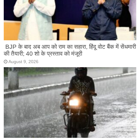
BJP के बाद अब आप को राम का सहारा, हिंदू वोट बैंक में सेंधमारी
की तैयारी; 40 शो के प्रस्ताव को मंजूरी
August 9, 2026