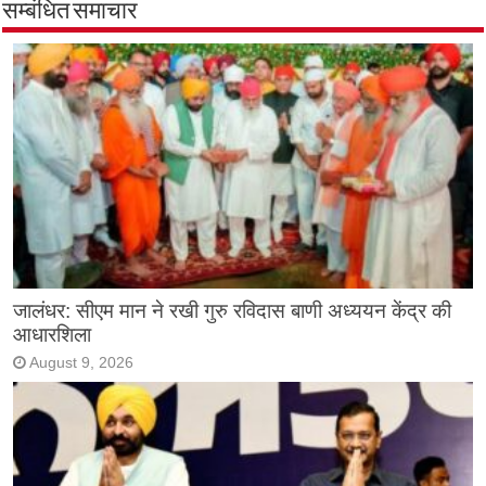
सम्बंधित समाचार
जालंधर: सीएम मान ने रखी गुरु रविदास बाणी अध्ययन केंद्र की
आधारशिला
August 9, 2026