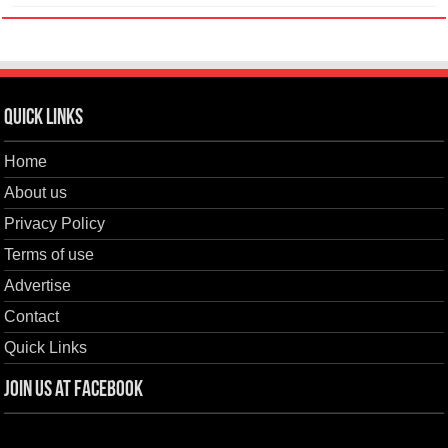
Quick Links
Home
About us
Privacy Policy
Terms of use
Advertise
Contact
Quick Links
Join us at Facebook