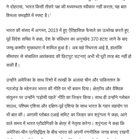
ने दोहराया, ‘भारत किसी तीसरे पक्ष की मध्यस्थता स्वीकार नहीं करता, यह बात
शिमला समझौते में स्पष्ट है।’
भारत की संसद में अगस्त, 2019 में हुए ऐतिहासिक फैसले का उल्लेख करते हुए
पूर्व विदेश सचिव ने कहा, देश के संविधान का अनुच्छेद 370 हटाए जाने के बाद
जम्मू-कश्मीर मुख्यधारा में शामिल हुआ है। अब वहां स्थिरता आई है, हालांकि
सीमापार से संचालित आतंकवाद की छिटपुट घटनाएं अभी भी पूरी तरह बंद नहीं हो
सकी हैं।
उन्होंने अमेरिका के साथ रिश्ते में तल्खी के अलावा चीन और पाकिस्तान के
गठजोड़ के मद्देनजर भारत की नीति पर भी बयान दिया। क्षेत्रीय और वैश्विक
संतुलन पर उन्होंने ‘पड़ोसी पहले’ नीति का जिक्र किया। साथ ही उन्होंने ग्लोबल
साउथ, पश्चिम एशिया और दक्षिण-पूर्व एशिया के साथ भारत के गहन सहयोग पर
भी बात की। आगामी ग्लोबल एआई समिट का जिक्र कर श्रृंगला ने कहा, आने
वाले समय में भारत प्रौद्योगिकी के क्षेत्र में नेतृत्व करेगा। श्रृंगला ने कहा कि
अमेरिका-चीन प्रतिद्वंद्विता के बीच भारत को अपनी रणनीतिक जगह बनाए रखनी