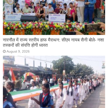
नारनौल में राज्य स्तरीय हाफ मैराथन: सीएम नायब सैनी बोले- नशा
तस्करों की संपत्ति होगी ध्वस्त
August 9, 2026