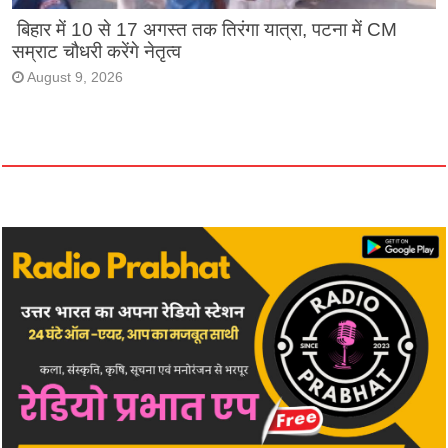
बिहार में 10 से 17 अगस्त तक तिरंगा यात्रा, पटना में CM
सम्राट चौधरी करेंगे नेतृत्व
August 9, 2026