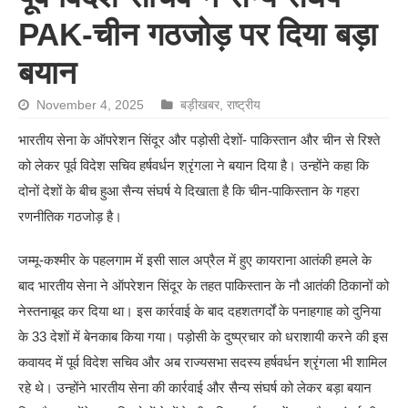
PAK-चीन गठजोड़ पर दिया बड़ा
बयान
November 4, 2025
बड़ीखबर
,
राष्ट्रीय
भारतीय सेना के ऑपरेशन सिंदूर और पड़ोसी देशों- पाकिस्तान और चीन से रिश्ते
को लेकर पूर्व विदेश सचिव हर्षवर्धन श्रृंगला ने बयान दिया है। उन्होंने कहा कि
दोनों देशों के बीच हुआ सैन्य संघर्ष ये दिखाता है कि चीन-पाकिस्तान के गहरा
रणनीतिक गठजोड़ है।
जम्मू-कश्मीर के पहलगाम में इसी साल अप्रैल में हुए कायराना आतंकी हमले के
बाद भारतीय सेना ने ऑपरेशन सिंदूर के तहत पाकिस्तान के नौ आतंकी ठिकानों को
नेस्तनाबूद कर दिया था। इस कार्रवाई के बाद दहशतगर्दों के पनाहगाह को दुनिया
के 33 देशों में बेनकाब किया गया। पड़ोसी के दुष्प्रचार को धराशायी करने की इस
कवायद में पूर्व विदेश सचिव और अब राज्यसभा सदस्य हर्षवर्धन श्रृंगला भी शामिल
रहे थे। उन्होंने भारतीय सेना की कार्रवाई और सैन्य संघर्ष को लेकर बड़ा बयान