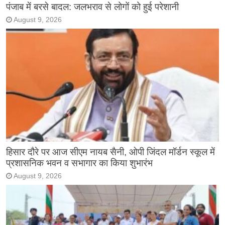
पंजाब में बरसे बादल: जलभराव से लोगों को हुई परेशानी
August 9, 2026
हिसार दौरे पर आज सीएम नायब सैनी, ओपी जिंदल मॉर्डन स्कूल में
प्रशासनिक भवन व सभागार का किया शुभारंभ
August 9, 2026