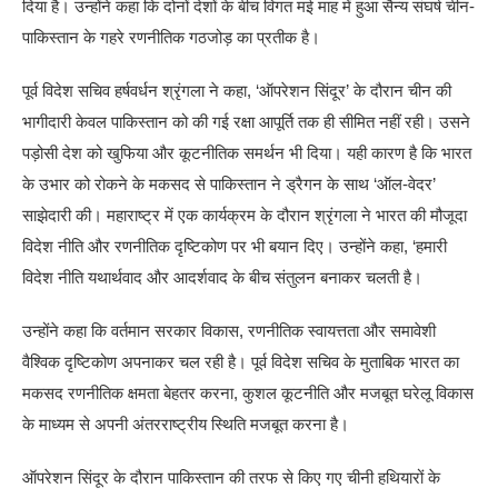
दिया है। उन्होंने कहा कि दोनों देशों के बीच विगत मई माह में हुआ सैन्य संघर्ष चीन-
पाकिस्तान के गहरे रणनीतिक गठजोड़ का प्रतीक है।
पूर्व विदेश सचिव हर्षवर्धन श्रृंगला ने कहा, ‘ऑपरेशन सिंदूर’ के दौरान चीन की
भागीदारी केवल पाकिस्तान को की गई रक्षा आपूर्ति तक ही सीमित नहीं रही। उसने
पड़ोसी देश को खुफिया और कूटनीतिक समर्थन भी दिया। यही कारण है कि भारत
के उभार को रोकने के मकसद से पाकिस्तान ने ड्रैगन के साथ ‘ऑल-वेदर’
साझेदारी की। महाराष्ट्र में एक कार्यक्रम के दौरान श्रृंगला ने भारत की मौजूदा
विदेश नीति और रणनीतिक दृष्टिकोण पर भी बयान दिए। उन्होंने कहा, ‘हमारी
विदेश नीति यथार्थवाद और आदर्शवाद के बीच संतुलन बनाकर चलती है।
उन्होंने कहा कि वर्तमान सरकार विकास, रणनीतिक स्वायत्तता और समावेशी
वैश्विक दृष्टिकोण अपनाकर चल रही है। पूर्व विदेश सचिव के मुताबिक भारत का
मकसद रणनीतिक क्षमता बेहतर करना, कुशल कूटनीति और मजबूत घरेलू विकास
के माध्यम से अपनी अंतरराष्ट्रीय स्थिति मजबूत करना है।
ऑपरेशन सिंदूर के दौरान पाकिस्तान की तरफ से किए गए चीनी हथियारों के