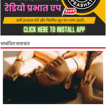
सम्बंधित समाचार