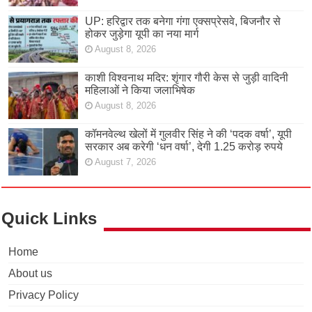
UP: हरिद्वार तक बनेगा गंगा एक्सप्रेसवे, बिजनौर से
होकर जुड़ेगा यूपी का नया मार्ग
August 8, 2026
काशी विश्वनाथ मदिर: शृंगार गौरी केस से जुड़ी वादिनी
महिलाओं ने किया जलाभिषेक
August 8, 2026
कॉमनवेल्थ खेलों में गुलवीर सिंह ने की ‘पदक वर्षा’, यूपी
सरकार अब करेगी ‘धन वर्षा’, देगी 1.25 करोड़ रुपये
August 7, 2026
Quick Links
Home
About us
Privacy Policy