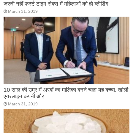
जरुरी नहीं फर्स्ट टाइम सेक्स में महिलाओं को हो ब्लीडिंग
March 31, 2019
10 साल की उम्र में अरबों का मालिका बनने चला यह बच्चा, खोली
एयरलाइन कंपनी और…
March 31, 2019