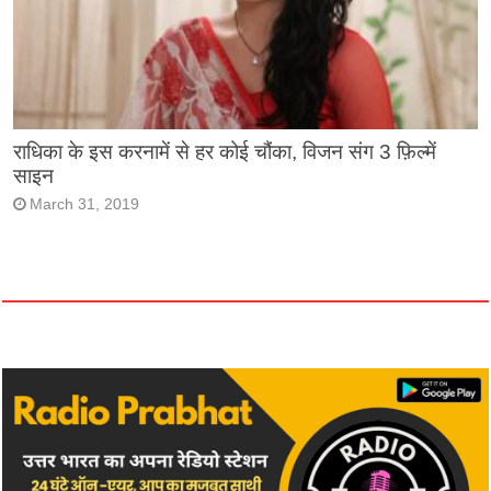
राधिका के इस करनामें से हर कोई चौंका, विजन संग 3 फ़िल्में
साइन
March 31, 2019