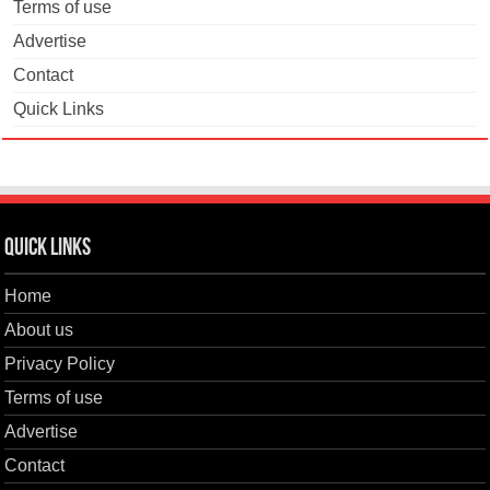
Terms of use
Advertise
Contact
Quick Links
Quick Links
Home
About us
Privacy Policy
Terms of use
Advertise
Contact