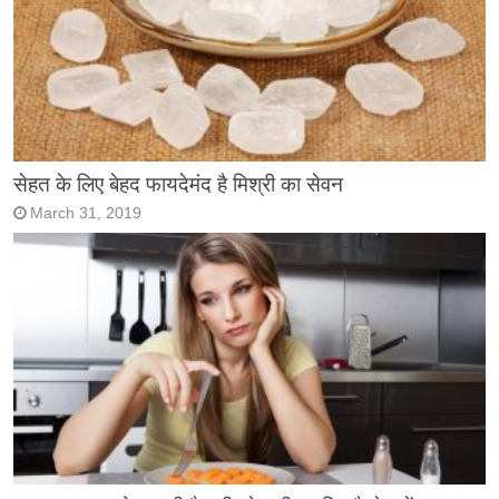
सेहत के लिए बेहद फायदेमंद है मिश्री का सेवन
March 31, 2019