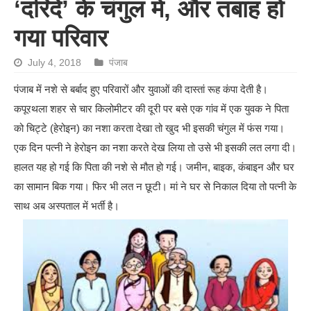
‘दरिंदे’ के चंगुल में, और तबाह हो
गया परिवार
July 4, 2018
पंजाब
पंजाब में नशे से बर्बाद हुए परिवारों और युवाओं की दास्‍तां रूह कंपा देती है।
कपूरथला शहर से चार किलोमीटर की दूरी पर बसे एक गांव में एक युवक ने पिता
को चिट्टे (हेरोइन) का नशा करता देखा तो खुद भी इसकी चंगुल में फंस गया।
एक दिन पत्‍नी ने हेरोइन का नशा करते देख लिया तो उसे भी इसकी लत लगा दी।
हालत यह हो गई कि पिता की नशे से मौत हो गई। जमीन, बाइक, कंबाइन और घर
का सामान बिक गया। फिर भी लत न छूटी। मां ने घर से निकाल दिया तो पत्‍नी के
साथ अब अस्‍पताल में भर्ती है।