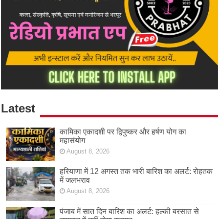
Latest
कामिका एकादशी पर द्विपुष्कर और हर्षण योग का
महासंयोग
August 8, 2026
हरियाणा में 12 अगस्त तक भारी बारिश का अलर्ट: रोहतक
में जलभराव
August 8, 2026
पंजाब में सात दिन बारिश का अलर्ट: हल्की बरसात से