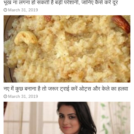
भूख ना लगना हो सकती है बड़ी परेशानी, जानिए कैसे करें दूर
March 31, 2019
नए में कुछ बनाना है तो जरूर ट्राई करें ओट्स और केले का हलवा
March 31, 2019