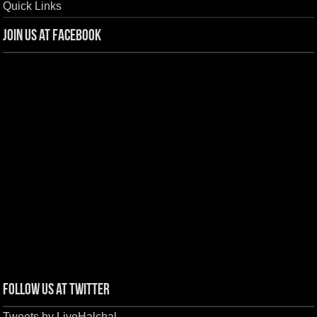
Quick Links
Join us at Facebook
Follow us at Twitter
Tweets by LiveHalchal