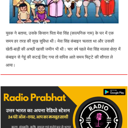
युवक ने बताया, उसके किसान पिता मेवा सिंह (काल्पनिक नाम) के घर में एक
समय हर तरह की सुख सुविधा थी। मेवा सिंह कंबाइन चलाता था और उसकी
खेती-बाड़ी की अच्‍छी खासी जमीन भी थी। चार वर्ष पहले मेवा सिंह मालवा क्षेत्र में
कंबाइन से गेहूं की कटाई लिए गया तो वापिस आते समय चिट्टे की सौगात ले
आया।