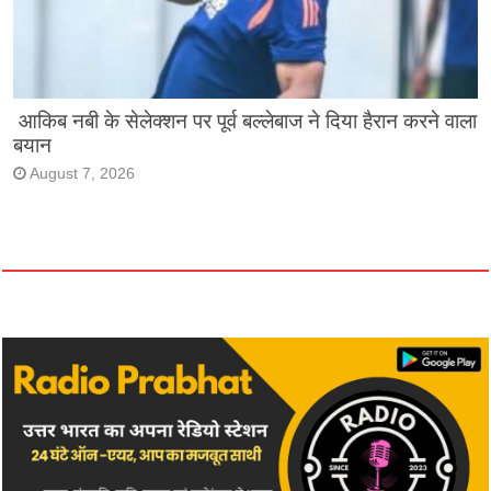
आकिब नबी के सेलेक्शन पर पूर्व बल्लेबाज ने दिया हैरान करने वाला
बयान
August 7, 2026