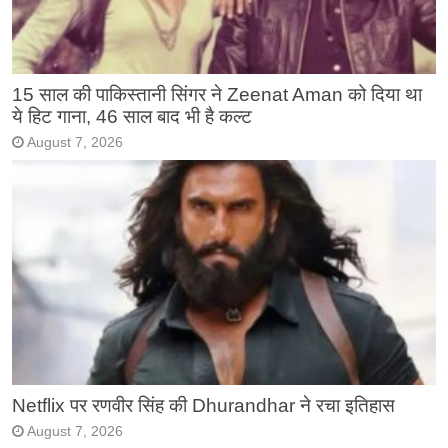
15 साल की पाकिस्तानी सिंगर ने Zeenat Aman को दिया था
ये हिट गाना, 46 साल बाद भी है कल्ट
August 7, 2026
Netflix पर रणवीर सिंह की Dhurandhar ने रचा इतिहास
August 7, 2026