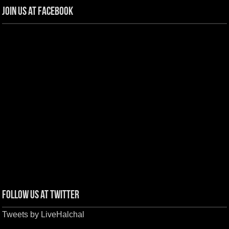
Join us at Facebook
Follow us at Twitter
Tweets by LiveHalchal