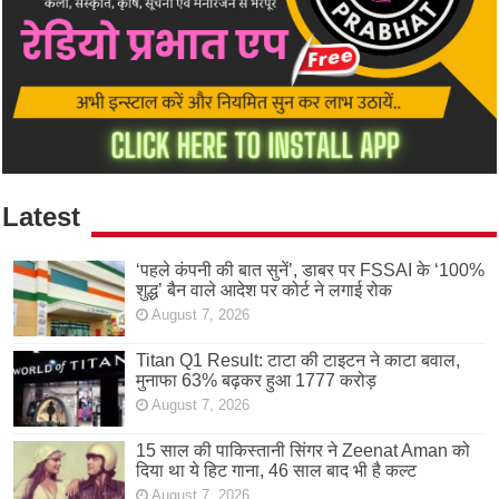
Latest
‘पहले कंपनी की बात सुनें’, डाबर पर FSSAI के ‘100%
शुद्ध’ बैन वाले आदेश पर कोर्ट ने लगाई रोक
August 7, 2026
Titan Q1 Result: टाटा की टाइटन ने काटा बवाल,
मुनाफा 63% बढ़कर हुआ 1777 करोड़
August 7, 2026
15 साल की पाकिस्तानी सिंगर ने Zeenat Aman को
दिया था ये हिट गाना, 46 साल बाद भी है कल्ट
August 7, 2026