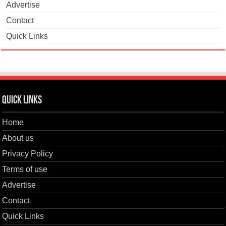
Advertise
Contact
Quick Links
Quick Links
Home
About us
Privacy Policy
Terms of use
Advertise
Contact
Quick Links