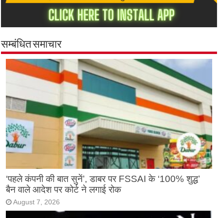
सम्बंधित समाचार
‘पहले कंपनी की बात सुनें’, डाबर पर FSSAI के ‘100% शुद्ध’
बैन वाले आदेश पर कोर्ट ने लगाई रोक
August 7, 2026