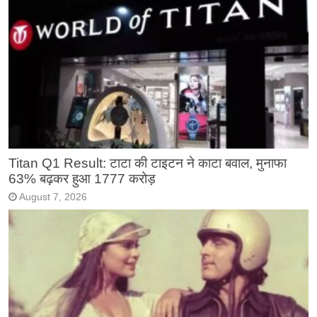
Titan Q1 Result: टाटा की टाइटन ने काटा बवाल, मुनाफा
63% बढ़कर हुआ 1777 करोड़
August 7, 2026