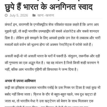
छुपे हैं भारत के अनगिनत स्वाद
July 5, 2026
खाना -खजाना
कंफर्ट इन, वाराणसी के एग्जीक्यूटिव शेफ रविकांत पाठक कहते हैं कि अगर आप
मुझसे पूछें, तो कढ़ी भारतीय उपमहाद्वीप की सबसे अंडररेटेड और सबसे शानदार
डिश है। लेकिन इसे समझने के लिए आपको इसके उन तेल से लबालब और भारी
मसालों वाले वर्जन को भूलना होगा जो अक्सर रेस्टोरेंट्स में परोसे जाते हैं।
असली कढ़ी-वो जो असली भारत के घरों में पकती है- संतुलन, तकनीक और दही
की गुणवत्ता का एक अद्भुत मेल है। यह वह व्यंजन है जिसे किसी शाही फरमान ने
नहीं, बल्कि आम भारतीय गृहिणी की किफायत ने जन्म दिया है।
अभाव से उपजा आविष्कार
कढ़ी का इतिहास दरअसल भारतीय रसोई के उस नियम पर टिका है जहां कुछ भी
बर्बाद नहीं किया जाता। फ्रिज के दौर से बहुत-बहुत पहले, जब दूध खट्टा हो
जाता था, तो भारतीय मेधा ने उस खट्टेपन को बेसन के साथ मिलाकर एक