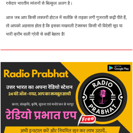
रसेदार भारतीय व्यंजनों से बिल्कुल अलग है।
आज जब आप किसी लक्जरी होटल में सलीके से तड़का लगी गुजराती कढ़ी पीते हैं,
तो आपको अहसास होता है कि इसका मखमली टेक्सचर किसी भी विदेशी सूप या
भारी क्रीम वाली ग्रेवी से कहीं बेहतर है!