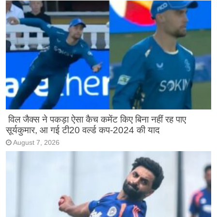
विल जैक्स ने पकड़ा ऐसा कैच कमेंट किए बिना नहीं रह पाए
सूर्यकुमार, आ गई टी20 वर्ल्ड कप-2024 की याद
August 7, 2026