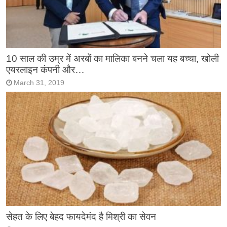
10 साल की उम्र में अरबों का मालिका बनने चला यह बच्चा, खोली
एयरलाइन कंपनी और…
March 31, 2019
सेहत के लिए बेहद फायदेमंद है मिश्री का सेवन