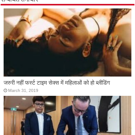
जरुरी नहीं फर्स्ट टाइम सेक्स में महिलाओं को हो ब्लीडिंग
March 31, 2019