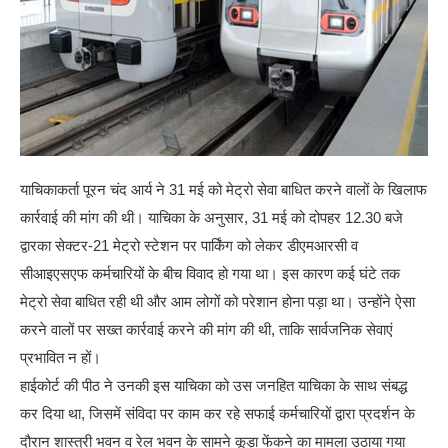
याचिकाकर्ता पूरन चंद आर्य ने 31 मई को मेट्रो सेवा बाधित करने वालों के खिलाफ
कार्रवाई की मांग की थी। याचिका के अनुसार, 31 मई को दोपहर 12.30 बजे
द्वारका सेक्टर-21 मेट्रो स्टेशन पर पार्किंग को लेकर डीएमआरसी व
सीआइएसएफ कर्मचारियों के बीच विवाद हो गया था। इस कारण कई घंटे तक
मेट्रो सेवा बाधित रही थी और आम लोगों को परेशान होना पड़ा था। उन्होंने ऐसा
करने वालों पर सख्त कार्रवाई करने की मांग की थी, ताकि सार्वजनिक सेवाएं
प्रभावित न हों।
हाईकोर्ट की पीठ ने उनकी इस याचिका को उस जनहित याचिका के साथ संबद्ध
कर दिया था, जिसमें संविदा पर काम कर रहे सफाई कर्मचारियों द्वारा प्रदर्शन के
दौरान शास्त्री भवन व रेल भवन के सामने कूड़ा फेंकने का मामला उठाया गया