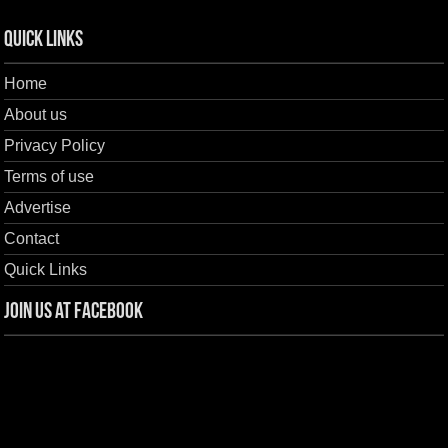
Quick Links
Home
About us
Privacy Policy
Terms of use
Advertise
Contact
Quick Links
Join us at Facebook