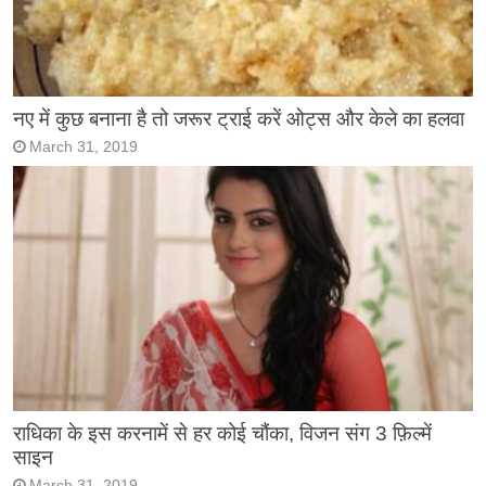
नए में कुछ बनाना है तो जरूर ट्राई करें ओट्स और केले का हलवा
March 31, 2019
राधिका के इस करनामें से हर कोई चौंका, विजन संग 3 फ़िल्में
साइन
March 31, 2019