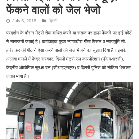
फेंकने वालों को जेल भेजो
July 6, 2018
दिल्ली
प्रदर्शन के दौरान मेट्रो सेवा बाधित करने या सड़क पर कूड़ा फेंकने पर हाई कोर्ट
ने नाराजगी जताई है। कार्यवाहक मुख्य न्यायाधीश गीता मित्तल व न्यायमूर्ति सी.
हरिशंकर की पीठ ने ऐसा करने वालों को जेल भेजने का सुझाव दिया है। इसके
अलावा मामले में केंद्र सरकार, दिल्ली मेट्रो रेल कारपोरेशन (डीएमआरसी),
केंद्रीय औद्योगिक सुरक्षा बल (सीआइएसएफ) व दिल्ली पुलिस को नोटिस भेजकर
जवाब मांगा है।