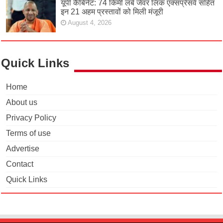
यूपी कैबिनेट: 74 किमी लंबे जेवर लिंक एक्सप्रेसवे सहित
इन 21 अहम प्रस्तावों को मिली मंजूरी
August 4, 2026
Quick Links
Home
About us
Privacy Policy
Terms of use
Advertise
Contact
Quick Links