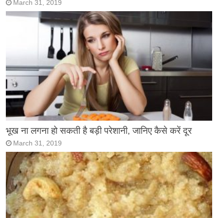
March 31, 2019
भूख ना लगना हो सकती है बड़ी परेशानी, जानिए कैसे करें दूर
March 31, 2019