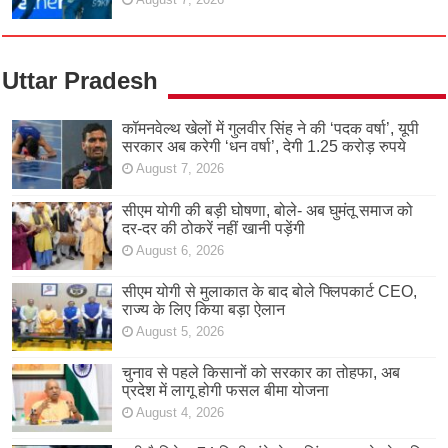
Uttar Pradesh
कॉमनवेल्थ खेलों में गुलवीर सिंह ने की ‘पदक वर्षा’, यूपी
सरकार अब करेगी ‘धन वर्षा’, देगी 1.25 करोड़ रुपये
August 7, 2026
सीएम योगी की बड़ी घोषणा, बोले- अब घुमंतू समाज को
दर-दर की ठोकरें नहीं खानी पड़ेंगी
August 6, 2026
सीएम योगी से मुलाकात के बाद बोले फ्लिपकार्ट CEO,
राज्य के लिए किया बड़ा ऐलान
August 5, 2026
चुनाव से पहले किसानों को सरकार का तोहफा, अब
प्रदेश में लागू होगी फसल बीमा योजना
August 4, 2026