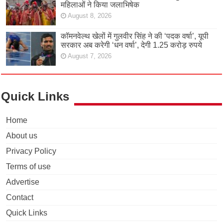
महिलाओं ने किया जलाभिषेक
August 8, 2026
कॉमनवेल्थ खेलों में गुलवीर सिंह ने की ‘पदक वर्षा’, यूपी
सरकार अब करेगी ‘धन वर्षा’, देगी 1.25 करोड़ रुपये
August 7, 2026
Quick Links
Home
About us
Privacy Policy
Terms of use
Advertise
Contact
Quick Links