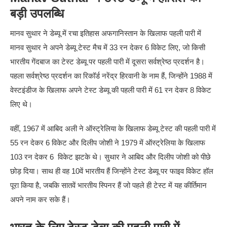
बड़ी उपलब्धि
मानव सुथार ने डेब्यू में रचा इतिहास अफगानिस्तान के खिलाफ पहली पारी में
मानव सुथार ने अपने डेब्यू टेस्ट मैच में 33 रन देकर 6 विकेट लिए, जो किसी
भारतीय गेंदबाज का टेस्ट डेब्यू पर पहली पारी में दूसरा सर्वश्रेष्ठ प्रदर्शन है।
पहला सर्वश्रेष्ठ प्रदर्शन का रिकॉर्ड नरेंद्र हिरवानी के नाम हैं, जिन्होंने 1988 में
वेस्टइंडीज के खिलाफ अपने टेस्ट डेब्यू की पहली पारी में 61 रन देकर 8 विकेट
लिए थे।
वहीं, 1967 में आबिद अली ने ऑस्ट्रेलिया के खिलाफ डेब्यू टेस्ट की पहली पारी में
55 रन देकर 6 विकेट और दिलीप जोशी ने 1979 में ऑस्ट्रेलिया के खिलाफ
103 रन देकर 6 विकेट झटके थे। सुथार ने आबिद और दिलीप जोशी को पीछे
छोड़ दिया। साथ ही वह 10वें भारतीय हैं जिन्होंने टेस्ट डेब्यू पर फाइव विकेट हॉल
पूरा किया है, जबकि सातवें भारतीय स्पिनर हैं जो पहले ही टेस्ट में यह कीर्तिमान
अपने नाम कर सके हैं।