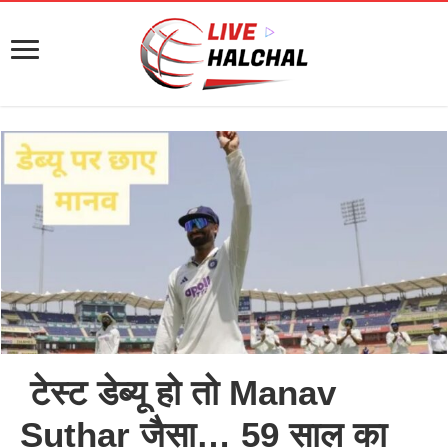
टेस्ट डेब्यू हो तो Manav
Suthar जैसा… 59 साल का