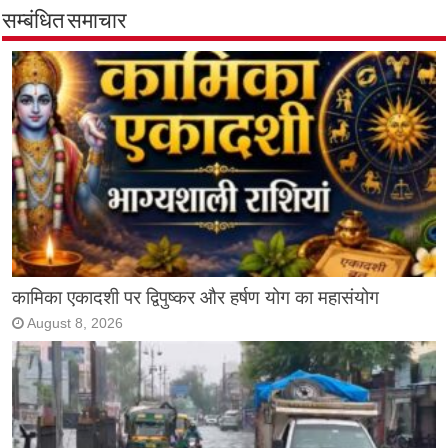
सम्बंधित समाचार
कामिका एकादशी पर द्विपुष्कर और हर्षण योग का महासंयोग
August 8, 2026