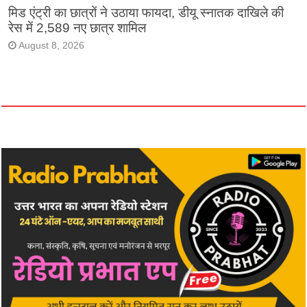
मिड एंट्री का छात्रों ने उठाया फायदा, डीयू स्नातक दाखिले की
रेस में 2,589 नए छात्र शामिल
August 8, 2026