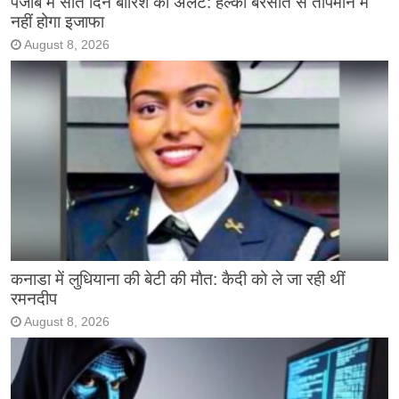
पंजाब में सात दिन बारिश का अलर्ट: हल्की बरसात से तापमान में
नहीं होगा इजाफा
August 8, 2026
कनाडा में लुधियाना की बेटी की माैत: कैदी को ले जा रही थीं
रमनदीप
August 8, 2026