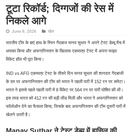
टूटा रिकॉर्ड; दिग्गजों की रेस में
निकले आगे
June 8, 2026
खेल
भारतीय टीम के बाएं हाथ के स्पिन गेंदबाज मानव सुथार ने अपने टेस्ट डेब्यू मैच में
धमाका किया और अफगानिस्तान के खिलाफ एकमात्र टेस्ट में अपना फाइव
विकेट हॉल भी पूरा किया।
IND vs AFG एकमात्र टेस्ट के तीसरे दिन मानव सुथार की शानदार गेंदबाजी
के दम पर अफगानिस्तान की टीम को भारत ने पहली पारी में 152 रन पर समेटा।
भारत ने इससे पहले पहली पारी में 8 विकेट पर 564 रन पर पारी घोषित की थी।
इस तरह भारत को 412 रन की बड़ी लीड मिली और भारत ने अफगानिस्तान को
फॉलोऑन देने का फैसला किया, जिसके बाद अफगानिस्तान की टीम दूसरी पारी में
खेलने उतरी है।
Manav Suthar ने टेस्ट डेब्यू में हासिल की