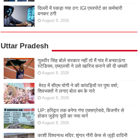
दिल्ली में पकड़ा गया ठग: IGI एयरपोर्ट का कर्मचारी
बनकर ठगी
August 8, 2026
Uttar Pradesh
गुलवीर सिंह बोले सरकार नहीं तो मैं गांव में बनवाऊंगा
स्टेडियम, एमएलसी ने उसे खारिज कराने की दी धमकी
August 8, 2026
मेरठ में सीएम योगी ने की कांवड़ियों पर पुष्प वर्षा;
शिवभक्तों ने लगाए बोल बम के नारे
August 8, 2026
UP: हरिद्वार तक बनेगा गंगा एक्सप्रेसवे, बिजनौर से
होकर जुड़ेगा यूपी का नया मार्ग
August 8, 2026
काशी विश्वनाथ मदिर: शृंगार गौरी केस से जुड़ी वादिनी