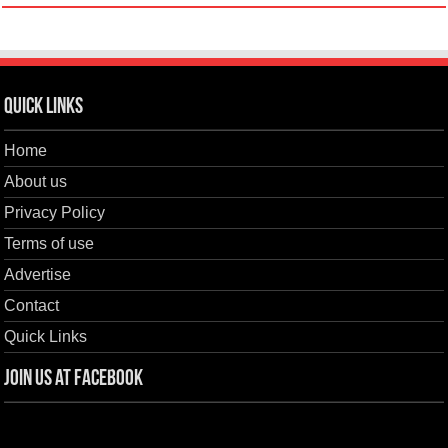
Quick Links
Home
About us
Privacy Policy
Terms of use
Advertise
Contact
Quick Links
Join us at Facebook