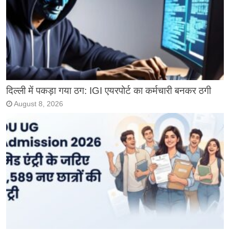
दिल्ली में पकड़ा गया ठग: IGI एयरपोर्ट का कर्मचारी बनकर ठगी
August 8, 2026