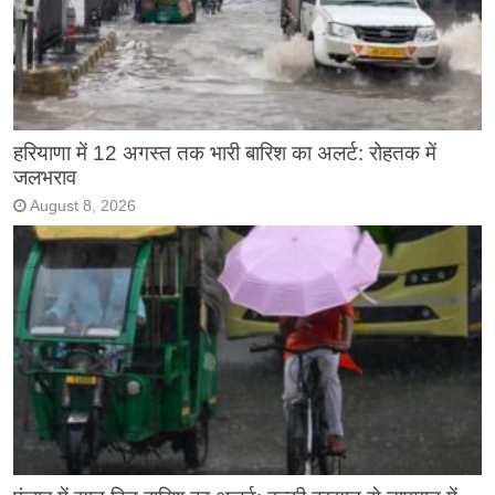
हरियाणा में 12 अगस्त तक भारी बारिश का अलर्ट: रोहतक में
जलभराव
August 8, 2026