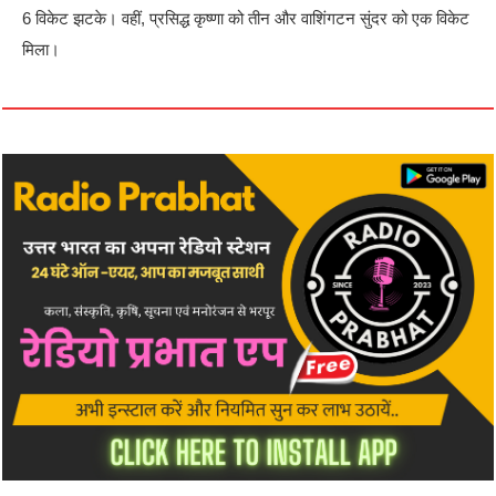
6 विकेट झटके। वहीं, प्रसिद्ध कृष्णा को तीन और वाशिंगटन सुंदर को एक विकेट
मिला।