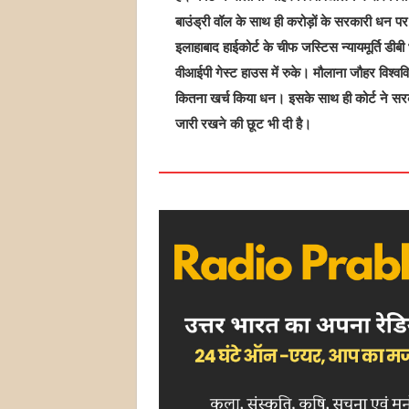
बाउंड्री वॉल के साथ ही करोड़ों के सरकारी धन पर व
इलाहाबाद हाईकोर्ट के चीफ जस्टिस न्यायमूर्ति डीबी भ
वीआईपी गेस्ट हाउस में रुके। मौलाना जौहर विश्व
कितना खर्च किया धन। इसके साथ ही कोर्ट ने सर
जारी रखने की छूट भी दी है।