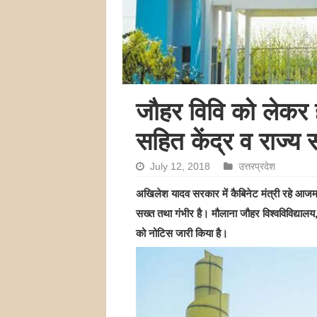
जौहर विवि को लेकर 
सहित केंद्र व राज्
July 12, 2018
उत्तरप्रदेश
अखिलेश यादव सरकार में कैबिनेट मंत्री रहे आजम ख
सख्त तथा गंभीर है। मौलाना जौहर विश्वविविद्यालय,
को नोटिस जारी किया है।