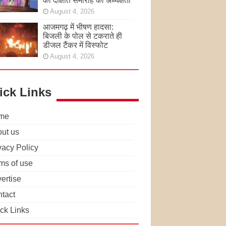
की दीक्षांत समारोह की अध्यक्षता
August 4, 2026
आजमगढ़ में भीषण हादसा:
बिजली के पोल से टकराते ही
डीजल टैंकर में विस्फोट
August 4, 2026
ick Links
me
ut us
vacy Policy
ms of use
ertise
tact
ck Links