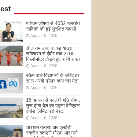
est
पश्चिम एशिया से 4052 भारतीय
नाविकों की हुई सुरक्षित वापसी
August 6, 2026
सीताराम डाक कांवड़ यात्रा:
रामेश्वरम से इंदौर तक 2100
किलोमीटर दौड़ते हुए करेंगे सफर
August 6, 2026
स्कैम वाले विज्ञापनों के जरिए हर
साल अरबों डॉलर कमा रहा मेटा
August 6, 2026
15 अगस्त से बदलेगी गति सीमा,
शुरू होगा देश का पहला वैरिएबल
स्पीड लिमिट प्रोजेक्ट
August 6, 2026
चारधाम यात्रा: अब एलईडी
स्क्रीन बताएगी मौसम और मार्ग