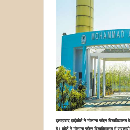
इलाहाबाद हाईकोर्ट ने मौलाना जौहर विश्वविद्याल
है। कोर्ट ने मौलाना जौहर विश्वविद्यालय में सरक