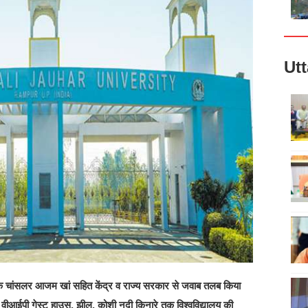
Ut
य के चांसलर आजम खां सहित केंद्र व राज्य सरकार से जवाब तलब किया
ारी वीआईपी गेस्ट हाउस, झील, कोशी नदी किनारे तक विश्वविद्यालय की