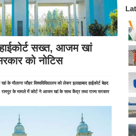
Lat
हाईकोर्ट सख्त, आजम खां
य सरकार को नोटिस
ां के मौलाना जौहर विश्वविविद्यालय को लेकर इलाहाबाद हाईकोर्ट बेहद
 रामपुर के मामले में कोर्ट ने आजम खां के साथ केंद्र तथा राज्य सरकार