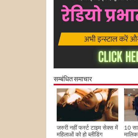
सम्बंधित समाचार
जरुरी नहीं फर्स्ट टाइम सेक्स में
10 साल
महिलाओं को हो ब्लीडिंग
मालिका