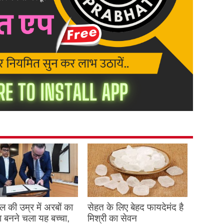
 की उम्र में अरबों का
सेहत के लिए बेहद फायदेमंद है
 बनने चला यह बच्चा,
मिश्री का सेवन