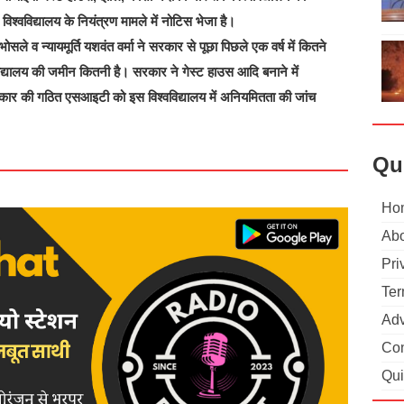
िश्वविद्यालय के नियंत्रण मामले में नोटिस भेजा है।
ोसले व न्यायमूर्ति यशवंत वर्मा ने सरकार से पूछा पिछले एक वर्ष में कितने
विद्यालय की जमीन कितनी है। सरकार ने गेस्ट हाउस आदि बनाने में
कार की गठित एसआइटी को इस विश्वविद्यालय में अनियमितता की जांच
Qu
Ho
Abo
Pri
Ter
Adv
Con
Qui