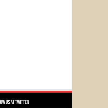
ow us at Twitter