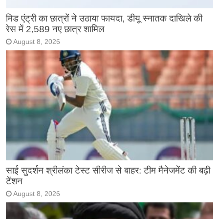
मिड एंट्री का छात्रों ने उठाया फायदा, डीयू स्नातक दाखिले की
रेस में 2,589 नए छात्र शामिल
August 8, 2026
साई सुदर्शन श्रीलंका टेस्ट सीरीज से बाहर: टीम मैनेजमेंट की बढ़ी
टेंशन
August 8, 2026