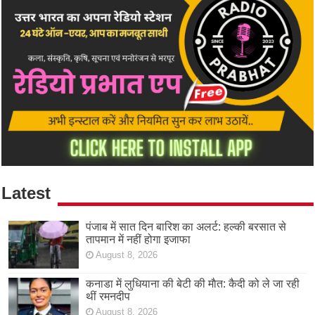
Latest
पंजाब में सात दिन बारिश का अलर्ट: हल्की बरसात से
तापमान में नहीं होगा इजाफा
August 8, 2026
कनाडा में लुधियाना की बेटी की माैत: कैदी को ले जा रही
थीं रमनदीप
August 8, 2026