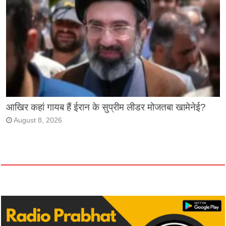
आखिर कहां गायब हैं ईरान के सुप्रीम लीडर मोजतबा खामेनेई?
August 8, 2026