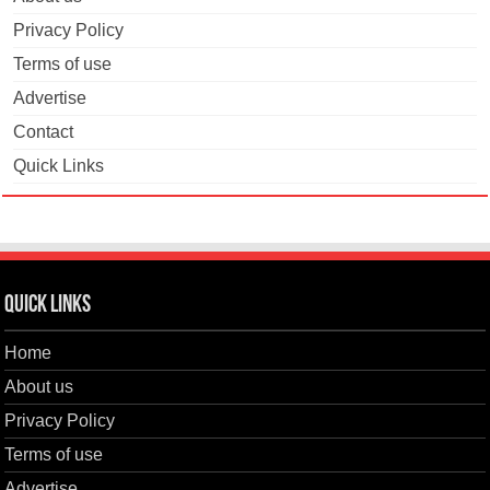
Privacy Policy
Terms of use
Advertise
Contact
Quick Links
Quick Links
Home
About us
Privacy Policy
Terms of use
Advertise