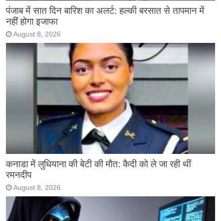
पंजाब में सात दिन बारिश का अलर्ट: हल्की बरसात से तापमान में
नहीं होगा इजाफा
August 8, 2026
कनाडा में लुधियाना की बेटी की माैत: कैदी को ले जा रही थीं
रमनदीप
August 8, 2026