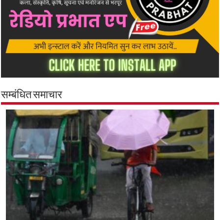
सम्बंधित समाचार