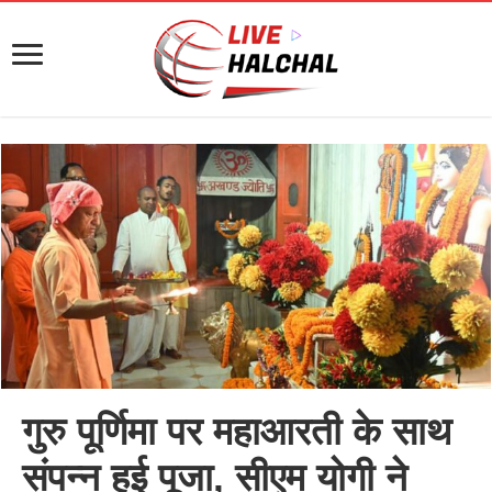
गुरु पूर्णिमा पर महाआरती के साथ
संपन्न हुई पूजा, सीएम योगी ने