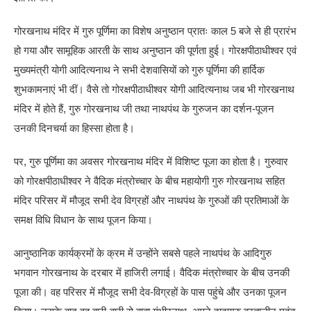
गोरखनाथ मंदिर में गुरु पूर्णिमा का विशेष अनुष्ठान प्रातः काल 5 बजे से ही प्रारंभ
हो गया और सामूहिक आरती के साथ अनुष्ठान की पूर्णता हुई। गोरक्षपीठाधीश्वर एवं
मुख्यमंत्री योगी आदित्यनाथ ने सभी देशवासियों को गुरु पूर्णिमा की हार्दिक
शुभकामनाएं भी दीं। वैसे तो गोरक्षपीठाधीश्वर योगी आदित्यनाथ जब भी गोरखनाथ
मंदिर में होते हैं, गुरु गोरखनाथ जी तथा नाथपंथ के गुरुजन का दर्शन-पूजन
उनकी दिनचर्या का हिस्सा होता है।
पर, गुरु पूर्णिमा का अवसर गोरखनाथ मंदिर में विशिष्ट पूजा का होता है। गुरुवार
को गोरक्षपीठाधीश्वर ने वैदिक मंत्रोच्चार के बीच महायोगी गुरु गोरखनाथ सहित
मंदिर परिसर में मौजूद सभी देव विग्रहों और नाथपंथ के गुरुओं की प्रतिमाओं के
समक्ष विधि विधान के साथ पूजन किया।
आनुष्ठानिक कार्यक्रमों के क्रम में उन्होंने सबसे पहले नाथपंथ के आदिगुरु
भगवान गोरखनाथ के दरबार में हाजिरी लगाई। वैदिक मंत्रोच्चार के बीच उनकी
पूजा की। वह परिसर में मौजूद सभी देव-विग्रहों के पास पहुंचे और उनका पूजन