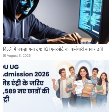
दिल्ली में पकड़ा गया ठग: IGI एयरपोर्ट का कर्मचारी बनकर ठगी
August 8, 2026