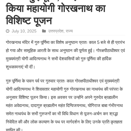
किया महायोगी गोरखनाथ का
विशिष्ट पूजन
July 10, 2025
उत्तरप्रदेश
,
राज्य
गोरखनाथ मंदिर में गुरु पूर्णिमा का विशेष अनुष्ठान प्रातः काल 5 बजे से ही प्रारंभ
हो गया और सामूहिक आरती के साथ अनुष्ठान की पूर्णता हुई। गोरक्षपीठाधीश्वर एवं
मुख्यमंत्री योगी आदित्यनाथ ने सभी देशवासियों को गुरु पूर्णिमा की हार्दिक
शुभकामनाएं भी दीं।
गुरु पूर्णिमा के पावन पर्व पर गुरुवार प्रातः काल गोरक्षपीठाधीश्वर एवं मुख्यमंत्री
योगी आदित्यनाथ ने शिवावतार महायोगी गुरु गोरखनाथ का नाथपंथ की परंपरा के
अनुसार विशिष्ट पूजन किया। इस अवसर पर उन्होंने अपने गुरुदेव ब्रह्मलीन
महंत अवेद्यनाथ, दादागुरु ब्रह्मलीन महंत दिग्विजयनाथ, योगिराज बाबा गंभीरनाथ
समेत नाथपंथ के सभी गुरुजनों का भी विधि विधान से पूजन-अर्चन कर श्रद्धा
निवेदित की और लोक कल्याण के पथ पर मार्गदर्शन के लिए उनके प्रति कृतज्ञता
ज्ञापित की।