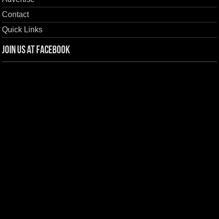
Contact
Quick Links
Join us at Facebook