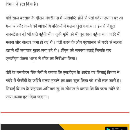
विभाग ने हटा दिया है।
बीते साल बरसात के दौरान मंगरीगाड़ में अतिवृष्टि होने से पंती गदेरा उफान पर आ
गया था और कस्बे की आवासीय बस्तियोंं में मलबा घुस गया था। इससे विद्युत
सबस्टेशन को भी क्षति पहुंची थी। कृषि भूमि को भी नुकसान पहुंचा था। गदेरे में
मलबा और बोल्डर जमा हो गए थे। पंती कस्बे के लोग प्रशासन से गदेरे से मलबा
हटाने की लगातार गुहार लगा रहे थे। डीएम को समस्या बताई जिसके बाद
एसडीएम पंकज भट्ट ने मौके का निरीक्षण किया।
पंती के मनमोहन सिंह नेगी ने बताया कि एसडीएम के आदेश पर सिंचाई विभाग ने
गदेरे में जेसीबी के जरिये मलबा हटाने का काम शुरू किया जो अभी तक जारी है।
सिंचाई विभाग के सहायक अभियंता शुभम डोभाल ने बताया कि कि जल्द गदेरे से
सारा मलबा हटा दिया जाएगा।