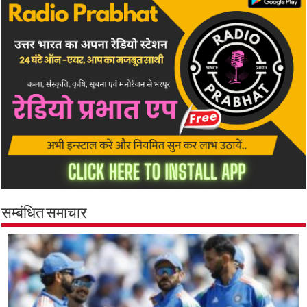
सम्बंधित समाचार