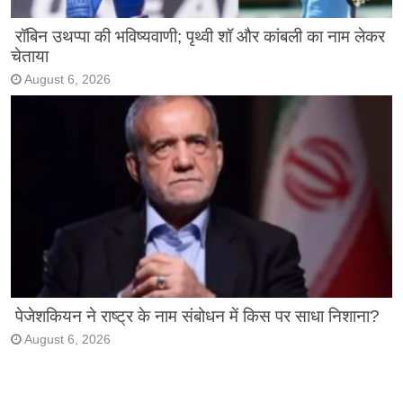
रॉबिन उथप्पा की भविष्यवाणी; पृथ्वी शॉ और कांबली का नाम लेकर
चेताया
August 6, 2026
पेजेशकियन ने राष्ट्र के नाम संबोधन में किस पर साधा निशाना?
August 6, 2026