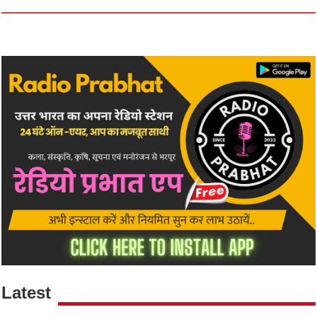
Latest