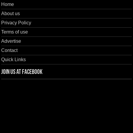
Home
About us
Privacy Policy
Terms of use
Advertise
Contact
Quick Links
Join us at Facebook