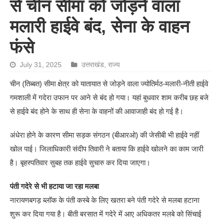
से चीन सीमा को जोड़ने वाला
मलारी हाईवे बंद, सेना के वाहन
फंसे
July 31, 2025
उत्तराखंड
,
राज्य
चीन (तिब्बत) सीमा क्षेत्र को यातायात से जोड़ने वाला ज्योतिर्मठ-मलारी-नीती हाईवे
गमशाली में गदेरा उफान पर आने से बंद हो गया। यहां बुधवार शाम करीब छह बजे
से हाईवे बंद होने के साथ ही सेना के वाहनों की आवाजाही बंद हो गई है।
अंधेरा होने के कारण सीमा सड़क संगठन (बीआरओ) की जेसीबी भी हाईवे नहीं
खोल पाई। जिलाधिकारी संदीप तिवारी ने बताया कि हाईवे खोलने का काम जारी
है। बृहस्पतिवार सुबह तक हाईवे सुचारु कर दिया जाएगा।
पंती गदेरे से भी हटाया जा रहा मलबा
नारायणबगड़ ब्लॉक के पंती कस्बे के लिए खतरा बने पंती गदेरे से मलबा हटाना
शुरू कर दिया गया है। बीती बरसात में गदेरे में आए अधिकतर मलबे को सिंचाई