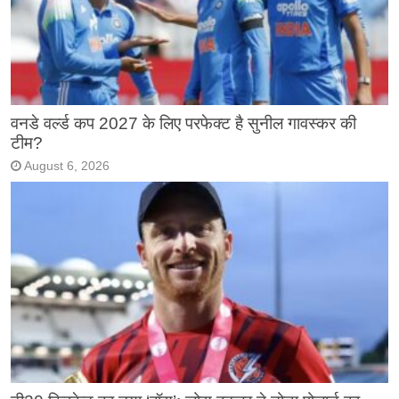
वनडे वर्ल्ड कप 2027 के लिए परफेक्ट है सुनील गावस्कर की
टीम?
August 6, 2026