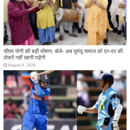
सीएम योगी की बड़ी घोषणा, बोले- अब घुमंतू समाज को दर-दर की
ठोकरें नहीं खानी पड़ेंगी
August 6, 2026