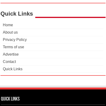
Quick Links
Home
About us
Privacy Policy
Terms of use
Advertise
Contact
Quick Links
Quick Links