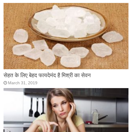
सेहत के लिए बेहद फायदेमंद है मिश्री का सेवन
March 31, 2019