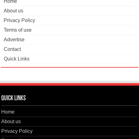
Home
About us
Privacy Policy
Terms of use
Advertise
Contact
Quick Links
Quick Links
Home
About us
Privacy Policy