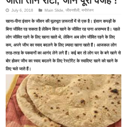
जाती तीन रोटी, जाने पूरी वजह !
July 6, 2018
Main Slide
,
जीवनशैली
,
मनोरंजन
खाना-पीना इंसान के जीवन की मूलभूत ज़रूरतों में से एक है। इंसान कपड़ों के
बिना जीवित रह सकता है लेकिन बिना खाने के जीवित रह पाना असम्भव है। पहले
लोग जीवित रहने के लिए खाना खाते थे, लेकिन अब लोग जीवित रहने के लिए
कम, अपने जीभ का स्वाद बदलने के लिए ज़्यादा खाना खाते हैं। आजकल लोग
तरह-तरह के पकवानों का आनंद लेने लगे हैं। कई बार तो लोग घर के बने खाने से
बोर होकर जीभ का स्वाद बदलने के लिए रेस्टोरेंट के स्वादिष्ट खाने को खाने के
लिए चले जाते हैं।