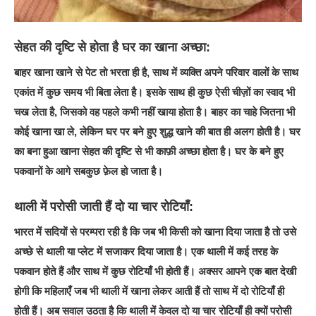
सेहत की दृष्टि से होता है घर का खाना अच्छा:
बाहर खाना खाने से पेट तो भरता ही है, साथ में व्यक्ति अपने परिवार वालों के साथ
एकांत में कुछ समय भी बिता लेता है। इसके साथ ही कुछ ऐसी चीज़ों का स्वाद भी
चख लेता है, जिसको वह पहले कभी नहीं खाया होता है। बाहर का चाहे जितना भी
कोई खाना खा ले, लेकिन घर पर बने हुए शुद्ध खाने की बात ही अलग होती है। घर
का बना हुआ खाना सेहत की दृष्टि से भी काफ़ी अच्छा होता है। घर के बने हुए
पकवानों के आगे सबकुछ फ़ेल हो जाता है।
थाली में परोसी जाती हैं दो या चार रोटियाँ:
भारत में सदियों से परम्परा रही है कि जब भी किसी को खाना दिया जाता है तो उसे
अच्छे से थाली या प्लेट में सजाकर दिया जाता है। एक थाली में कई तरह के
पकवान होते हैं और साथ में कुछ रोटियाँ भी होती हैं। अक्सर आपने एक बात देखी
होगी कि महिलाएँ जब भी थाली में खाना लेकर आती हैं तो साथ में दो रोटियाँ ही
होती हैं। अब सवाल उठता है कि थाली में केवल दो या चार रोटियाँ ही क्यों परोसी