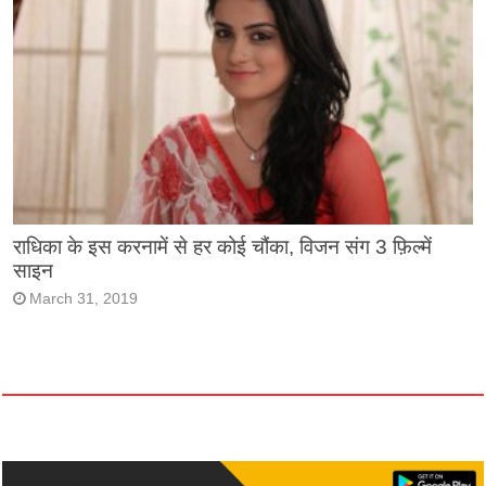
राधिका के इस करनामें से हर कोई चौंका, विजन संग 3 फ़िल्में
साइन
March 31, 2019