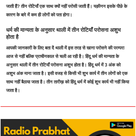
जाती हैं? तीन रोटियाँ एक साथ क्यों नहीं परोसी जाती हैं। यक़ीनन इसके पीछे के
कारण के बारे में कम ही लोगों को पता होगा।
धर्म की मान्यता के अनुसार थाली में तीन रोटियाँ परोसना अशुभ
होता है
आपकी जानकारी के लिए बता दें थाली में इस तरह से खाना परोसने की परम्परा
आज से नहीं बल्कि प्राचीनकाल से चली आ रही है। हिंदू धर्म की मान्यता के
अनुसार थाली में तीन रोटियाँ परोसना अशुभ होता है। हिंदू धर्म में 3 अंक को
अशुभ अंक माना जाता है। इसी वजह से किसी भी शुभ कार्य में तीन लोगों को एक
साथ नहीं बैठाया जाता है। तीन तारीख़ को हिंदू धर्म में कोई शुभ कार्य भी नहीं किया
जाता है।