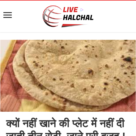
क्यों नहीं खाने की प्लेट में नहीं दी