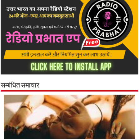
सम्बंधित समाचार