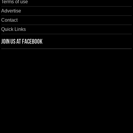
Terms of use
Advertise
Contact
Quick Links
Join us at Facebook