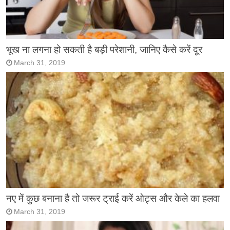
भूख ना लगना हो सकती है बड़ी परेशानी, जानिए कैसे करें दूर
March 31, 2019
नए में कुछ बनाना है तो जरूर ट्राई करें ओट्स और केले का हलवा
March 31, 2019