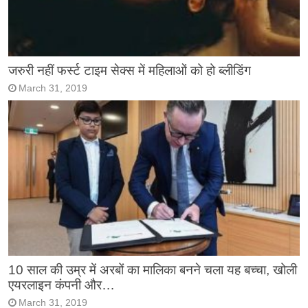
जरुरी नहीं फर्स्ट टाइम सेक्स में महिलाओं को हो ब्लीडिंग
March 31, 2019
10 साल की उम्र में अरबों का मालिका बनने चला यह बच्चा, खोली
एयरलाइन कंपनी और…
March 31, 2019