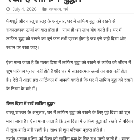
July 4, 2026
अध्यात्म
,
धर्म
फेंगशुई और वास्तु शास्त्र के अनुसार, घर में लाफिंग बुद्धा को रखने से
सकारात्मक ऊर्जा का वास होता है। साथ ही धन लाभ योग बनते हैं। घर में
लाफिंग बुद्धा को रखने का पूर्ण फल तभी प्राप्त होता है जब इसे सही दिशा और
स्थान पर रखा जाए।
ऐसा माना जाता है कि गलत दिशा में लाफिंग बुद्धा को रखने से व्यक्ति को जीवन में
शुभ परिणाम प्राप्त नहीं होते हैं और घर में सकारात्मक ऊर्जा का वास नहीं होता
है। ऐसे में आइए इस आर्टिकल में आपको बताते हैं कि घर में लाफिंग बुद्धा को रखने
के नियम के बारे में।
किस दिशा में रखें लाफिंग बुद्धा?
वास्तु शास्त्र के अनुसार, घर में लाफिंग बुद्धा को रखने के लिए पूर्व दिशा को शुभ
माना जाता है। ऐसा माना जाता है कि इस दिशा में लाफिंग बुद्धा को रखने से परिवार
में सुख-शांति बनी रहती है। साथ ही शुभ परिणाम प्राप्त होते हैं।
इसके अलावा दक्षिण-पूर्व दिशा को लाफिंग बुद्धा के लिए शुभ मानी जाती है। वास्तु