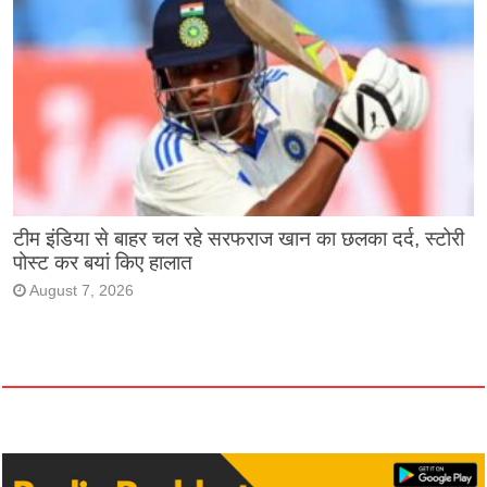
टीम इंडिया से बाहर चल रहे सरफराज खान का छलका दर्द, स्टोरी
पोस्ट कर बयां किए हालात
August 7, 2026