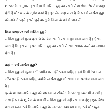
शास्त्र के अनुसार, इस दिशा में लाफिंग बुद्धा को रखने से आर्थिक स्थिति मजबूत
होती है और आय के स्रोत बनते हैं। इसलिए कहा जाता है कि घर में लाफिंग बुद्धा
को लाने से पहले इससे जुड़े वास्तु के नियम के बारे में जान लें।
किस जगह पर रखें लाफिंग बुद्धा?
लाफिंग बुद्धा को मुख्य दरवाजे के ठीक सामने रखना शुभ माना जाता है। ऐसा माना
जाता है कि इस जगह पर लाफिंग बुद्धा को रखने से सकारात्मक ऊर्जा का आगमन
होता है।
कहां न रखें लाफिंग बुद्धा?
लाफिंग बुद्धा को भूलकर भी जमीन पर नहीं रखना चाहिए। इसे किसी टेबल या
स्टैंड पर ही रखना चाहिए, क्योंकि लाफिंग बुद्धा को सम्मान का प्रतीक माना जाता
है।
इसके अलावा लाफिंग बुद्धा को बाथरूम या टॉयलेट के पास भूलकर भी न रखें।
साथ ही घर के शू-रैक के पास भी लाफिंग बुद्धा को नहीं रखना चाहिए। एक विशेष
बात का ध्यान रखें कि लाफिंग बुद्धा के आसपास स्वच्छता बनाए रखें और धूल-