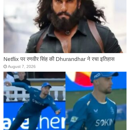
Netflix पर रणवीर सिंह की Dhurandhar ने रचा इतिहास
August 7, 2026