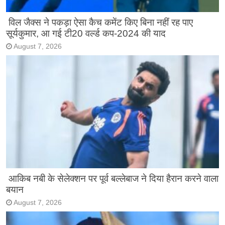
विल जैक्स ने पकड़ा ऐसा कैच कमेंट किए बिना नहीं रह पाए
सूर्यकुमार, आ गई टी20 वर्ल्ड कप-2024 की याद
August 7, 2026
आकिब नबी के सेलेक्शन पर पूर्व बल्लेबाज ने दिया हैरान करने वाला
बयान
August 7, 2026