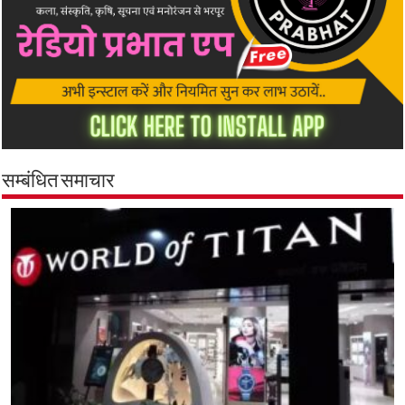
सम्बंधित समाचार