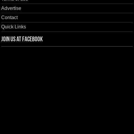
Advertise
Contact
Quick Links
Join us at Facebook