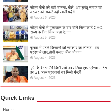
सीएम योगी की बड़ी घोषणा, बोले- अब घुमंतू समाज को
दर-दर की ठोकरें नहीं खानी पड़ेंगी
August 6, 2026
सीएम योगी से मुलाकात के बाद बोले फ्लिपकार्ट CEO,
राज्य के लिए किया बड़ा ऐलान
August 5, 2026
चुनाव से पहले किसानों को सरकार का तोहफा, अब
प्रदेश में लागू होगी फसल बीमा योजना
August 4, 2026
यूपी कैबिनेट: 74 किमी लंबे जेवर लिंक एक्सप्रेसवे सहित
इन 21 अहम प्रस्तावों को मिली मंजूरी
August 4, 2026
Quick Links
Home