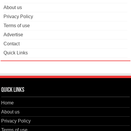
About us
Privacy Policy
Terms of use
Advertise
Contact
Quick Links
Quick Links
Home
About us
Privacy Policy
Terms of use