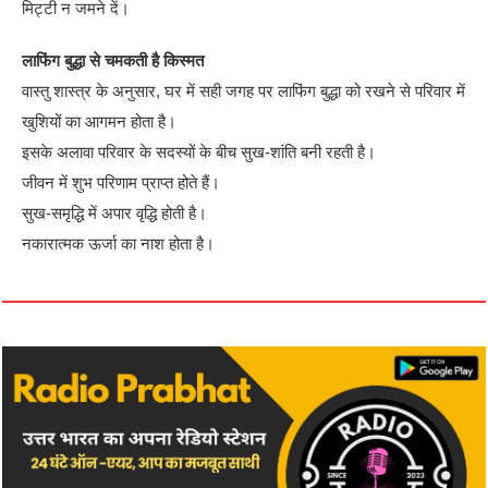
मिट्टी न जमने दें।
लाफिंग बुद्धा से चमकती है किस्मत
वास्तु शास्त्र के अनुसार, घर में सही जगह पर लाफिंग बुद्धा को रखने से परिवार में
खुशियों का आगमन होता है।
इसके अलावा परिवार के सदस्यों के बीच सुख-शांति बनी रहती है।
जीवन में शुभ परिणाम प्राप्त होते हैं।
सुख-समृद्धि में अपार वृद्धि होती है।
नकारात्मक ऊर्जा का नाश होता है।