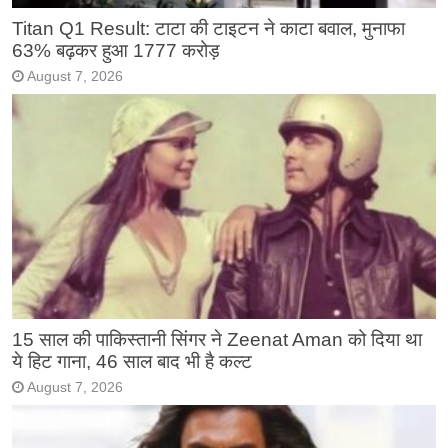
Titan Q1 Result: टाटा की टाइटन ने काटा बवाल, मुनाफा
63% बढ़कर हुआ 1777 करोड़
August 7, 2026
15 साल की पाकिस्तानी सिंगर ने Zeenat Aman को दिया था
ये हिट गाना, 46 साल बाद भी है कल्ट
August 7, 2026