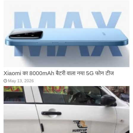
Xiaomi का 8000mAh बैटरी वाला नया 5G फोन टीज
May 13, 2026