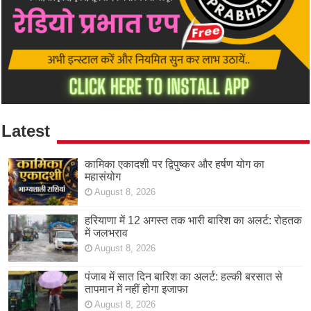
Latest
कामिका एकादशी पर द्विपुष्कर और हर्षण योग का
महासंयोग
August 8, 2026
हरियाणा में 12 अगस्त तक भारी बारिश का अलर्ट: रोहतक
में जलभराव
August 8, 2026
पंजाब में सात दिन बारिश का अलर्ट: हल्की बरसात से
तापमान में नहीं होगा इजाफा
August 8, 2026