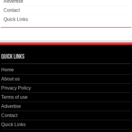
Advertise
Contact
Quick Links
Quick Links
Home
About us
Privacy Policy
Terms of use
Advertise
Contact
Quick Links