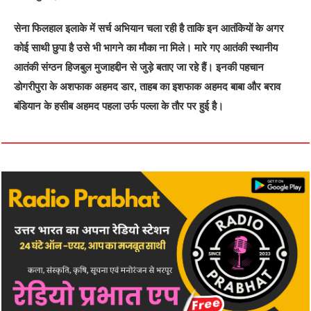
सेना फिलहाल इलाके में सर्च अभियान चला रही है ताकि इन आतंकियों के अगर
कोई साथी छुपा है उसे भी भागने का मौका ना मिले। मारे गए आतंकी स्थानीय
आतंकी संग्ठन हिजबुल मुजाहद्दीन से जुड़े बताए जा रहे हैं। इनकी पहचान
डोगरीपुरा के अशफाक अहमद डार, ताहब का इशफाक अहमद बाबा और बराव
बंडियान के हसीब अहमद पहला उर्फ पल्ला के तौर पर हुई है।