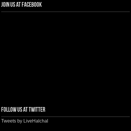
Join us at Facebook
Follow us at Twitter
Tweets by LiveHalchal