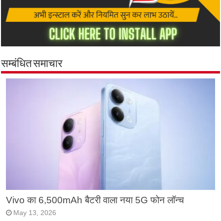
सम्बंधित समाचार
Vivo का 6,500mAh बैटरी वाला नया 5G फोन लॉन्च
May 13, 2026