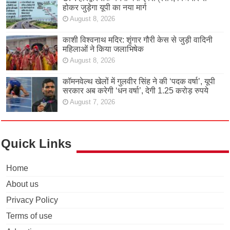
होकर जुड़ेगा यूपी का नया मार्ग
August 8, 2026
काशी विश्वनाथ मदिर: शृंगार गौरी केस से जुड़ी वादिनी
महिलाओं ने किया जलाभिषेक
August 8, 2026
कॉमनवेल्थ खेलों में गुलवीर सिंह ने की ‘पदक वर्षा’, यूपी
सरकार अब करेगी ‘धन वर्षा’, देगी 1.25 करोड़ रुपये
August 7, 2026
Quick Links
Home
About us
Privacy Policy
Terms of use