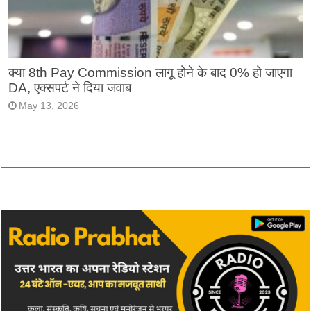
क्या 8th Pay Commission लागू होने के बाद 0% हो जाएगा
DA, एक्सपर्ट ने दिया जवाब
May 13, 2026