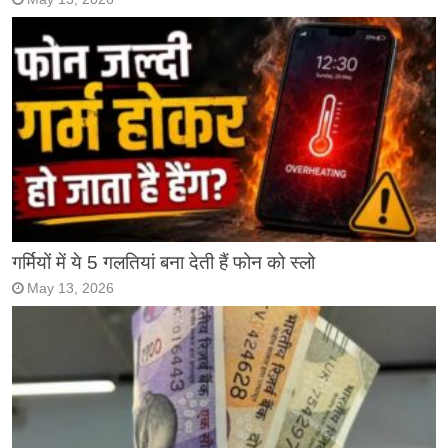
गर्मियों में ये 5 गलतियां बना देती हैं फोन को स्लो
May 13, 2026