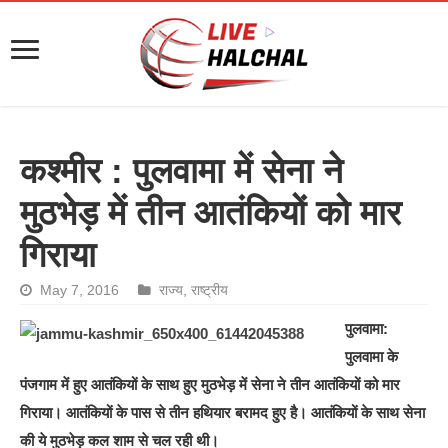
कश्मीर : पुलवामा में सेना ने
मुठभेड़ में तीन आतंकियों को मार
गिराया
May 7, 2016
राज्य
,
राष्ट्रीय
पुलवामा:
पुलवामा के
पंजगाम में हुए आतंकियों के साथ हुए मुठभेड़ में सेना ने तीन आतंकियों को मार
गिराया। आतंकियों के पास से तीन हथियार बरामद हुए है। आतंकियों के साथ सेना
की ये मुठभेड़ कल शाम से चल रही थी।