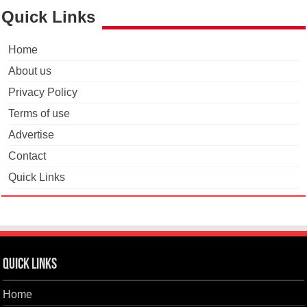
Quick Links
Home
About us
Privacy Policy
Terms of use
Advertise
Contact
Quick Links
Quick Links
Home