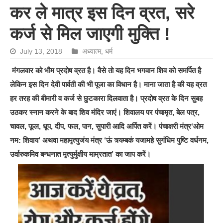
कर ले मात्र इस दिन व्रत, सरे
कर्ज से मिल जाएगी मुक्ति !
July 13, 2018
अध्यात्म
,
धर्म
मंगलवार को भौम प्रदोष व्रत है। वैसे तो यह दिन भगवान शिव को समर्पित है
लेकिन इस दिन देवी पार्वती की भी पूजा का विधान है। माना जाता है की यह व्रत
हर तरह की बीमारी व कर्ज से छुटकारा दिलवाता है। प्रदोष व्रत के दिन सुबह
उठकर स्नान करने के बाद शिव मंदिर जाएं। शिवालय पर पंचामृत, बेल पत्र,
चावल, फूल, धूप, दीप, फल, पान, सुपारी आदि अर्पित करें। पंचाक्षरी मंत्र‘ओम
नम: शिवाय’ अथवा महामृत्युजंय मंत्र ‘ऊं त्र्यम्बकं यजामहे सुगंधिम पुष्टि वर्धनम,
उर्वारुकमिव बन्धनात मृत्युर्मुक्षीय माम्रतात’ का जाप करें।