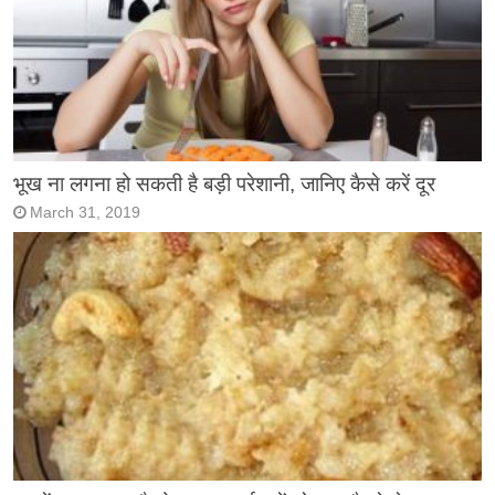
भूख ना लगना हो सकती है बड़ी परेशानी, जानिए कैसे करें दूर
March 31, 2019