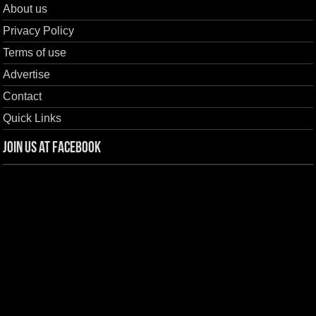
About us
Privacy Policy
Terms of use
Advertise
Contact
Quick Links
Join us at Facebook