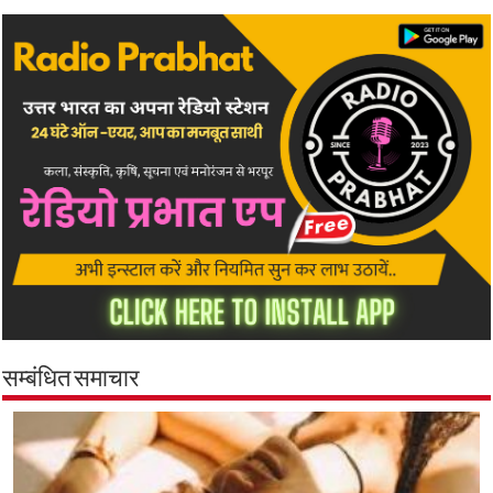
सम्बंधित समाचार