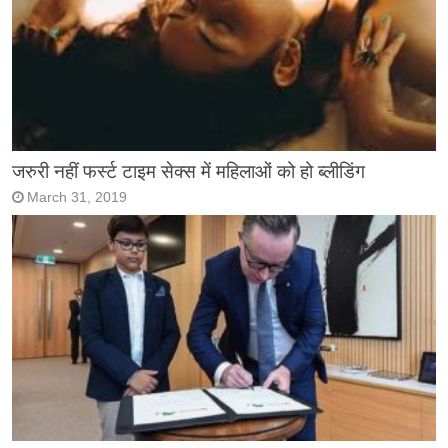
जरुरी नहीं फर्स्ट टाइम सेक्स में महिलाओं को हो ब्लीडिंग
March 31, 2019