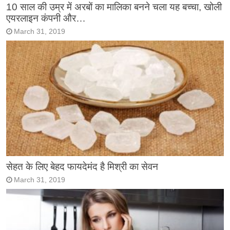
10 साल की उम्र में अरबों का मालिका बनने चला यह बच्चा, खोली
एयरलाइन कंपनी और…
March 31, 2019
सेहत के लिए बेहद फायदेमंद है मिश्री का सेवन
March 31, 2019