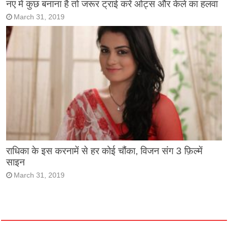
नए में कुछ बनाना है तो जरूर ट्राई करें ओट्स और केले का हलवा
March 31, 2019
राधिका के इस करनामें से हर कोई चौंका, विजन संग 3 फ़िल्में
साइन
March 31, 2019