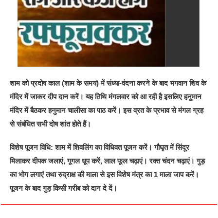
शाम को प्रदोष काल (शाम के समय) में संध्या-वंदना करने के बाद भगवान शिव के
मंदिर में जाकर दीप दान करें। यह तिथि मंगलवार को आ रही है इसलिए हनुमान
मंदिर में बैठकर हनुमान चालीसा का पाठ करें। इस व्रत के प्रभाव से मंगल ग्रह
से संबंधित सभी दोष शांत होते हैं।
विशेष पूजन विधि: शाम में शिवलिंग का विधिवत पूजन करें। गौघृत में सिंदूर
मिलाकर दीपक जलाएं, गूगल धूप करें, लाल फूल चढ़ाएं। रक्त चंदन चढ़ाएं। गुड़
का भोग लगाएं तथा रुद्राक्ष की माला से इस विशेष मंत्र का 1 माला जाप करें।
पूजन के बाद गुड़ किसी गरीब को दान दे दें।