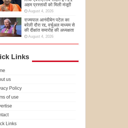
अहम प्रस्तावों को मिली मंजूरी
August 4, 2026
राज्यपाल आनंदीबेन पटेल का
बरेली दौरा रद्द, वर्चुअल माध्यम से
की दीक्षांत समारोह की अध्यक्षता
August 4, 2026
ick Links
me
ut us
vacy Policy
ms of use
ertise
tact
ck Links