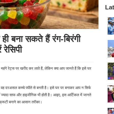
Lat
ही बना सकते हैं रंग-बिरंगी
 रेसिपी
 महंगे रेट्स पर खरीद कर लाते हैं, लेकिन क्या आप जानते हैं कि इसे घर
ैं, वह दरअसल कच्चे पपीते से बनती है। इसे घर पर बनाकर आप न सिर्फ
कहीं ज्यादा साफ और हाइजीनिक भी होती है। आइए, इस आर्टिकल में जानते
टी-फ्रूटी बनाने का आसान तरीका।