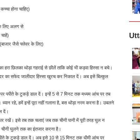
च्चा होना चाहिए)
के लिए अलग से
Ut
ाहें)
(बाजार जैसे फ्लेवर के लिए)
का हरा छिलका थोड़ा गहराई से छीलें ताकि कोई भी कड़वा हिस्सा न बचे।
ंदर का सफेद जालीदार हिस्सा खुरच कर निकाल दें। अब इसे बिल्कुल
ने पर पपीते के टुकड़े डाल दें। इन्हें 5 से 7 मिनट तक मध्यम आंच पर तब
ध्यान रहे, हमें इन्हें पूरा नहीं गलाना है, बस थोड़ा नरम करना है। उबलने
 दें।
र रखें। इसे तब तक चलाएं जब तक चीनी पानी में पूरी तरह घुल न
बस चीनी घुलने तक का इंतजार करना है।
पीते के टुकड़े डाल दें। अब इसे 10 से 15 मिनट तक धीमी आंच पर