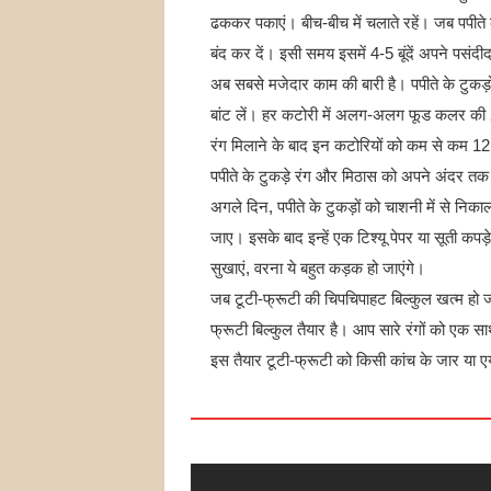
ढककर पकाएं। बीच-बीच में चलाते रहें। जब पपीते क
बंद कर दें। इसी समय इसमें 4-5 बूंदें अपने पसंदीद
अब सबसे मजेदार काम की बारी है। पपीते के टुकड
बांट लें। हर कटोरी में अलग-अलग फूड कलर की 2-3
रंग मिलाने के बाद इन कटोरियों को कम से कम 12 स
पपीते के टुकड़े रंग और मिठास को अपने अंदर तक
अगले दिन, पपीते के टुकड़ों को चाशनी में से नि
जाए। इसके बाद इन्हें एक टिश्यू पेपर या सूती कपड़े
सुखाएं, वरना ये बहुत कड़क हो जाएंगे।
जब टूटी-फ्रूटी की चिपचिपाहट बिल्कुल खत्म हो ज
फ्रूटी बिल्कुल तैयार है। आप सारे रंगों को एक स
इस तैयार टूटी-फ्रूटी को किसी कांच के जार या एय