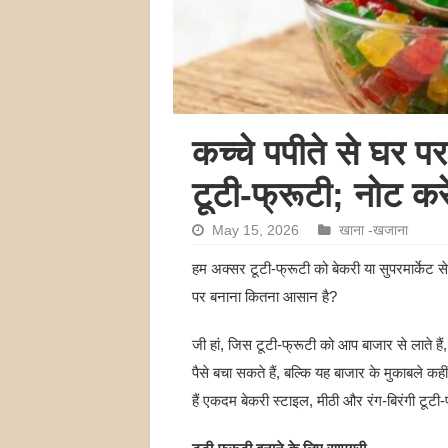
कच्चे पपीते से घर पर 
टूटी-फ्रूटी; नोट करें
May 15, 2026
खाना -खजाना
हम अक्सर टूटी-फ्रूटी को बेकरी या सुपरमार्केट से
पर बनाना कितना आसान है?
जी हां, जिस टूटी-फ्रूटी को आप बाजार से लाते ह
पैसे बचा सकते हैं, बल्कि यह बाजार के मुकाबले 
हैं एकदम बेकरी स्टाइल, मीठी और रंग-बिरंगी टू