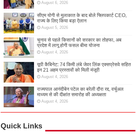
August 6, 2026
सीएम योगी से मुलाकात के बाद बोले फ्लिपकार्ट CEO,
राज्य के लिए किया बड़ा ऐलान
August 5, 2026
चुनाव से पहले किसानों को सरकार का तोहफा, अब
प्रदेश में लागू होगी फसल बीमा योजना
August 4, 2026
यूपी कैबिनेट: 74 किमी लंबे जेवर लिंक एक्सप्रेसवे सहित
इन 21 अहम प्रस्तावों को मिली मंजूरी
August 4, 2026
राज्यपाल आनंदीबेन पटेल का बरेली दौरा रद्द, वर्चुअल
माध्यम से की दीक्षांत समारोह की अध्यक्षता
August 4, 2026
Quick Links