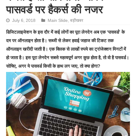
पासवर्ड पर हैकर्स की नजर
July 6, 2018
Main Slide
,
बड़ीखबर
डिजिटलाइजेशन के इस दौर में कई लोगों का पूरा लेनदेन अब एक ‘पासवर्ड’ के
दम पर ऑनलाइन होता है। सब्‍जी से लेकर हवाई जहाज की टिकट तक
ऑनलाइन खरीदी जाती है। एक क्लिक से लाखों रुपये का ट्रांजेक्‍शन मिनटों में
हो जाता है। इस पूरा लेनदेन सबसे महत्‍वपूर्ण अगर कुछ होता है, तो वो है पासवर्ड।
सोचिए, अगर ये पासवर्ड किसी के हाथ लग जाए, तो क्‍या होगा?