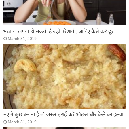
भूख ना लगना हो सकती है बड़ी परेशानी, जानिए कैसे करें दूर
March 31, 2019
नए में कुछ बनाना है तो जरूर ट्राई करें ओट्स और केले का हलवा
March 31, 2019