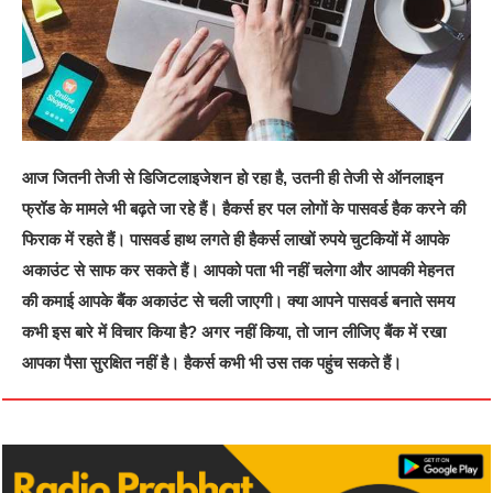
आज जितनी तेजी से डिजिटलाइजेशन हो रहा है, उतनी ही तेजी से ऑनलाइन
फ्रॉड के मामले भी बढ़ते जा रहे हैं। हैकर्स हर पल लोगों के पासवर्ड हैक करने की
फिराक में रहते हैं। पासवर्ड हाथ लगते ही हैकर्स लाखों रुपये चुटकियों में आपके
अकाउंट से साफ कर सकते हैं। आपको पता भी नहीं चलेगा और आपकी मेहनत
की कमाई आपके बैंक अकाउंट से चली जाएगी। क्‍या आपने पासवर्ड बनाते समय
कभी इस बारे में विचार किया है? अगर नहीं किया, तो जान लीजिए बैंक में रखा
आपका पैसा सुरक्षित नहीं है। हैकर्स कभी भी उस तक पहुंच सकते हैं।