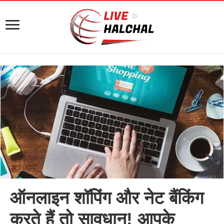
ऑनलाइन शॉपिंग और नेट बैंकिंग
करते हैं तो सावधान! आपके