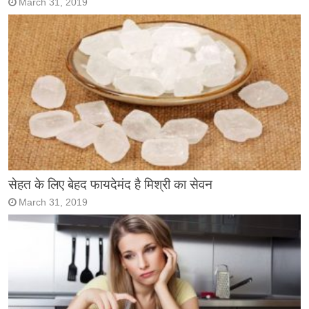
March 31, 2019
सेहत के लिए बेहद फायदेमंद है मिश्री का सेवन
March 31, 2019