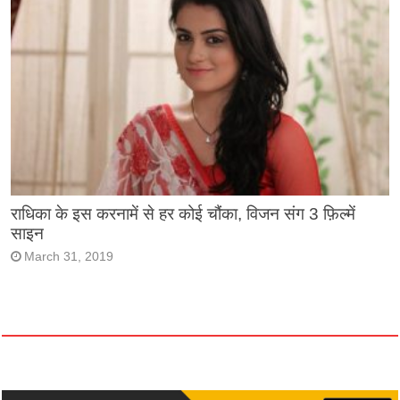
राधिका के इस करनामें से हर कोई चौंका, विजन संग 3 फ़िल्में
साइन
March 31, 2019