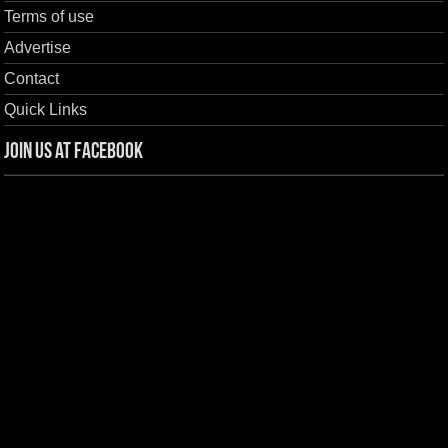
Terms of use
Advertise
Contact
Quick Links
Join us at Facebook