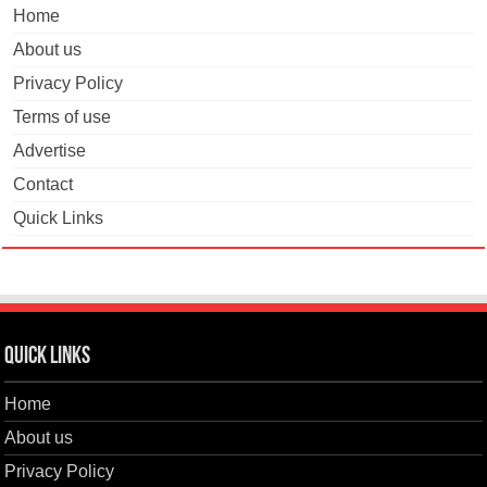
Home
About us
Privacy Policy
Terms of use
Advertise
Contact
Quick Links
Quick Links
Home
About us
Privacy Policy