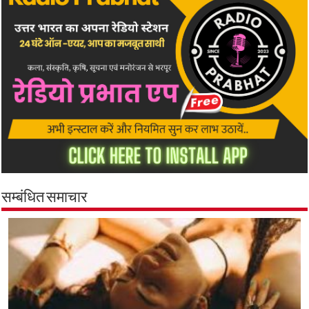
सम्बंधित समाचार