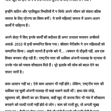
इन्होंने कठिन और प्रतिकूल स्थितियों में न सिर्फ अपने जीवन को संवारा बल्कि
समाज के लिए प्रेरणा का विषय बनीं। ये सभी महिलाएं समाज में अलग-अलग
कार्यों में सक्रिय हैं।
अपने क्षेत्र में किए इनके कार्यों की बदौलत ही अमर उजाला रूपायन अचीवर्स
अवार्ड- 2015 से इन्हें सम्मानित किया गया। बॉक्सर मैरीकॉम ने उन महिलाओं को
सम्मानित किया। आइये जानते हैं इनके बारे में…।बचपन से दौड़ती रहीं, अब एक
विचार बनकर दौड़ रही हैं। राष्ट्रीय स्तर की धाविका अंजनी मल्लाह के प्रयास से
उनके गांव को पचास शौचालय मिले हैं। पूरे इलाके की सोच को बदल देने का
सफर जारी है।
काम आसान नहीं था। ऐसे काम आसान भी नहीं होते। लेकिन, राष्ट्रीय स्तर की
धाविका रह चुकी अंजनी मल्लाह भी कहां थकने वाली थीं। हाथ-पांव जोड़े,
खुशामद की, बीमारी का डर दिखाया, कहीं खुद भी डराया फिर भी गांव में शौचालय
बनवाने को जल्दी राजी नहीं होते थे लोग। शाम को राजी हुए, तो अगली सुबह