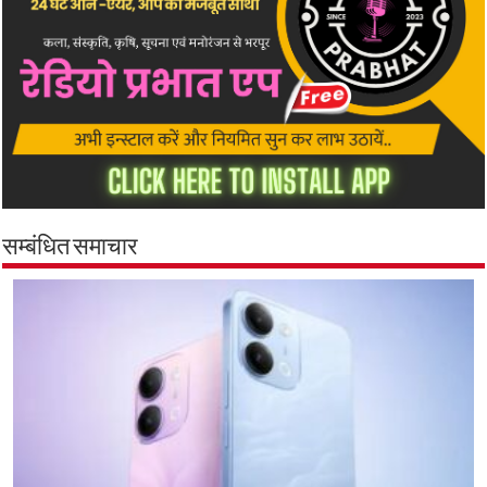
सम्बंधित समाचार