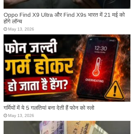
Oppo Find X9 Ultra और Find X9s भारत में 21 मई को
होंगे लॉन्च
May 13, 2026
गर्मियों में ये 5 गलतियां बना देती हैं फोन को स्लो
May 13, 2026