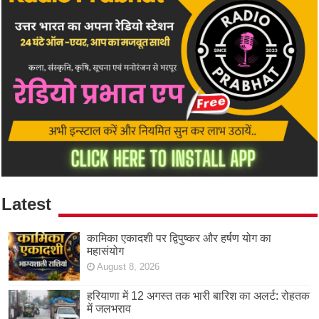
Latest
कामिका एकादशी पर द्विपुष्कर और हर्षण योग का
महासंयोग
August 8, 2026
हरियाणा में 12 अगस्त तक भारी बारिश का अलर्ट: रोहतक
में जलभराव