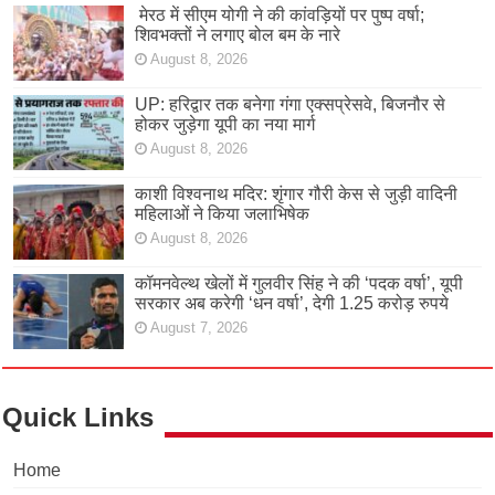
मेरठ में सीएम योगी ने की कांवड़ियों पर पुष्प वर्षा;
शिवभक्तों ने लगाए बोल बम के नारे
August 8, 2026
UP: हरिद्वार तक बनेगा गंगा एक्सप्रेसवे, बिजनौर से
होकर जुड़ेगा यूपी का नया मार्ग
August 8, 2026
काशी विश्वनाथ मदिर: शृंगार गौरी केस से जुड़ी वादिनी
महिलाओं ने किया जलाभिषेक
August 8, 2026
कॉमनवेल्थ खेलों में गुलवीर सिंह ने की ‘पदक वर्षा’, यूपी
सरकार अब करेगी ‘धन वर्षा’, देगी 1.25 करोड़ रुपये
August 7, 2026
Quick Links
Home