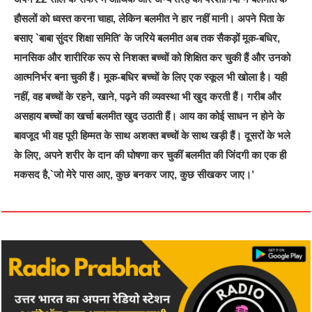
हौसलों को ध्वस्त करना चाहा, लेकिन बलमीत ने हार नहीं मानी। अपने पिता के
बसाए `बाबा सुंदर शिक्षा समिति’ के जरिये बलमीत अब तक सैकड़ों मूक-बधिर,
मानसिक और शारीरिक रूप से निशक्त बच्चों को शिक्षित कर चुकी हैं और उनको
आत्मनिर्भर बना चुकी हैं। मूक-बधिर बच्चों के लिए एक स्कूल भी खोला है। यही
नहीं, वह बच्चों के रहने, खाने, पढ़ने की व्यवस्था भी खुद करती हैं। गरीब और
असहाय बच्चों का खर्चा बलमीत खुद उठाती हैं। आय का कोई साधन न होने के
बावजूद भी वह पूरी हिम्मत के साथ अशक्त बच्चों के साथ खड़ी हैं। दूसरों के भले
के लिए, अपने शरीर के दान की घोषणा कर चुकीं बलमीत की जिंदगी का एक ही
मकसद है,`जो मेरे पास आए, कुछ बनकर जाए, कुछ सीखकर जाए।’