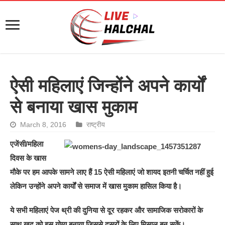
ऐसी महिलाएं जिन्होंने अपने कार्यों
से बनाया खास मुकाम
March 8, 2016
राष्ट्रीय
एजेंसी/महिला
दिवस के खास
मौके पर हम आपके सामने लाए हैं 15 ऐसी महिलाएं जो शायद इतनी चर्चित नहीं हुई
लेकिन उन्होंने अपने कार्यों से समाज में खास मुकाम हासिल किया है।
ये सभी महिलाएं पेज थ्री की दुनिया से दूर रहकर और सामाजिक सरोकारों के
साथ खुद को इस योग्य बनाया जिससे दूसरों के लिए मिसाल बन सकें।