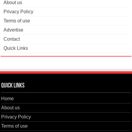
About us
Privacy Policy
Terms of use
Advertise
Contact
Quick Links
Quick Links
Home
About us
Privacy Policy
Terms of use