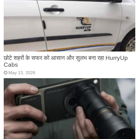
छोटे शहरों के सफर को आसान और सुलभ बना रहा HurryUp
Cabs
May 13, 2026