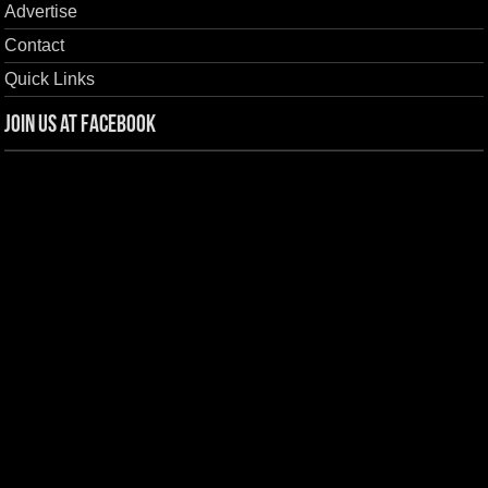
Advertise
Contact
Quick Links
Join us at Facebook