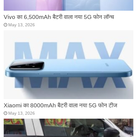
Vivo का 6,500mAh बैटरी वाला नया 5G फोन लॉन्च
May 13, 2026
Xiaomi का 8000mAh बैटरी वाला नया 5G फोन टीज
May 13, 2026