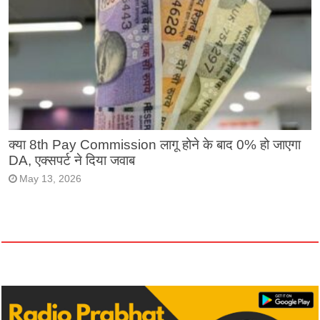
क्या 8th Pay Commission लागू होने के बाद 0% हो जाएगा
DA, एक्सपर्ट ने दिया जवाब
May 13, 2026