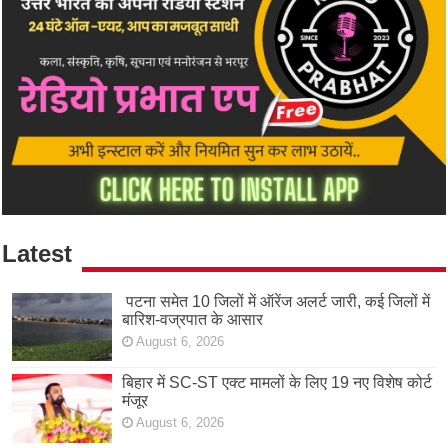
Latest
पटना समेत 10 जिलों में ऑरेंज अलर्ट जारी, कई जिलों में
बारिश-वज्रपात के आसार
August 6, 2026
बिहार में SC-ST एक्ट मामलों के लिए 19 नए विशेष कोर्ट
मंजूर
August 6, 2026