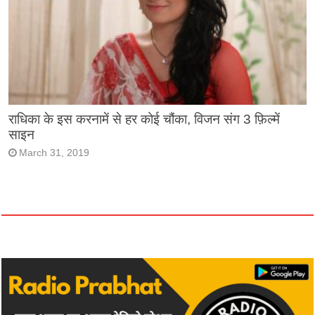
राधिका के इस करनामें से हर कोई चौंका, विजन संग 3 फ़िल्में
साइन
March 31, 2019