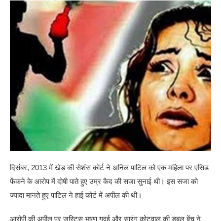
दिसंबर, 2013 में खेड़ की सेशंस कोर्ट ने अनिल पाटिल को एक महिला पर एसिड
फेंकने के आरोप में दोषी पाते हुए उम्र कैद की सजा सुनाई थी। इस सजा को
ज्यादा मानते हुए पाटिल ने हाई कोर्ट में अपील की थी।
आरोपी की अपील पर जस्टिस भूषण गवई और सारंग कोटवाल की डबल बेंच ने