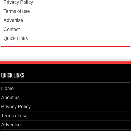
Privacy Policy
Terms of use
Advertise
Contact
Quick Links
Quick Links
Home
About us
Privacy Policy
Terms of use
Advertise