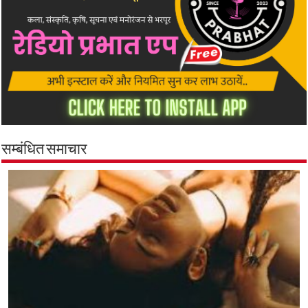
सम्बंधित समाचार