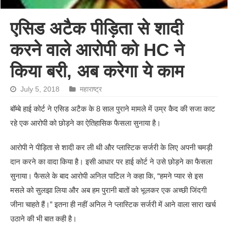
एसिड अटैक पीड़िता से शादी
करने वाले आरोपी को HC ने
किया बरी, अब करेगा ये काम
July 5, 2018
महाराष्ट्र
बॉम्बे हाई कोर्ट ने एसिड अटैक के 8 साल पुराने मामले में उम्र कैद की सजा काट
रहे एक आरोपी को छोड़ने का ऐतिहासिक फैसला सुनाया है।
आरोपी ने पीड़िता से शादी कर ली थी और प्लास्टिक सर्जरी के लिए अपनी चमड़ी
दान करने का वादा किया है। इसी आधार पर हाई कोर्ट ने उसे छोड़ने का फैसला
सुनाया। फैसले के बाद आरोपी अनिल पाटिल ने कहा कि, “हमने प्यार से इस
मसले को सुलझा लिया और अब हम पुरानी बातों को भूलकर एक अच्छी जिंदगी
जीना चाहते हैं।” इतना ही नहीं अनिल ने प्लास्टिक सर्जरी में आने वाला सारा खर्च
उठाने की भी बात कही है।