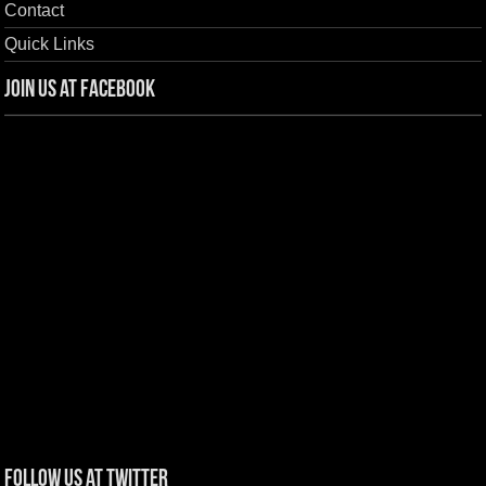
Contact
Quick Links
Join us at Facebook
Follow us at Twitter