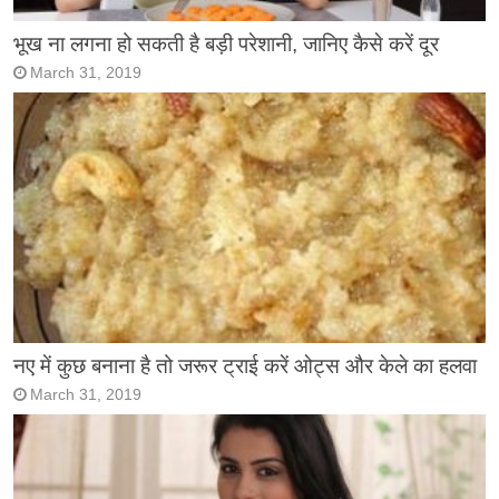
भूख ना लगना हो सकती है बड़ी परेशानी, जानिए कैसे करें दूर
March 31, 2019
नए में कुछ बनाना है तो जरूर ट्राई करें ओट्स और केले का हलवा
March 31, 2019