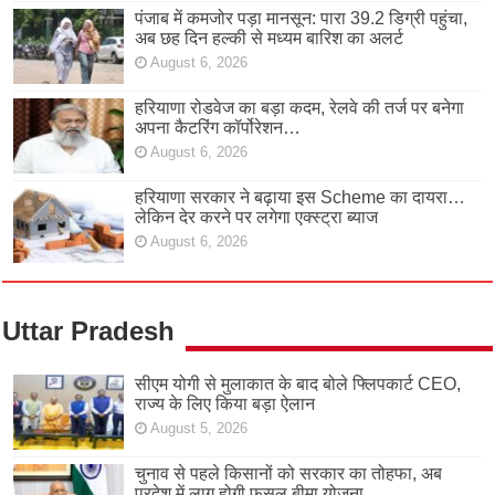
पंजाब में कमजोर पड़ा मानसून: पारा 39.2 डिग्री पहुंचा,
अब छह दिन हल्की से मध्यम बारिश का अलर्ट
August 6, 2026
हरियाणा रोडवेज का बड़ा कदम, रेलवे की तर्ज पर बनेगा
अपना कैटरिंग कॉर्पोरेशन…
August 6, 2026
हरियाणा सरकार ने बढ़ाया इस Scheme का दायरा…
लेकिन देर करने पर लगेगा एक्स्ट्रा ब्याज
August 6, 2026
Uttar Pradesh
सीएम योगी से मुलाकात के बाद बोले फ्लिपकार्ट CEO,
राज्य के लिए किया बड़ा ऐलान
August 5, 2026
चुनाव से पहले किसानों को सरकार का तोहफा, अब
प्रदेश में लागू होगी फसल बीमा योजना