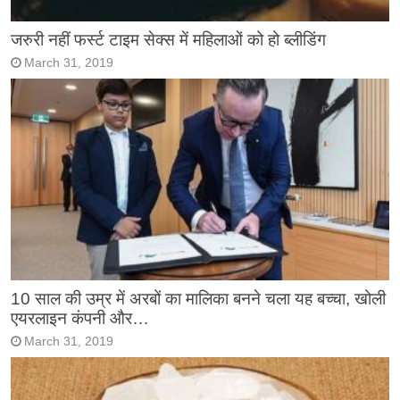
जरुरी नहीं फर्स्ट टाइम सेक्स में महिलाओं को हो ब्लीडिंग
March 31, 2019
10 साल की उम्र में अरबों का मालिका बनने चला यह बच्चा, खोली
एयरलाइन कंपनी और…
March 31, 2019