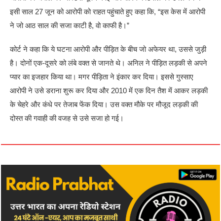
इसी साल 27 जून को आरोपी को राहत पहुंचाते हुए कहा कि, “इस केस में आरोपी
ने जो आठ साल की सजा काटी है, वो काफी है।”
कोर्ट ने कहा कि ये घटना आरोपी और पीड़ित के बीच जो अफेयर था, उससे जुड़ी
है। दोनों एक-दूसरे को लंबे वक्त से जानते थे। अनिल ने पीड़ित लड़की से अपने
प्यार का इजहार किया था। मगर पीड़िता ने इंकार कर दिया। इससे गुस्साए
आरोपी ने उसे डराना शुरू कर दिया और 2010 में एक दिन तैश में आकर लड़की
के चेहरे और कंधे पर तेजाब फेंक दिया। उस वक्त मौके पर मौजूद लड़की की
दोस्त की गवाही की वजह से उसे सजा हो गई।