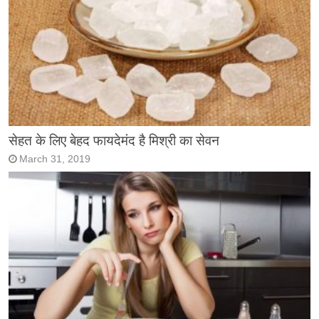
सेहत के लिए बेहद फायदेमंद है मिश्री का सेवन
March 31, 2019