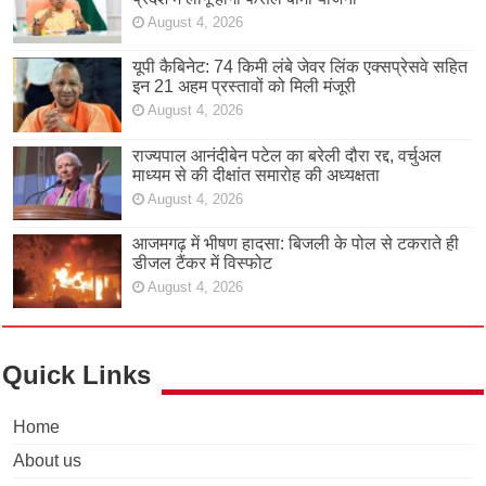
August 4, 2026
यूपी कैबिनेट: 74 किमी लंबे जेवर लिंक एक्सप्रेसवे सहित
इन 21 अहम प्रस्तावों को मिली मंजूरी
August 4, 2026
राज्यपाल आनंदीबेन पटेल का बरेली दौरा रद्द, वर्चुअल
माध्यम से की दीक्षांत समारोह की अध्यक्षता
August 4, 2026
आजमगढ़ में भीषण हादसा: बिजली के पोल से टकराते ही
डीजल टैंकर में विस्फोट
August 4, 2026
Quick Links
Home
About us