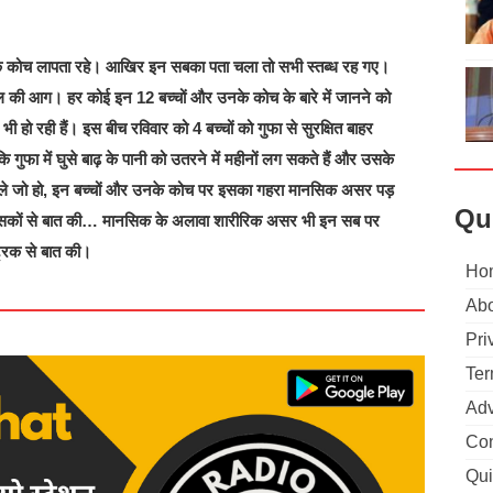
े कोच लापता रहे। आखिर इन सबका पता चला तो सभी स्तब्ध रह गए।
ंगल की आग। हर कोई इन 12 बच्चों और उनके कोच के बारे में जानने को
ो रही हैं। इस बीच रविवार को 4 बच्चों को गुफा से सुरक्षित बाहर
गुफा में घुसे बाढ़ के पानी को उतरने में महीनों लग सकते हैं और उसके
भले जो हो, इन बच्चों और उनके कोच पर इसका गहरा मानसिक असर पड़
Qu
ित्सकों से बात की… मानसिक के अलावा शारीरिक असर भी इन सब पर
ट्रिक से बात की।
Ho
Abo
Pri
Ter
Adv
Con
Qui