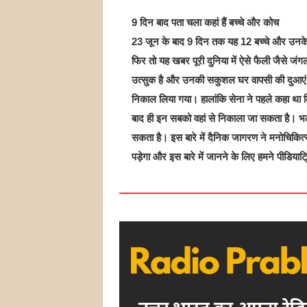
9 दिन बाद पता चला कहां हैं बच्चे और कोच
23 जून के बाद 9 दिन तक यह 12 बच्चे और उनक
फिर तो यह खबर पूरी दुनिया में ऐसे फैली जैसे ज
उत्सुक है और उनकी सकुशल घर वापसी की दुआएं भी ह
निकाल लिया गया। हालांकि सेना ने पहले कहा था कि 
बाद ही इन सबको वहां से निकाला जा सकता है। 
सकता है। इस बारे में दैनिक जागरण ने मनोचिक
पड़ेगा और इस बारे में जानने के लिए हमने पीडिया