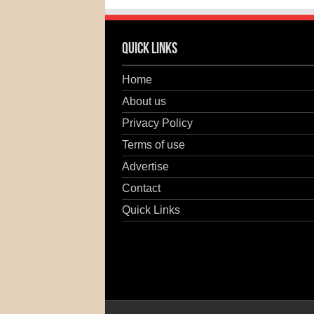
Quick Links
Home
About us
Privacy Policy
Terms of use
Advertise
Contact
Quick Links