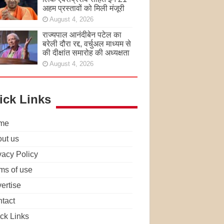
अहम प्रस्तावों को मिली मंजूरी
August 4, 2026
राज्यपाल आनंदीबेन पटेल का
बरेली दौरा रद्द, वर्चुअल माध्यम से
की दीक्षांत समारोह की अध्यक्षता
August 4, 2026
ick Links
me
ut us
vacy Policy
ms of use
ertise
tact
ck Links