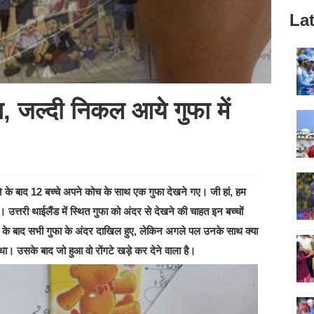
Lat
, जल्दी निकल आये गुफा में
के बाद 12 बच्चे अपने कोच के साथ एक गुफा देखने गए। जी हां, हम
ैं। उत्तरी थाईलैंड में स्थित गुफा को अंदर से देखने की चाहत इन बच्चों
के बाद सभी गुफा के अंदर दाखिल हुए, लेकिन अगले पल उनके साथ क्या
 था। उसके बाद जो हुआ वो रोंगटे खड़े कर देने वाला है।