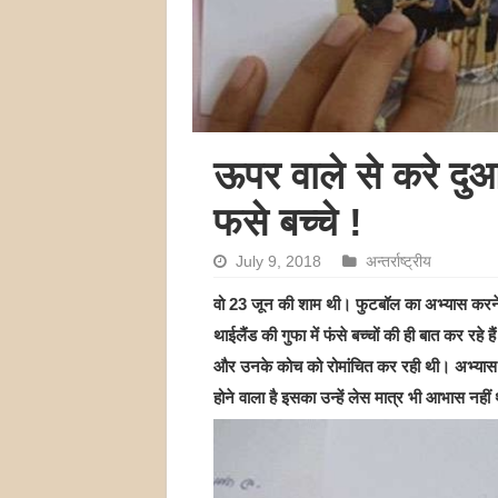
ऊपर वाले से करे दुआ
फसे बच्चे !
July 9, 2018
अन्तर्राष्ट्रीय
वो 23 जून की शाम थी। फुटबॉल का अभ्यास करने 
थाईलैंड की गुफा में फंसे बच्चों की ही बात कर रहे ह
और उनके कोच को रोमांचित कर रही थी। अभ्यास 
होने वाला है इसका उन्हें लेस मात्र भी आभास नहीं