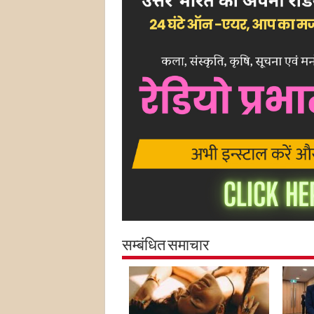
सम्बंधित समाचार