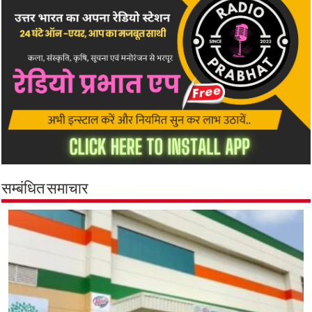
सम्बंधित समाचार