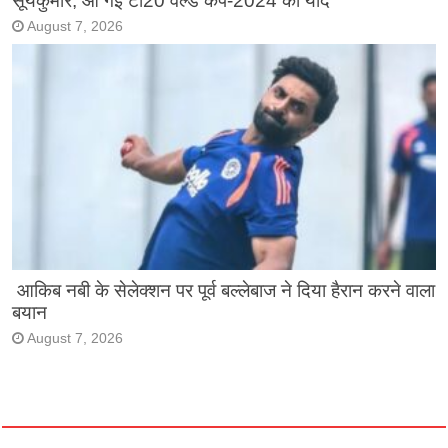
सूर्यकुमार, आ गई टी20 वर्ल्ड कप-2024 की याद
August 7, 2026
आकिब नबी के सेलेक्शन पर पूर्व बल्लेबाज ने दिया हैरान करने वाला
बयान
August 7, 2026