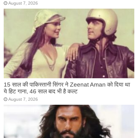
August 7, 2026
15 साल की पाकिस्तानी सिंगर ने Zeenat Aman को दिया था
ये हिट गाना, 46 साल बाद भी है कल्ट
August 7, 2026