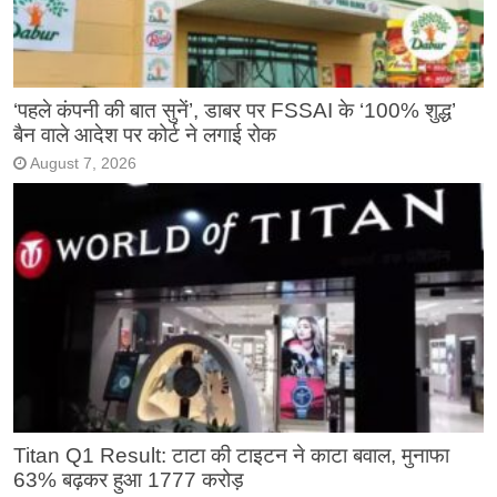
‘पहले कंपनी की बात सुनें’, डाबर पर FSSAI के ‘100% शुद्ध’
बैन वाले आदेश पर कोर्ट ने लगाई रोक
August 7, 2026
Titan Q1 Result: टाटा की टाइटन ने काटा बवाल, मुनाफा
63% बढ़कर हुआ 1777 करोड़