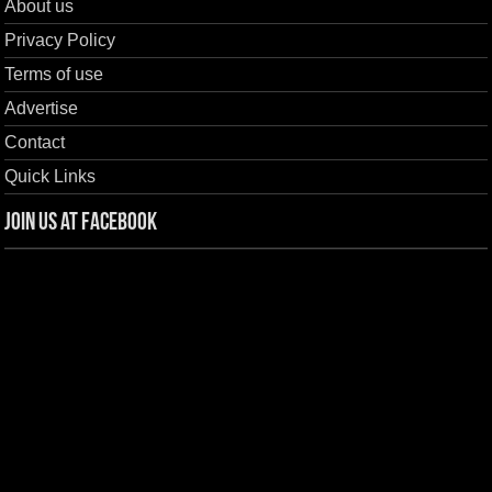
About us
Privacy Policy
Terms of use
Advertise
Contact
Quick Links
Join us at Facebook