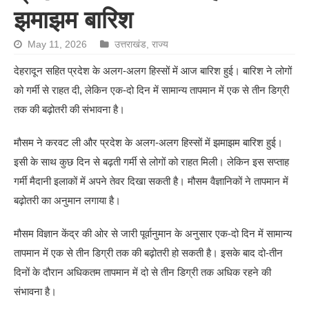
झमाझम बारिश
May 11, 2026
उत्तराखंड
,
राज्य
देहरादून सहित प्रदेश के अलग-अलग हिस्सों में आज बारिश हुई। बारिश ने लोगों
को गर्मी से राहत दी, लेकिन एक-दो दिन में सामान्य तापमान में एक से तीन डिग्री
तक की बढ़ोतरी की संभावना है।
मौसम ने करवट ली और प्रदेश के अलग-अलग हिस्सों में झमाझम बारिश हुई।
इसी के साथ कुछ दिन से बढ़ती गर्मी से लोगों को राहत मिली। लेकिन इस सप्ताह
गर्मी मैदानी इलाकों में अपने तेवर दिखा सकती है। मौसम वैज्ञानिकों ने तापमान में
बढ़ोतरी का अनुमान लगाया है।
मौसम विज्ञान केंद्र की ओर से जारी पूर्वानुमान के अनुसार एक-दो दिन में सामान्य
तापमान में एक से तीन डिग्री तक की बढ़ोतरी हो सकती है। इसके बाद दो-तीन
दिनों के दौरान अधिकतम तापमान में दो से तीन डिग्री तक अधिक रहने की
संभावना है।