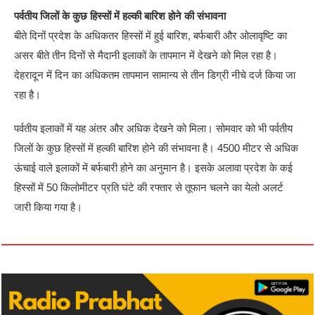
पर्वतीय जिलों के कुछ हिस्सों में हल्की बारिश होने की संभावना
बीते दिनों प्रदेश के अधिकतर हिस्सों में हुई बारिश, बर्फबारी और ओलावृष्टि का
असर बीते तीन दिनों से मैदानी इलाकों के तापमान में देखने को मिल रहा है।
देहरादून में दिन का अधिकतम तापमान सामान्य से तीन डिग्री नीचे दर्ज किया जा
रहा है।
पर्वतीय इलाकों में यह अंतर और अधिक देखने को मिला। सोमवार को भी पर्वतीय
जिलों के कुछ हिस्सों में हल्की बारिश होने की संभावना है। 4500 मीटर से अधिक
ऊंचाई वाले इलाकों में बर्फबारी होने का अनुमान है। इसके अलावा प्रदेश के कई
हिस्सों में 50 किलोमीटर प्रति घंटे की रफ्तार से तूफान चलने का येलो अलर्ट
जारी किया गया है।