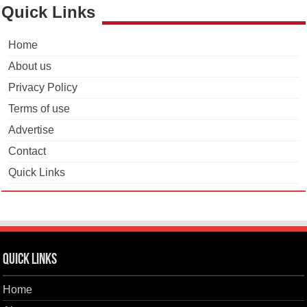
Quick Links
Home
About us
Privacy Policy
Terms of use
Advertise
Contact
Quick Links
Quick Links
Home