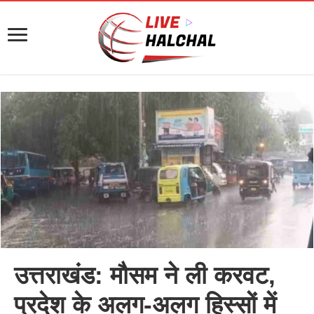
उत्तराखंड: मौसम ने ली करवट,
प्रदेश के अलग-अलग हिस्सों में