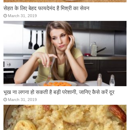
सेहत के लिए बेहद फायदेमंद है मिश्री का सेवन
March 31, 2019
भूख ना लगना हो सकती है बड़ी परेशानी, जानिए कैसे करें दूर
March 31, 2019