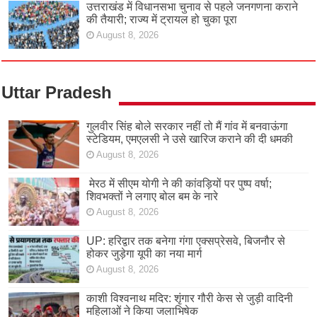
उत्तराखंड में विधानसभा चुनाव से पहले जनगणना कराने
की तैयारी; राज्य में ट्रायल हो चुका पूरा
August 8, 2026
Uttar Pradesh
गुलवीर सिंह बोले सरकार नहीं तो मैं गांव में बनवाऊंगा
स्टेडियम, एमएलसी ने उसे खारिज कराने की दी धमकी
August 8, 2026
मेरठ में सीएम योगी ने की कांवड़ियों पर पुष्प वर्षा;
शिवभक्तों ने लगाए बोल बम के नारे
August 8, 2026
UP: हरिद्वार तक बनेगा गंगा एक्सप्रेसवे, बिजनौर से
होकर जुड़ेगा यूपी का नया मार्ग
August 8, 2026
काशी विश्वनाथ मदिर: शृंगार गौरी केस से जुड़ी वादिनी
महिलाओं ने किया जलाभिषेक