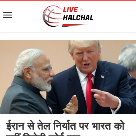
ईरान से तेल निर्यात पर भारत को