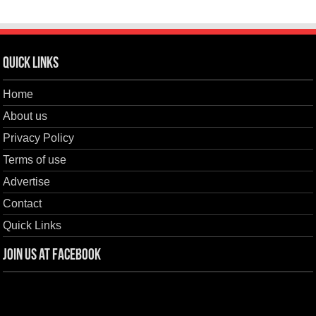
Quick Links
Home
About us
Privacy Policy
Terms of use
Advertise
Contact
Quick Links
Join us at Facebook