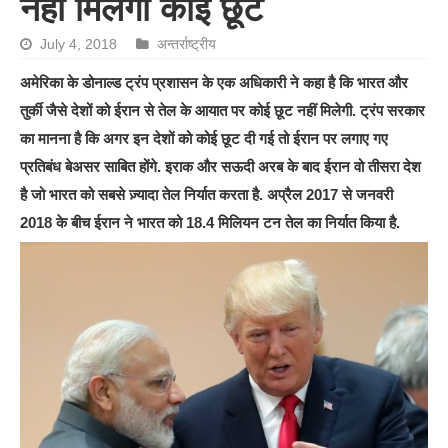
नहीं मिलेगी कोई छूट
July 4, 2018
अन्तर्राष्ट्रीय
अमेरिका के डोनाल्ड ट्रंप प्रशासन के एक अधिकारी ने कहा है कि भारत और
तुर्की जैसे देशों को ईरान से तेल के आयात पर कोई छूट नहीं मिलेगी. ट्रंप सरकार
का मानना है कि अगर इन देशों को कोई छूट दी गई तो ईरान पर लगाए गए
प्रतिबंध बेअसर साबित होंगे. इराक और सऊदी अरब के बाद ईरान वो तीसरा देश
है जो भारत को सबसे ज़्यादा तेल निर्यात करता है. अप्रैल 2017 से जनवरी
2018 के बीच ईरान ने भारत को 18.4 मिलियन टन तेल का निर्यात किया है.