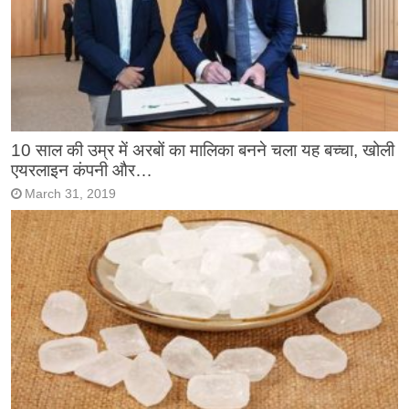
10 साल की उम्र में अरबों का मालिका बनने चला यह बच्चा, खोली
एयरलाइन कंपनी और…
March 31, 2019