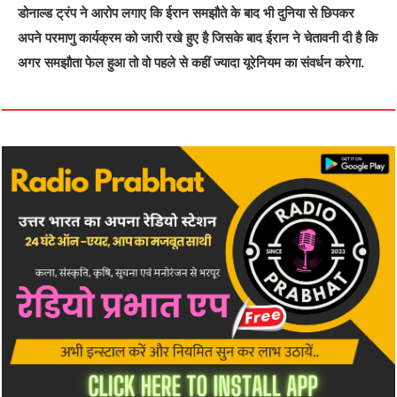
डोनाल्ड ट्रंप ने आरोप लगाए कि ईरान समझौते के बाद भी दुनिया से छिपकर
अपने परमाणु कार्यक्रम को जारी रखे हुए है जिसके बाद ईरान ने चेतावनी दी है कि
अगर समझौता फेल हुआ तो वो पहले से कहीं ज्यादा यूरेनियम का संवर्धन करेगा.