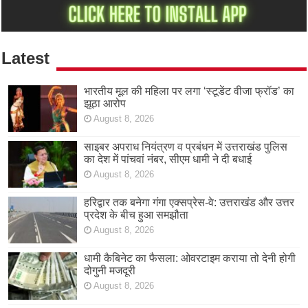
Latest
भारतीय मूल की महिला पर लगा ‘स्टूडेंट वीजा फ्रॉड’ का
झूठा आरोप
August 8, 2026
साइबर अपराध नियंत्रण व प्रबंधन में उत्तराखंड पुलिस
का देश में पांचवां नंबर, सीएम धामी ने दी बधाई
August 8, 2026
हरिद्वार तक बनेगा गंगा एक्सप्रेस-वे: उत्तराखंड और उत्तर
प्रदेश के बीच हुआ समझौता
August 8, 2026
धामी कैबिनेट का फैसला: ओवरटाइम कराया तो देनी होगी
दोगुनी मजदूरी
August 8, 2026