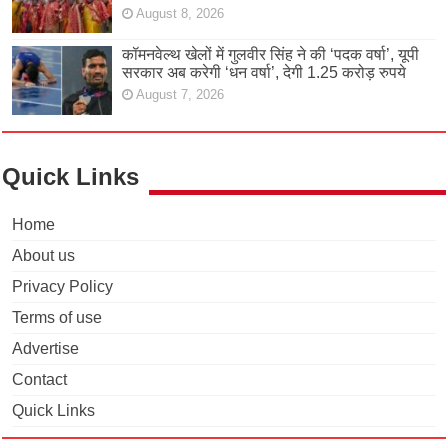
August 8, 2026
कॉमनवेल्थ खेलों में गुलवीर सिंह ने की ‘पदक वर्षा’, यूपी
सरकार अब करेगी ‘धन वर्षा’, देगी 1.25 करोड़ रुपये
August 7, 2026
Quick Links
Home
About us
Privacy Policy
Terms of use
Advertise
Contact
Quick Links