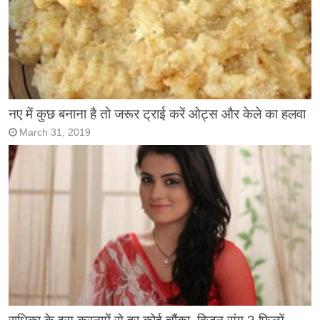
नए में कुछ बनाना है तो जरूर ट्राई करें ओट्स और केले का हलवा
March 31, 2019