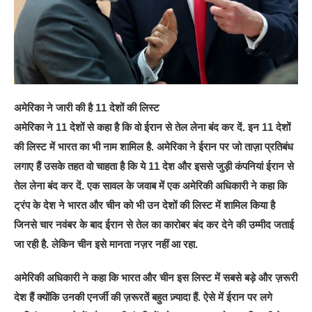
अमेरिका ने जारी की है 11 देशों की लिस्ट
अमेरिका ने 11 देशों से कहा है कि वो ईरान से तेल लेना बंद कर दें. इन 11 देशों
की लिस्ट में भारत का भी नाम शामिल है. अमेरिका ने ईरान पर जो ताज़ा प्रतिबंध
लगाए हैं उसके तहत वो चाहता है कि ये 11 देश और इससे जुड़ी कंपनियां ईरान से
तेल लेना बंद कर दें. एक सावल के जवाब में एक अमेरिकी अधिकारी ने कहा कि
ट्रंप के देश ने भारत और चीन को भी उन देशों की लिस्ट में शामिल किया है
जिनसे चार नवंबर के बाद ईरान से तेल का कारोबर बंद कर देने की उम्मीद जताई
जा रही है. लेकिन चीन इसे मानता नज़र नहीं आ रहा.
अमेरिकी अधिकारी ने कहा कि भारत और चीन इस लिस्ट में सबसे बड़े और ज़रूरी
देश हैं क्योंकि उनकी एनर्जी की ज़रूरतें बहुत ज़्यादा हैं. ऐसे में ईरान पर लगे