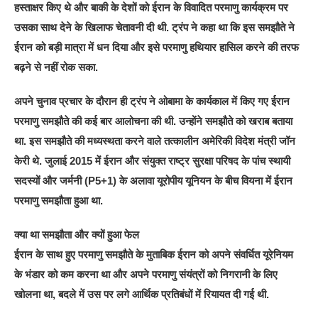
हस्ताक्षर किए थे और बाकी के देशों को ईरान के विवादित परमाणु कार्यक्रम पर
उसका साथ देने के खिलाफ चेतावनी दी थी. ट्रंप ने कहा था कि इस समझौते ने
ईरान को बड़ी मात्रा में धन दिया और इसे परमाणु हथियार हासिल करने की तरफ
बढ़ने से नहीं रोक सका.
अपने चुनाव प्रचार के दौरान ही ट्रंप ने ओबामा के कार्यकाल में किए गए ईरान
परमाणु समझौते की कई बार आलोचना की थी. उन्होंने समझौते को खराब बताया
था. इस समझौते की मध्यस्थता करने वाले तत्कालीन अमेरिकी विदेश मंत्री जॉन
केरी थे. जुलाई 2015 में ईरान और संयुक्त राष्ट्र सुरक्षा परिषद के पांच स्थायी
सदस्यों और जर्मनी (P5+1) के अलावा यूरोपीय यूनियन के बीच वियना में ईरान
परमाणु समझौता हुआ था.
क्या था समझौता और क्यों हुआ फेल
ईरान के साथ हुए परमाणु समझौते के मुताबिक ईरान को अपने संवर्धित यूरेनियम
के भंडार को कम करना था और अपने परमाणु संयंत्रों को निगरानी के लिए
खोलना था, बदले में उस पर लगे आर्थिक प्रतिबंधों में रियायत दी गई थी.