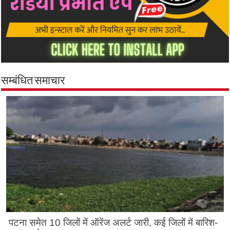
सम्बंधित समाचार
पटना समेत 10 जिलों में ऑरेंज अलर्ट जारी, कई जिलों में बारिश-