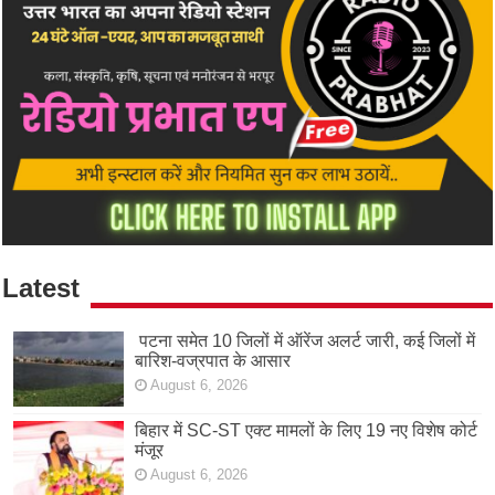
Latest
पटना समेत 10 जिलों में ऑरेंज अलर्ट जारी, कई जिलों में
बारिश-वज्रपात के आसार
August 6, 2026
बिहार में SC-ST एक्ट मामलों के लिए 19 नए विशेष कोर्ट
मंजूर
August 6, 2026