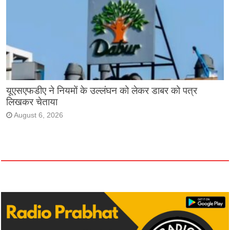
यूएसएफडीए ने नियमों के उल्लंघन को लेकर डाबर को पत्र
लिखकर चेताया
August 6, 2026