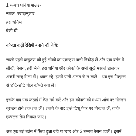
1 चम्मच धनिया पाउडर
नमक- स्वादानुसार
हरा धनिया
देसी घी
कोफ्ता कढ़ी रेसिपी बनाने की विधि:
सबसे पहले कद्दूकस की हुई लौकी का एक्स्ट्रा पानी निचोड़ लें और एक बर्तन में
लौकी, बेसन, हरी मिर्च, हरा धनिया और कोफ्ते के सभी सूखे मसाले डालकर
अच्छी तरह मिला लें। ध्यान रहे, इसमें पानी अलग से न डालें। अब इस मिश्रण
से छोटे-छोटे गोल कोफ्ते बना लें।
इसके बाद एक कढ़ाई में तेल गर्म करें और इन कोफ्तों को मध्यम आंच पर गोल्डन
ब्राउन होने तक तल लें। तलने के बाद इन्हें टिशू पेपर पर निकाल लें, ताकि
एक्स्ट्रा तेल निकल जाए।
अब एक बड़े बर्तन में फेंटा हुआ दही या छाछ और 3 चम्मच बेसन डालें। इसमें