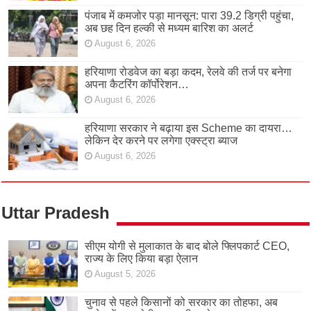
पंजाब में कमजोर पड़ा मानसून: पारा 39.2 डिग्री पहुंचा,
अब छह दिन हल्की से मध्यम बारिश का अलर्ट
August 6, 2026
हरियाणा रोडवेज का बड़ा कदम, रेलवे की तर्ज पर बनेगा
अपना कैटरिंग कॉर्पोरेशन…
August 6, 2026
हरियाणा सरकार ने बढ़ाया इस Scheme का दायरा…
लेकिन देर करने पर लगेगा एक्स्ट्रा ब्याज
August 6, 2026
Uttar Pradesh
सीएम योगी से मुलाकात के बाद बोले फ्लिपकार्ट CEO,
राज्य के लिए किया बड़ा ऐलान
August 5, 2026
चुनाव से पहले किसानों को सरकार का तोहफा, अब