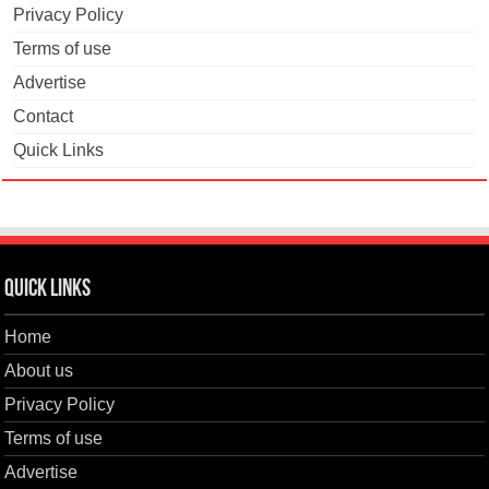
Privacy Policy
Terms of use
Advertise
Contact
Quick Links
Quick Links
Home
About us
Privacy Policy
Terms of use
Advertise