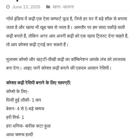
June 13, 2026
खाना -खजाना
नॉर्थ इंडिया में कढ़ी एक ऐसा कम्फर्ट फूड है, जिसे हर घर में बड़े शौक से बनाया
जाता है और खाया भी खूब चाव से जाता है। आमतौर पर हम सादा पकौड़े वाली
कढ़ी बनाते हैं, लेकिन अगर आप अपनी कढ़ी को एक खास ट्विस्ट देना चाहते हैं,
तो आप कोफ्ता कढ़ी ट्राई कर सकते हैं।
मुलायम कोफ्ते और खट्टी-तीखी कढ़ी का कॉम्बिनेशन आपके लंच को लाजवाब
बना देगा। आइए जानें कोफ्ता कढ़ी बनाने की एकदम आसान रेसिपी।
कोफ्ता कढ़ी रेसिपी बनाने के लिए सामग्री:
कोफ्ते के लिए-
घिसी हुई लौकी- 1 कप
बेसन- 4 से 5 बड़े चम्मच
हरी मिर्च- 1
हरा धनिया- बारीक कटा हुआ
आधा चम्मच हल्दी