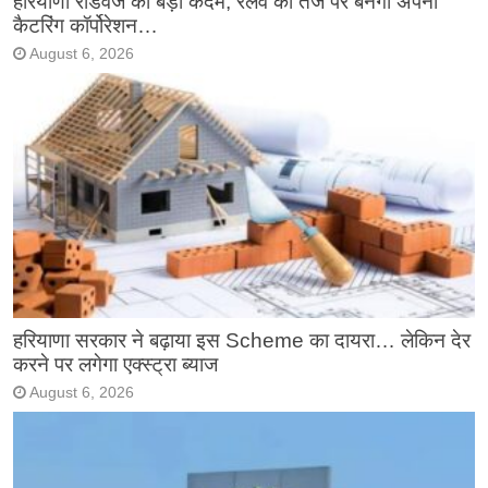
हरियाणा रोडवेज का बड़ा कदम, रेलवे की तर्ज पर बनेगा अपना
कैटरिंग कॉर्पोरेशन…
August 6, 2026
हरियाणा सरकार ने बढ़ाया इस Scheme का दायरा… लेकिन देर
करने पर लगेगा एक्स्ट्रा ब्याज
August 6, 2026