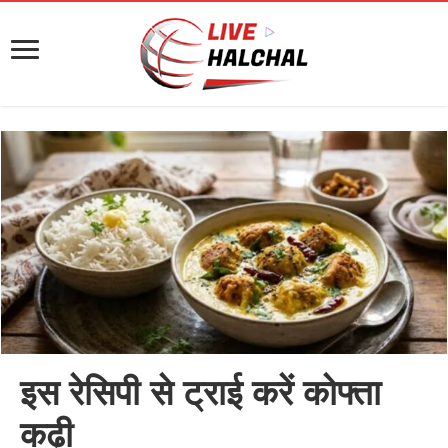
इस रेसिपी से ट्राई करें कोफ्ता
कढ़ी