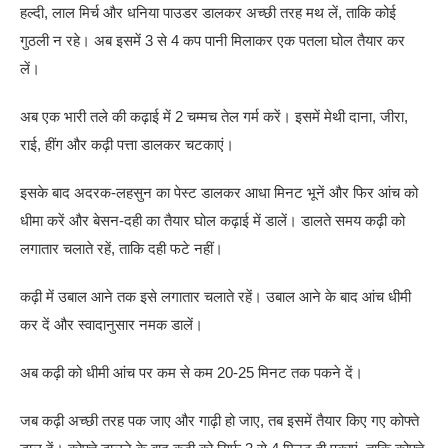
हल्दी, लाल मिर्च और धनिया पाउडर डालकर अच्छी तरह मथ लें, ताकि कोई
गुठली न रहे। अब इसमें 3 से 4 कप पानी मिलाकर एक पतला घोल तैयार कर
लें।
अब एक भारी तले की कढ़ाई में 2 चम्मच तेल गर्म करें। इसमें मेथी दाना, जीरा,
राई, हींग और कढ़ी पत्ता डालकर चटकाएं।
इसके बाद अदरक-लहसुन का पेस्ट डालकर आधा मिनट भूनें और फिर आंच को
धीमा करें और बेसन-दही का तैयार घोल कढ़ाई में डालें। डालते समय कढ़ी को
लगातार चलाते रहें, ताकि दही फटे नहीं।
कढ़ी में उबाल आने तक इसे लगातार चलाते रहें। उबाल आने के बाद आंच धीमी
कर दें और स्वादानुसार नमक डालें।
अब कढ़ी को धीमी आंच पर कम से कम 20-25 मिनट तक पकने दें।
जब कढ़ी अच्छी तरह पक जाए और गाढ़ी हो जाए, तब इसमें तैयार किए गए कोफ्ते