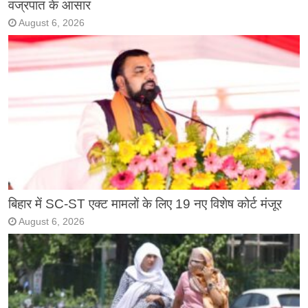
वज्रपात के आसार
August 6, 2026
बिहार में SC-ST एक्ट मामलों के लिए 19 नए विशेष कोर्ट मंजूर
August 6, 2026