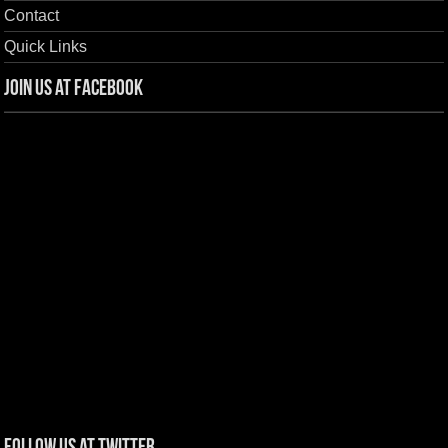
Contact
Quick Links
Join us at Facebook