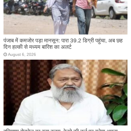
पंजाब में कमजोर पड़ा मानसून: पारा 39.2 डिग्री पहुंचा, अब छह
दिन हल्की से मध्यम बारिश का अलर्ट
August 6, 2026