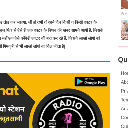
A
ाड़ तोड़ कर जाएगा. जी हां तभी तो आये दिन किसी न किसी एक्टर के
आज फिर से ऐसे ही एक एक्टर के निधन की खबर सामने आयी है, जिसके
 हम यहाँ एक ऐसे कॉमेडी एक्टर की बात कर रहे है, जिसने लाखो लोगो को
 मिमक्री से भी लाखो लोगो का दिल जीता है|
Qu
Ho
Abo
Pri
Ter
Adv
Con
Qui