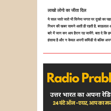
लाखो लोगो का जीता दिल
ये साल जाते जाते भी सिनेमा जगत पर दुखो का पह
निधन की खबर सामने आती ही रहती है. बरहलाल 
बारे में जान कर आप हैरान रह जायेंगे. बता दे कि
हंसाया है और न केवल अपनी कॉमेडी से बल्कि अपनी