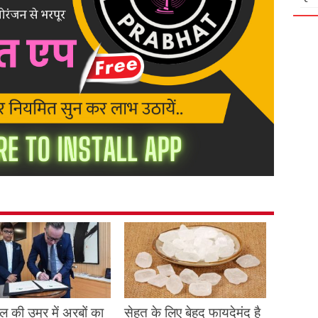
 की उम्र में अरबों का
सेहत के लिए बेहद फायदेमंद है