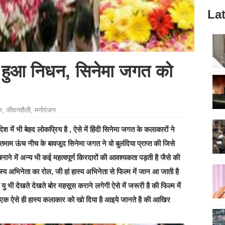
Lat
ा हुआ निधन, सिनेमा जगत को
े
,
जीवनशैली
,
मनोरंजन
िदेश में भी बेहद लोकप्रिय है , ऐसे में हिंदी सिनेमा जगत के कलाकारों ने
ं तमाम ऊंच नीच के बावजूद सिनेमा जगत ने वो बुलंदिया प्राप्त की जिसे
ाने में अन्य भी कई महत्वपूर्ण किरदारों की आवश्यकता पड़ती है जैसे की
्य अभिनेता का रोल, जी हां हास्य अभिनेता से फिल्म में जान आ जाती है
यु भी देखते देखते बोर महसूस कराने लगेगी ऐसे में जरूरी है की फिल्म में
एक ऐसे ही हास्य कलाकार को खो दिया है आइये जानते है की आखिर