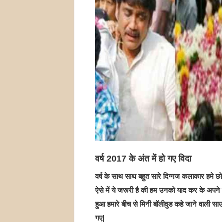
वर्ष 2017 के अंत में हो गए विदा
वर्ष के साथ साथ बहुत सारे दिग्गज कलाकार हमे छो
ऐसे में ये जरूरी है की हम उनको याद कर के अपने
हुआ हमारे बीच से मिनी बॉलीवुड कहे जाने वाली
गए|