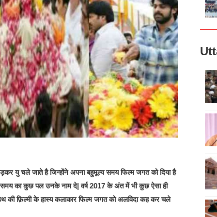
Ut
ड़कर यु चले जाते है जिन्होंने अपना बहुमूल्य समय फिल्म जगत को दिया है
 समय का कुछ पल उनके नाम दे| वर्ष 2017 के अंत में भी कुछ ऐसा ही
 साउथ की फ़िल्मी के हास्य कलाकार फिल्म जगत को अलविदा कह कर चले