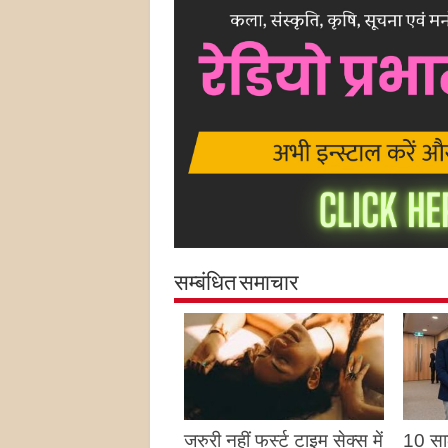
सम्बंधित समाचार
जरुरी नहीं फर्स्ट टाइम सेक्स में
10 साल