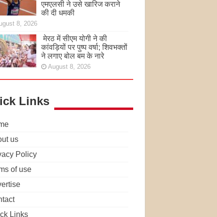
एमएलसी ने उसे खारिज कराने
की दी धमकी
ugust 8, 2026
मेरठ में सीएम योगी ने की
कांवड़ियों पर पुष्प वर्षा; शिवभक्तों
ने लगाए बोल बम के नारे
August 8, 2026
ick Links
me
ut us
vacy Policy
ms of use
ertise
tact
ck Links