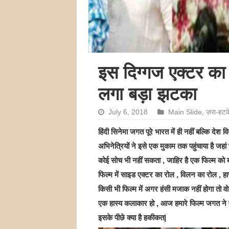
इस दिग्गज एक्टर क
लगा बड़ा झटका
July 6, 2018
Main Slide
,
ज़रा-हटक
हिंदी सिनेमा जगत पूरे भारत में ही नहीं बल्कि देश व
अभिनेत्रियों ने इसे एक मुकाम तक पहुंचाया है जहा
कोई सोच भी नहीं सकता , जाहिर है एक फिल्म को बन
फिल्म में साइड एक्टर का रोल , विलन का रोल , हास
किसी भी फिल्म में अगर हंसी मजाक नहीं होगा तो वो 
एक हास्य कलाकार हो , आज हमारे फिल्म जगत ने 
इसके पीछे क्या है हकीकत|