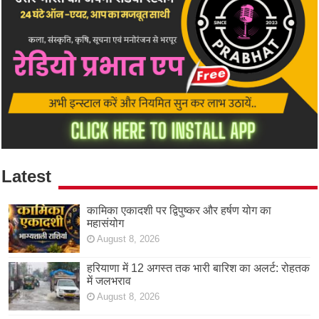
Latest
कामिका एकादशी पर द्विपुष्कर और हर्षण योग का
महासंयोग
August 8, 2026
हरियाणा में 12 अगस्त तक भारी बारिश का अलर्ट: रोहतक
में जलभराव
August 8, 2026