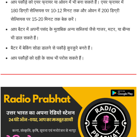
आप पकौड़े को एयर फ्रायर या ओवन में भी बना सकते हैं। एयर फ्रायर में
180 डिग्री सेल्सियस पर 10-12 मिनट तक और ओवन में 200 डिग्री
सेल्सियस पर 15-20 मिनट तक बेक करें।
आप बैटर में अपनी पसंद के मुताबिक अन्य सब्जियां जैसे गाजर, मटर, या बीन्स
भी डाल सकते हैं।
बैटर में बेकिंग सोडा डालने से पकौड़े कुरकुरे बनते हैं।
आप पकौड़ों को दही के साथ भी परोस सकते हैं।