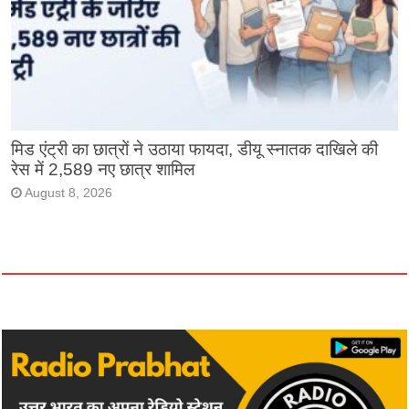
मिड एंट्री का छात्रों ने उठाया फायदा, डीयू स्नातक दाखिले की
रेस में 2,589 नए छात्र शामिल
August 8, 2026