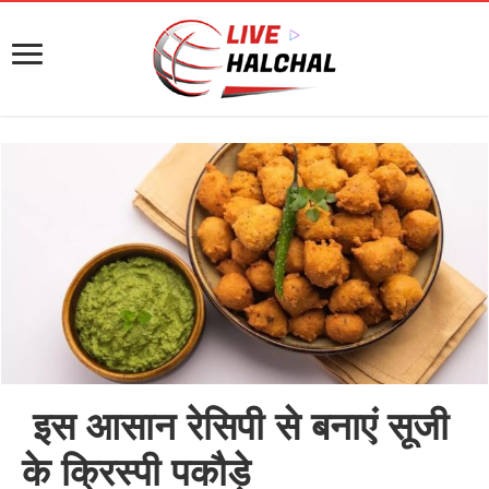
इस आसान रेसिपी से बनाएं सूजी
के क्रिस्पी पकौड़े