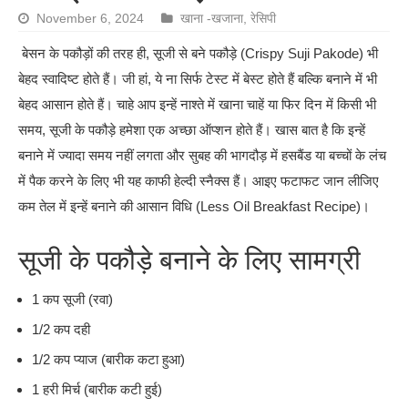
November 6, 2024
खाना -खजाना
,
रेसिपी
बेसन के पकौड़ों की तरह ही, सूजी से बने पकौड़े (Crispy Suji Pakode) भी
बेहद स्वादिष्ट होते हैं। जी हां, ये ना सिर्फ टेस्ट में बेस्ट होते हैं बल्कि बनाने में भी
बेहद आसान होते हैं। चाहे आप इन्हें नाश्ते में खाना चाहें या फिर दिन में किसी भी
समय, सूजी के पकौड़े हमेशा एक अच्छा ऑप्शन होते हैं। खास बात है कि इन्हें
बनाने में ज्यादा समय नहीं लगता और सुबह की भागदौड़ में हसबैंड या बच्चों के लंच
में पैक करने के लिए भी यह काफी हेल्दी स्नैक्स हैं। आइए फटाफट जान लीजिए
कम तेल में इन्हें बनाने की आसान विधि (Less Oil Breakfast Recipe)।
सूजी के पकौड़े बनाने के लिए सामग्री
1 कप सूजी (रवा)
1/2 कप दही
1/2 कप प्याज (बारीक कटा हुआ)
1 हरी मिर्च (बारीक कटी हुई)