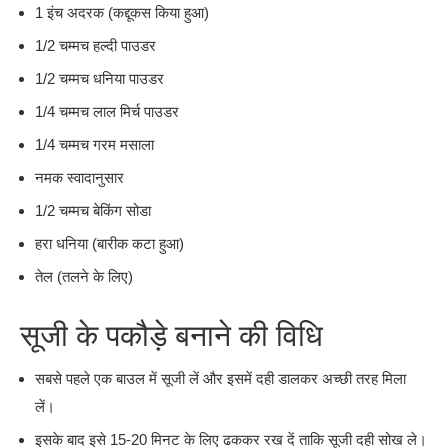
1 इंच अदरक (कद्दूकस किया हुआ)
1/2 चम्मच हल्दी पाउडर
1/2 चम्मच धनिया पाउडर
1/4 चम्मच लाल मिर्च पाउडर
1/4 चम्मच गरम मसाला
नमक स्वादानुसार
1/2 चम्मच बेकिंग सोडा
हरा धनिया (बारीक कटा हुआ)
तेल (तलने के लिए)
सूजी के पकौड़े बनाने की विधि
सबसे पहले एक बाउल में सूजी लें और इसमें दही डालकर अच्छी तरह मिला
लें।
इसके बाद इसे 15-20 मिनट के लिए ढककर रख दें ताकि सूजी दही सोख ले।