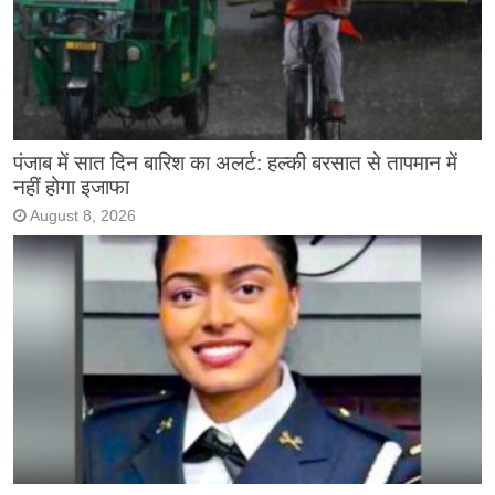
पंजाब में सात दिन बारिश का अलर्ट: हल्की बरसात से तापमान में
नहीं होगा इजाफा
August 8, 2026