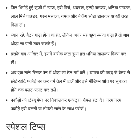
फिर भिगोई हुई सूजी में प्याज, हरी मिर्च, अदरक, हल्दी पाउडर, धनिया पाउडर,
लाल मिर्च पाउडर, गरम मसाला, नमक और बेकिंग सोडा डालकर अच्छी तरह
मिला लें।
ध्यान रहे, बैटर गाढ़ा होना चाहिए, लेकिन अगर यह बहुत ज्यादा गाढ़ा है तो आप
थोड़ा-सा पानी डाल सकते हैं।
इसके बाद आखिर में, इसमें बारीक कटा हुआ हरा धनिया डालकर मिक्स कर
लें।
अब एक नॉन-स्टिक पैन में थोड़ा सा तेल गर्म करें। चम्मच की मदद से बैटर से
छोटे-छोटे पकौड़े बनाकर गर्म तेल में डालें और इसे मीडियम आंच पर सुनहरा
होने तक पलट-पलट कर तलें।
पकौड़ों को टिश्यू पेपर पर निकालकर एक्स्ट्रा ऑयल हटा दें। गरमागरम
पकौड़े हरी चटनी या टोमैटो सॉस के साथ परोसें।
स्पेशल टिप्स