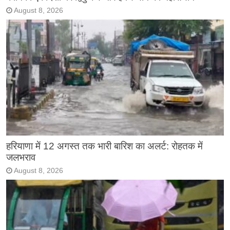
August 8, 2026
हरियाणा में 12 अगस्त तक भारी बारिश का अलर्ट: रोहतक में
जलभराव
August 8, 2026