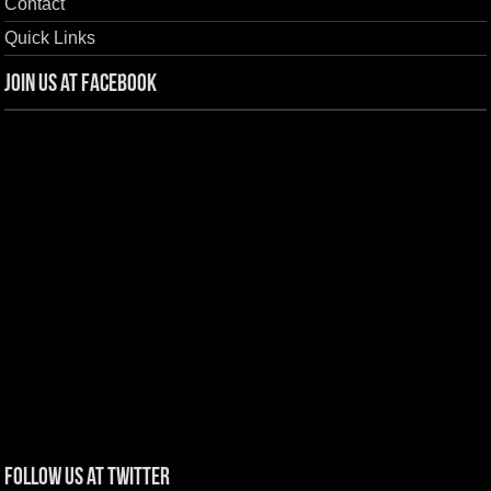
Contact
Quick Links
Join us at Facebook
Follow us at Twitter