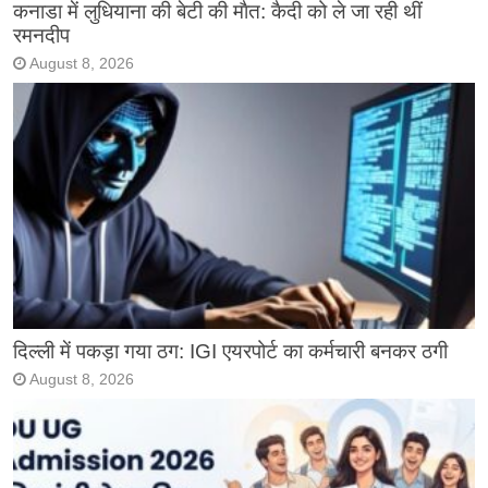
कनाडा में लुधियाना की बेटी की माैत: कैदी को ले जा रही थीं
रमनदीप
August 8, 2026
दिल्ली में पकड़ा गया ठग: IGI एयरपोर्ट का कर्मचारी बनकर ठगी
August 8, 2026