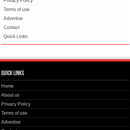
Privacy Policy
Terms of use
Advertise
Contact
Quick Links
Quick Links
Home
About us
Privacy Policy
Terms of use
Advertise