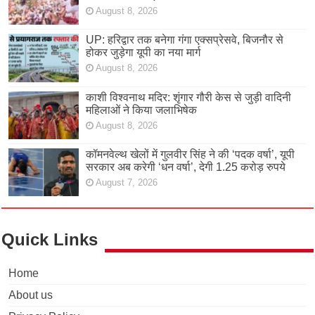
August 8, 2026
UP: हरिद्वार तक बनेगा गंगा एक्सप्रेसवे, बिजनौर से
होकर जुड़ेगा यूपी का नया मार्ग
August 8, 2026
काशी विश्वनाथ मदिर: शृंगार गौरी केस से जुड़ी वादिनी
महिलाओं ने किया जलाभिषेक
August 8, 2026
कॉमनवेल्थ खेलों में गुलवीर सिंह ने की ‘पदक वर्षा’, यूपी
सरकार अब करेगी ‘धन वर्षा’, देगी 1.25 करोड़ रुपये
August 7, 2026
Quick Links
Home
About us