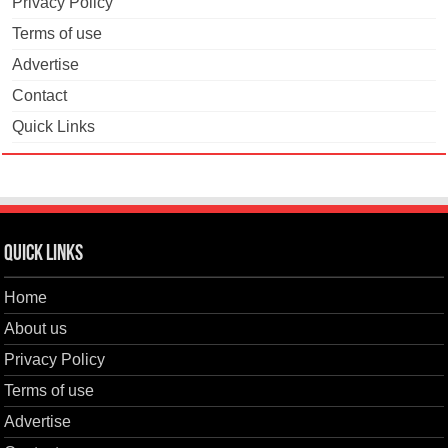
Privacy Policy
Terms of use
Advertise
Contact
Quick Links
Quick Links
Home
About us
Privacy Policy
Terms of use
Advertise