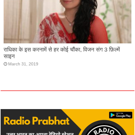
राधिका के इस करनामें से हर कोई चौंका, विजन संग 3 फ़िल्में
साइन
March 31, 2019