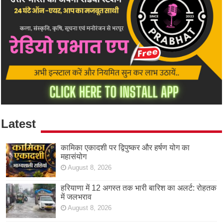
Latest
कामिका एकादशी पर द्विपुष्कर और हर्षण योग का
महासंयोग
August 8, 2026
हरियाणा में 12 अगस्त तक भारी बारिश का अलर्ट: रोहतक
में जलभराव
August 8, 2026