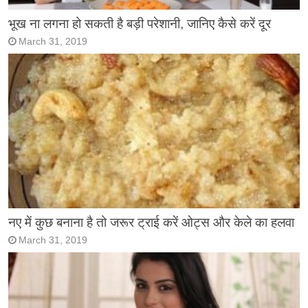
भूख ना लगना हो सकती है बड़ी परेशानी, जानिए कैसे करें दूर
March 31, 2019
नए में कुछ बनाना है तो जरूर ट्राई करें ओट्स और केले का हलवा
March 31, 2019