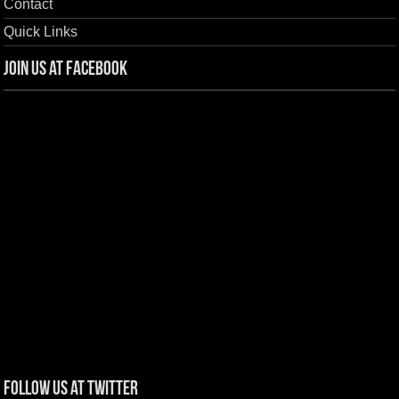
Contact
Quick Links
Join us at Facebook
Follow us at Twitter