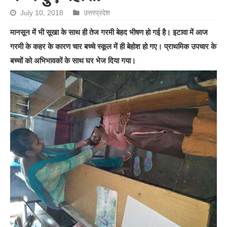
July 10, 2018
उत्तरप्रदेश
मानसून में भी सूखा के साथ ही तेज गरमी बेहद भीषण हो गई है। इटावा में आज
गरमी के कहर के कारण चार बच्चे स्कूल में ही बेहोश हो गए। प्राथमिक उपचार के
बच्चों को अभिभावकों के साथ घर भेज दिया गया।