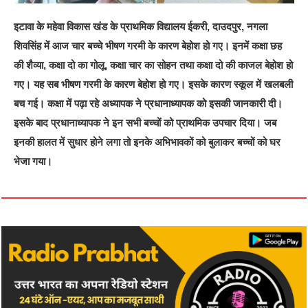
इटावा के महेवा विकास खंड के प्राथमिक विद्यालय ईकरी, दाउदपुर, नगला
शिवसिंह में आज चार बच्चे भीषण गरमी के कारण बेहोश हो गए। इनमें कक्षा छह
की शैव्या, कक्षा दो का गोलू, कक्षा चार का सोहन तथा कक्षा दो की काजल बेहोश हो
गए। यह सब भीषण गरमी के कारण बेहोश हो गए। इसके कारण स्कूल में खलबली
बच गई। कक्षा में पढ़ा रहे अध्यापक ने प्रधानाध्यापक को इसकी जानकारी दी।
इसके बाद प्रधानाध्यापक ने इन सभी बच्चों को प्राथमिक उपचार दिया। जब
इनकी हालत में सुधार होने लगा तो इनके अभिभावकों को बुलाकर बच्चों को घर
भेजा गया।