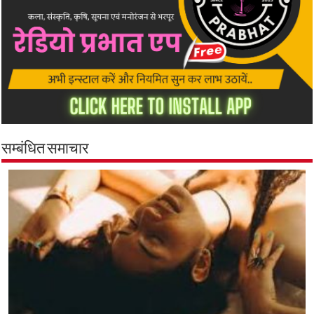
सम्बंधित समाचार