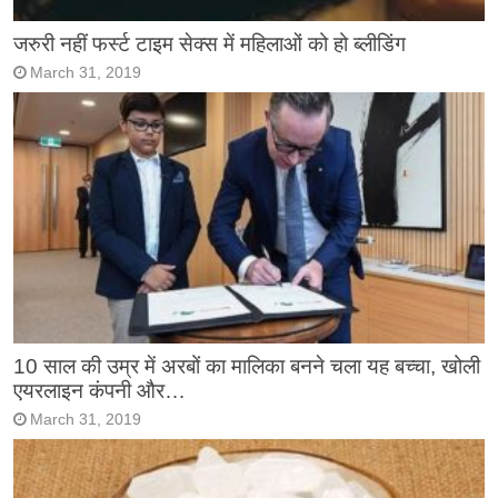
जरुरी नहीं फर्स्ट टाइम सेक्स में महिलाओं को हो ब्लीडिंग
March 31, 2019
10 साल की उम्र में अरबों का मालिका बनने चला यह बच्चा, खोली
एयरलाइन कंपनी और…
March 31, 2019