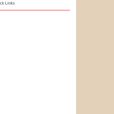
ck Links