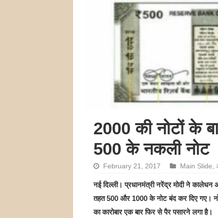
2000 की नोटों के बाद
500 के नकली नोट
February 21, 2017
Main Slide
,
अ
नई दिल्ली। प्रधानमंत्री नरेंद्र मोदी ने काले
तहत 500 और 1000 के नोट बंद कर दिए गए। नोटबंदी
का कारोबार एक बार फिर से पैर पसारने लगा है।