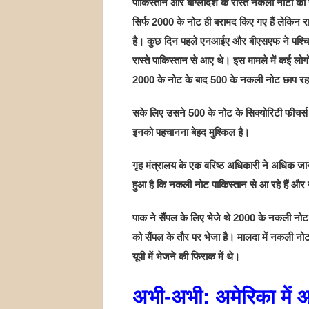
पाकिस्तान और बांग्लादेश के रास्ते नकली नोटों की 
सिर्फ 2000 के नोट ही बरामद किए गए हैं लेकिन र
है। कुछ दिन पहले एनआईए और बीएसएफ ने पश्चिम 
रास्ते पाकिस्तान से आए थे। इस मामले में कई लो
2000 के नोट के बाद 500 के नकली नोट छाप रहा
सके लिए उसने 500 के नोट के सिक्योरिटी फीचर्स 
इनको पहचानना बेहद मुश्किल है।
गृह मंत्रालय के एक वरिष्ठ अधिकारी ने अधिक जान
हुआ है कि नकली नोट पाकिस्तान से आ रहे हैं और 
पाक ने सैंपल के लिए भेजे थे 2000 के नकली नोट 
को सैंपल के तौर पर भेजा है। मालदा में नकली न
यूपी में भेजने की फिराक में थे।
अभी-अभी: अमेरिका में