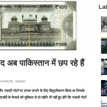
Lat
 अब पाकिस्तान में छप रहे हैं
न्तर्राष्ट्रीय
,
बड़ीखबर
धन और नकली नोटों पर लगाम लगाने के लिए विमुद्रीकरण किया था जिसके
 के फैसले को मुश्किल से दो महीने भी नहीं हुए होंगे कि नकली नोटों