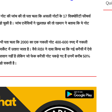
Qui
ी नोट की जांच की तो पता चला कि असली नोटों के 17 सिक्योरिटी फीचर्स
 चुकी है। जांच एजेंसियों ने पूछताछ की तो रहमान ने बताया कि ये नोट
 ये भी पता चला कि 2000 का एक नकली नोट 400-600 रुपए में नकली
्केट में उतारा जाता है। वैसे RBI ने दावा किया था कि नई करेंसी में ऐसे
 आसान नहीं है लेकिन जो फेक करेंसी नोट पकड़े गए हैं उनमें करीब 50%
त हो सकती है।