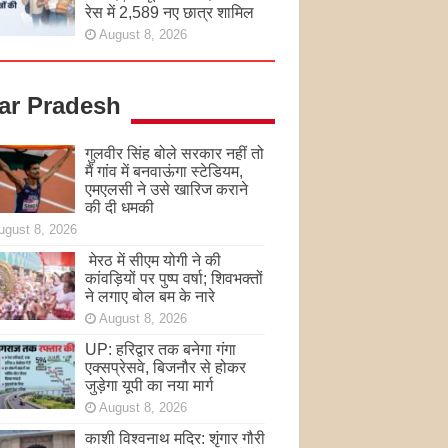
रेस में 2,589 नए छात्र शामिल
August 8, 2026
tar Pradesh
गुलवीर सिंह बोले सरकार नहीं तो
मैं गांव में बनवाऊंगा स्टेडियम,
एमएलसी ने उसे खारिज कराने
की दी धमकी
ugust 8, 2026
मेरठ में सीएम योगी ने की
कांवड़ियों पर पुष्प वर्षा; शिवभक्तों
ने लगाए बोल बम के नारे
August 8, 2026
UP: हरिद्वार तक बनेगा गंगा
एक्सप्रेसवे, बिजनौर से होकर
जुड़ेगा यूपी का नया मार्ग
August 8, 2026
काशी विश्वनाथ मदिर: शृंगार गौरी