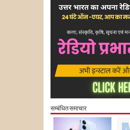
सम्बंधित समाचार