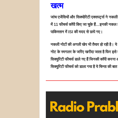
खत्म
जांच एजेंसियों और सिक्योरिटी एक्सपर्ट्स ने नकल
में 11 फीचर्स कॉपी किए जा चुके हैं…इनकी नकल हो
पाकिस्तान में ISI की मदद से छापे गए।
नकली नोटों की अगली खेप भी तैयार हो रही है।
नोट के स्मगलर के जरिए खरीदा जाता है फिर इसे मार
सिक्युरिटी फीचर्स डाले गए हैं जिनकी कॉपी करना
सिक्युरिटी फीचर्स को डाला गया है ये चिन्ता की बा