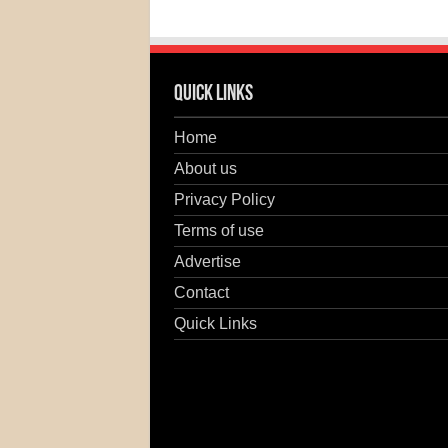
Quick Links
Home
About us
Privacy Policy
Terms of use
Advertise
Contact
Quick Links