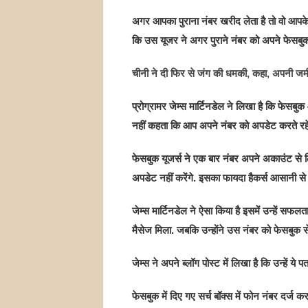
अगर आपका पुराना नंबर खरीद लेता है तो वो आपके
कि उस यूजर ने अगर पुराने नंबर को अपने फेसबुक स
चीनी ने दी फिर से जंग की धमकी, कहा, अपनी जम
प्रोग्रामर जेम्स मार्टिनडेल ने लिखा है कि फेसब
नहीं कहता कि आप अपने नंबर को अपडेट करते रहें. य
फेसबुक यूजर्स ने एक बार नंबर अपने अकाउंट से लिं
अपडेट नहीं करेंगे. इसका फायदा हैकर्स आसानी से 
जेम्स मार्टिनडेल ने ऐसा किया है इसमें उन्हें सफल
मैसेज मिला. जबकि उन्होंने उस नंबर को फेसबुक से
जेम्स ने अपने ब्लॉग पोस्ट में लिखा है कि उन्हें य
फेसबुक में दिए गए सर्च बॉक्स में फोन नंबर दर्ज क