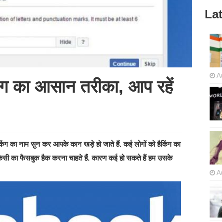
Lat
A
किंग का आसान तरीका, आप रहें
िंग का नाम सुन कर आपके कान खड़े हो जाते हैं. कई लोगों को हैकिंग का
किसी का फैसबुक हैक करना चाहते हैं. कारण कई हो सकते हैं हम उसके
A