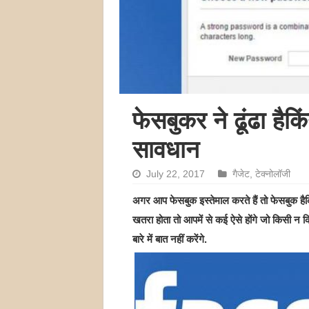
फेसबुकर ने ढूंढा है
सावधान
July 22, 2017
गैजेट
,
टेक्नोलॉजी
अगर आप फेसबुक इस्तेमाल करते हैं तो फेसबुक हैक
खतरा होता तो आपमें से कई ऐसे होंगे जो किसी न 
बारे में बात नहीं करेंगे.