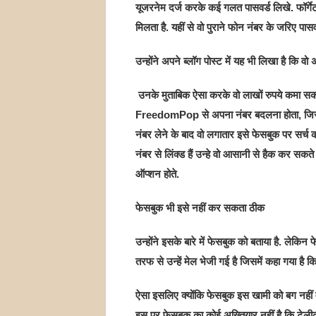
यूजरनेम दर्ज करके कई गलत पासवर्ड लिखे. फॉर्ग
मिलता है. यहीं से वो पुराने फोन नंबर के जरिए पासव
उन्होंने अपने ब्लॉग पोस्ट में यह भी लिखा है कि वो 
उनके मुताबिक ऐसा करके वो लाखों रुपये कमा सकते
FreedomPop से अपना नंबर बदलना होता, जिसके 
नंबर लेने के बाद वो लगातार इसे फेसबुक पर सर्च 
नंबर से लिंक्ड हैं उन्हे वो आसानी से हैक कर स
ऑप्शन होते.
फेसबुक भी इसे नहीं कर सकता ठीक
उन्होंने इसके बारे में फेसबुक को बताया है. लेकि
तरफ से उन्हें मेल भेजी गई है जिसमें कहा गया है
ऐसा इसलिए क्योंकि फेसबुक इस खामी को बग नहीं 
इस पर फेसबुक का कोई अख्तियार नहीं है कि टेलीक