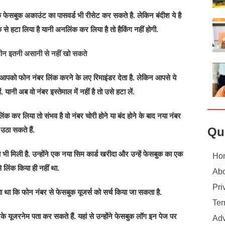
 फेसबुक अकाउंट का पासवर्ड भी रीसेट कर सकते है. लेकिन बंदीश ये है
े हटा लिया है यानी अनलिंक कर लिया है तो हैकिंग नहीं होगी.
ीन इतनी असानी से नहीं खो सकते
ुक आपको फोन नंबर लिंक करने के लए रिमाइंडर देता है. लेकिन आपसे ये
ानी अब वो नंबर इस्तेमाल में नहीं है तो उसे हटा लें.
क कर लिया तो संभव है वो नंबर चोरी होने या बंद होने के बाद नया नंबर
Qu
उठा सकते हैं.
ता भी मिली है. उन्होंने एक नया सिम कार्ड खरीदा और उन्हें फेसबुक का एक
Ho
 लिंक किया ही नहीं था.
Abo
Pri
े पता था कि फोन नंबर से फेसबुक यूजर्स को सर्च किया जा सकता है.
Ter
रके यूजरनेम पता कर सकते हैं. यहां से उन्होंने फेसबुक लॉग इन पेज पर
Adv