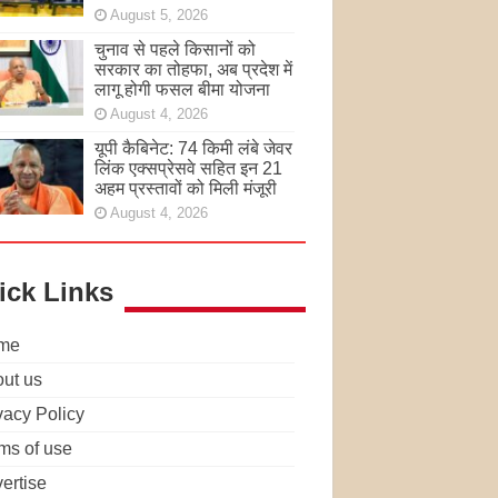
August 5, 2026
चुनाव से पहले किसानों को
सरकार का तोहफा, अब प्रदेश में
लागू होगी फसल बीमा योजना
August 4, 2026
यूपी कैबिनेट: 74 किमी लंबे जेवर
लिंक एक्सप्रेसवे सहित इन 21
अहम प्रस्तावों को मिली मंजूरी
August 4, 2026
ick Links
me
ut us
vacy Policy
ms of use
ertise