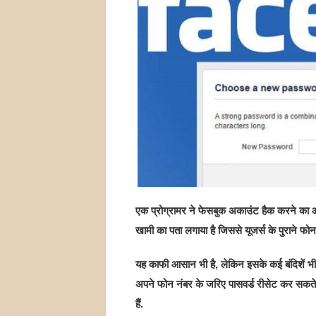
एक प्रोग्रामर ने फेसबुक अकाउंट हैक करने का आस
खामी का पता लगाया है जिससे यूजर्स के पुराने फो
यह काफी आसान भी है, लेकिन इसके कई बंदिशें भी 
अपने फोन नंबर के जरिए पासवर्ड रीसेट कर सकते 
हैं.