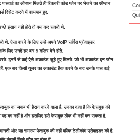
ेट पासवर्ड का ऑप्शन मिलते ही रिकवरी कोड फोन पर भेजने का ऑप्शन
Con
र्ड रिसेट करने में कामयाब हुए.
Qui
अच्छे इंसान नहीं होते तो क्या कर सकते थे.
 थे. ऐसा करने के लिए उन्हें अपने VoIP सर्विस प्रोवाइडर
लिए उनहें हर बार 5 डॉलर देने होते.
करते. इनमें से कई ऐसे अकाउंट जुड़े हुए मिलते. जो भी अकाउंट इन फोन
कते हैं. एक बार किसी यूजर का अकाउंट हैक करने के बाद उनके पास कई
न फेसबुक का जवाब भी हैरान करने वाला है. उनका दावा है कि फेसबुक की
 कि यह बग नहीं है और इसलिए इसे फेसबुक ठीक भी नहीं कर सकता है.
मानती और यह समस्या फेसबुक की नहीं बल्कि टेलीकॉम प्रोवाइडर की है.
ॉम कंपनी किसे कौन सा नंबर दें.