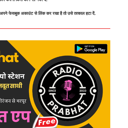
पने फेसबुक अकाउंट से लिंक कर रखा है तो उसे तत्काल हटा दें.