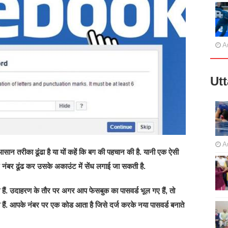
A
Ut
A
ान तरीका ढूंढा है या यों कहें कि बग की पहचान की है. यानी एक ऐसी
न नंबर ढूंढ कर उसके अकाउंट में सेंध लगाई जा सकती है.
हैं. उदाहरण के तौर पर अगर आप फेसबुक का पासवर्ड भूल गए हैं, तो
हैं. आपके नंबर पर एक कोड आता है जिसे दर्ज करके नया पासवर्ड बनाते